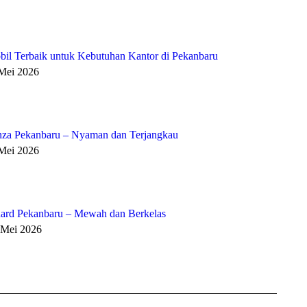
bil Terbaik untuk Kebutuhan Kantor di Pekanbaru
 Mei 2026
za Pekanbaru – Nyaman dan Terjangkau
 Mei 2026
ard Pekanbaru – Mewah dan Berkelas
 Mei 2026