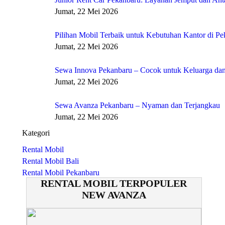
Jumat, 22 Mei 2026
Pilihan Mobil Terbaik untuk Kebutuhan Kantor di P
Jumat, 22 Mei 2026
Sewa Innova Pekanbaru – Cocok untuk Keluarga dan
Jumat, 22 Mei 2026
Sewa Avanza Pekanbaru – Nyaman dan Terjangkau
Jumat, 22 Mei 2026
Kategori
Rental Mobil
Rental Mobil Bali
Rental Mobil Pekanbaru
RENTAL MOBIL TERPOPULER
NEW AVANZA