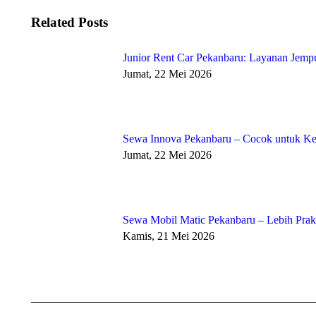
Related Posts
Junior Rent Car Pekanbaru: Layanan Jempu
Jumat, 22 Mei 2026
Sewa Innova Pekanbaru – Cocok untuk Kel
Jumat, 22 Mei 2026
Sewa Mobil Matic Pekanbaru – Lebih Pra
Kamis, 21 Mei 2026