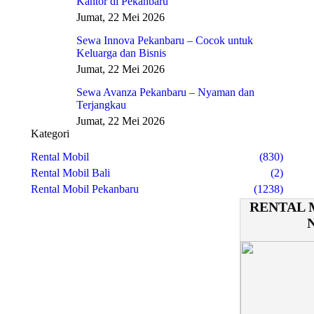
Kantor di Pekanbaru
Jumat, 22 Mei 2026
Sewa Innova Pekanbaru – Cocok untuk
Keluarga dan Bisnis
Jumat, 22 Mei 2026
Sewa Avanza Pekanbaru – Nyaman dan
Terjangkau
Jumat, 22 Mei 2026
Kategori
Rental Mobil
(830)
Rental Mobil Bali
(2)
Rental Mobil Pekanbaru
(1238)
RENTAL 