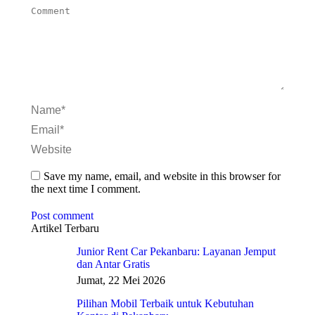
Comment
Name *
Email *
Website
Save my name, email, and website in this browser for
the next time I comment.
Post comment
Artikel Terbaru
Junior Rent Car Pekanbaru: Layanan Jemput
dan Antar Gratis
Jumat, 22 Mei 2026
Pilihan Mobil Terbaik untuk Kebutuhan