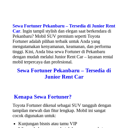
Sewa Fortuner Pekanbaru – Tersedia di Junior Rent
Car
. Ingin tampil stylish dan elegan saat berkendara di
Pekanbaru? Mobil SUV premium seperti Toyota
Fortuner adalah pilihan terbaik untuk Anda yang
mengutamakan kenyamanan, keamanan, dan performa
tinggi. Kini, Anda bisa sewa Fortuner di Pekanbaru
dengan mudah melalui Junior Rent Car – layanan rental
mobil terpercaya dan profesional.
Sewa Fortuner Pekanbaru – Tersedia di
Junior Rent Car
Kenapa Sewa Fortuner?
Toyota Fortuner dikenal sebagai SUV tangguh dengan
tampilan mewah dan fitur lengkap. Mobil ini sangat
cocok digunakan untuk:
Kunjungan bisnis atau tamu VIP