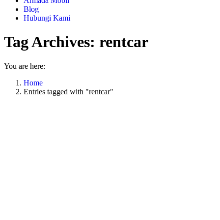
Armada Mobil
Blog
Hubungi Kami
Tag Archives:
rentcar
You are here:
Home
Entries tagged with "rentcar"