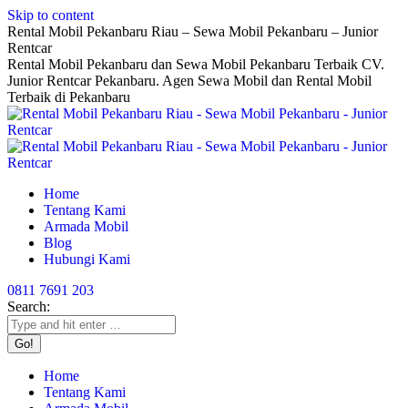
Skip to content
Rental Mobil Pekanbaru Riau – Sewa Mobil Pekanbaru – Junior
Rentcar
Rental Mobil Pekanbaru dan Sewa Mobil Pekanbaru Terbaik CV.
Junior Rentcar Pekanbaru. Agen Sewa Mobil dan Rental Mobil
Terbaik di Pekanbaru
Home
Tentang Kami
Armada Mobil
Blog
Hubungi Kami
0811 7691 203
Search:
Home
Tentang Kami