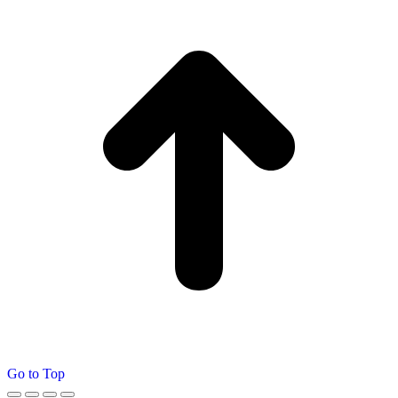
Go to Top