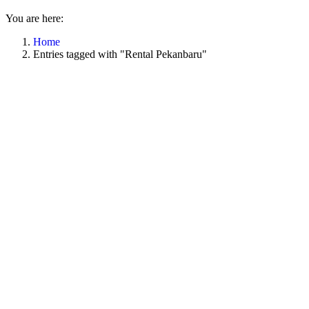
You are here:
Home
Entries tagged with "Rental Pekanbaru"