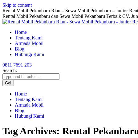
Skip to content
Rental Mobil Pekanbaru Riau – Sewa Mobil Pekanbaru – Junior Rent
Rental Mobil Pekanbaru dan Sewa Mobil Pekanbaru Terbaik CV. Jun
Home
Tentang Kami
Armada Mobil
Blog
Hubungi Kami
0811 7691 203
Search:
Home
Tentang Kami
Armada Mobil
Blog
Hubungi Kami
Tag Archives:
Rental Pekanbar