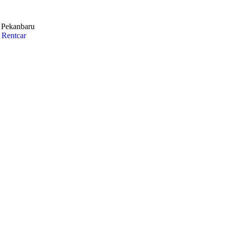
i Pekanbaru