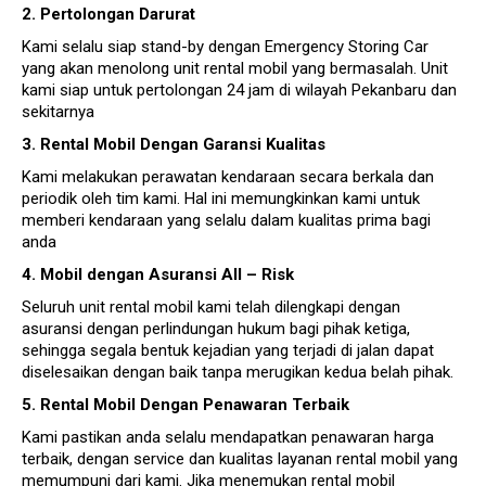
2. Pertolongan Darurat
Kami selalu siap stand-by dengan Emergency Storing Car
yang akan menolong unit rental mobil yang bermasalah. Unit
kami siap untuk pertolongan 24 jam di wilayah Pekanbaru dan
sekitarnya
3. Rental Mobil Dengan Garansi Kualitas
Kami melakukan perawatan kendaraan secara berkala dan
periodik oleh tim kami. Hal ini memungkinkan kami untuk
memberi kendaraan yang selalu dalam kualitas prima bagi
anda
4. Mobil dengan Asuransi All – Risk
Seluruh unit rental mobil kami telah dilengkapi dengan
asuransi dengan perlindungan hukum bagi pihak ketiga,
sehingga segala bentuk kejadian yang terjadi di jalan dapat
diselesaikan dengan baik tanpa merugikan kedua belah pihak.
5. Rental Mobil Dengan Penawaran Terbaik
Kami pastikan anda selalu mendapatkan penawaran harga
terbaik, dengan service dan kualitas layanan rental mobil yang
memumpuni dari kami. Jika menemukan rental mobil