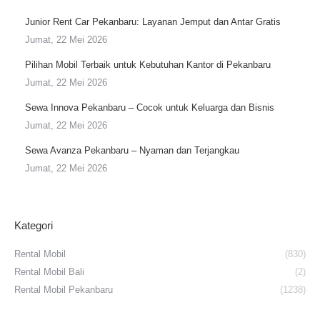
Junior Rent Car Pekanbaru: Layanan Jemput dan Antar Gratis
Jumat, 22 Mei 2026
Pilihan Mobil Terbaik untuk Kebutuhan Kantor di Pekanbaru
Jumat, 22 Mei 2026
Sewa Innova Pekanbaru – Cocok untuk Keluarga dan Bisnis
Jumat, 22 Mei 2026
Sewa Avanza Pekanbaru – Nyaman dan Terjangkau
Jumat, 22 Mei 2026
Kategori
Rental Mobil
(830)
Rental Mobil Bali
(2)
Rental Mobil Pekanbaru
(1238)