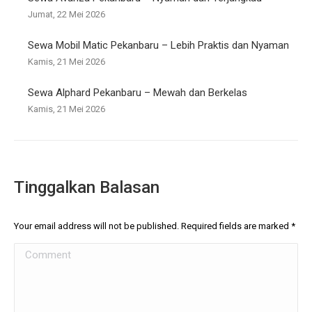
Jumat, 22 Mei 2026
Sewa Mobil Matic Pekanbaru – Lebih Praktis dan Nyaman
Kamis, 21 Mei 2026
Sewa Alphard Pekanbaru – Mewah dan Berkelas
Kamis, 21 Mei 2026
Tinggalkan Balasan
Your email address will not be published. Required fields are marked
*
Comment