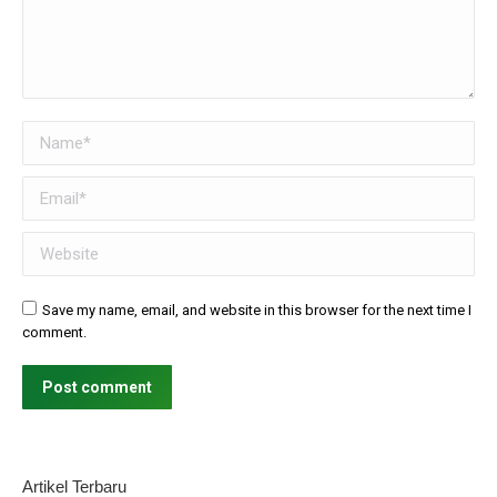
Name *
Email *
Website
Save my name, email, and website in this browser for the next time I
comment.
Post comment
Artikel Terbaru