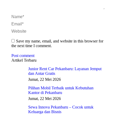
Name *
Email *
Website
Save my name, email, and website in this browser for
the next time I comment.
Post comment
Artikel Terbaru
Junior Rent Car Pekanbaru: Layanan Jemput
dan Antar Gratis
Jumat, 22 Mei 2026
Pilihan Mobil Terbaik untuk Kebutuhan
Kantor di Pekanbaru
Jumat, 22 Mei 2026
Sewa Innova Pekanbaru – Cocok untuk
Keluarga dan Bisnis