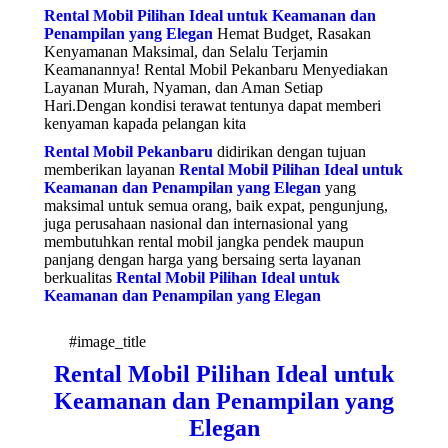
Rental Mobil Pilihan Ideal untuk Keamanan dan
Penampilan yang Elegan
Hemat Budget, Rasakan
Kenyamanan Maksimal, dan Selalu Terjamin
Keamanannya! Rental Mobil Pekanbaru Menyediakan
Layanan Murah, Nyaman, dan Aman Setiap
Hari.Dengan kondisi terawat tentunya dapat memberi
kenyaman kapada pelangan kita
Rental Mobil Pekanbaru
didirikan dengan tujuan
memberikan layanan
Rental Mobil Pilihan Ideal untuk
Keamanan dan Penampilan yang Elegan
yang
maksimal untuk semua orang, baik expat, pengunjung,
juga perusahaan nasional dan internasional yang
membutuhkan rental mobil jangka pendek maupun
panjang dengan harga yang bersaing serta layanan
berkualitas
Rental Mobil Pilihan Ideal untuk
Keamanan dan Penampilan yang Elegan
#image_title
Rental Mobil Pilihan Ideal untuk
Keamanan dan Penampilan yang
Elegan