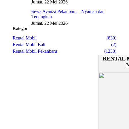
Jumat, 22 Mei 2026
Sewa Avanza Pekanbaru – Nyaman dan
Terjangkau
Jumat, 22 Mei 2026
Kategori
Rental Mobil
(830)
Rental Mobil Bali
(2)
Rental Mobil Pekanbaru
(1238)
RENTAL 