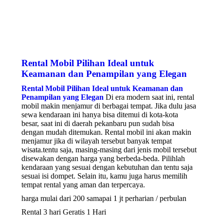
Rental Mobil Pilihan Ideal untuk
Keamanan dan Penampilan yang Elegan
Rental Mobil Pilihan Ideal untuk Keamanan dan
Penampilan yang Elegan
Di era modern saat ini, rental
mobil makin menjamur di berbagai tempat. Jika dulu jasa
sewa kendaraan ini hanya bisa ditemui di kota-kota
besar, saat ini di daerah pekanbaru pun sudah bisa
dengan mudah ditemukan. Rental mobil ini akan makin
menjamur jika di wilayah tersebut banyak tempat
wisata.tentu saja, masing-masing dari jenis mobil tersebut
disewakan dengan harga yang berbeda-beda. Pilihlah
kendaraan yang sesuai dengan kebutuhan dan tentu saja
sesuai isi dompet. Selain itu, kamu juga harus memilih
tempat rental yang aman dan terpercaya.
harga mulai dari 200 samapai 1 jt perharian / perbulan
Rental 3 hari Geratis 1 Hari