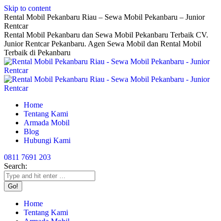
Skip to content
Rental Mobil Pekanbaru Riau – Sewa Mobil Pekanbaru – Junior
Rentcar
Rental Mobil Pekanbaru dan Sewa Mobil Pekanbaru Terbaik CV.
Junior Rentcar Pekanbaru. Agen Sewa Mobil dan Rental Mobil
Terbaik di Pekanbaru
Home
Tentang Kami
Armada Mobil
Blog
Hubungi Kami
0811 7691 203
Search:
Home
Tentang Kami