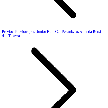
Previous
Previous post:
Junior Rent Car Pekanbaru: Armada Bersih
dan Terawat