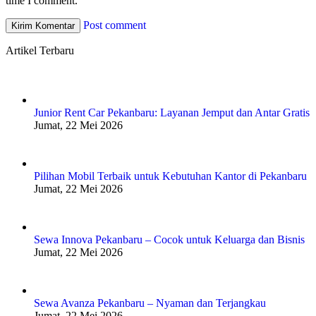
time I comment.
Post comment
Artikel Terbaru
Junior Rent Car Pekanbaru: Layanan Jemput dan Antar Gratis
Jumat, 22 Mei 2026
Pilihan Mobil Terbaik untuk Kebutuhan Kantor di Pekanbaru
Jumat, 22 Mei 2026
Sewa Innova Pekanbaru – Cocok untuk Keluarga dan Bisnis
Jumat, 22 Mei 2026
Sewa Avanza Pekanbaru – Nyaman dan Terjangkau
Jumat, 22 Mei 2026