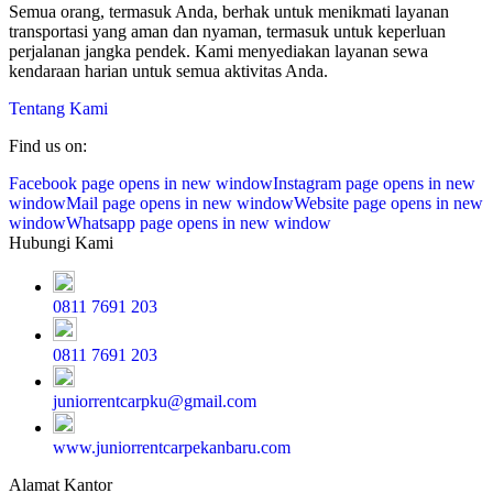
Semua orang, termasuk Anda, berhak untuk menikmati layanan
transportasi yang aman dan nyaman, termasuk untuk keperluan
perjalanan jangka pendek. Kami menyediakan layanan sewa
kendaraan harian untuk semua aktivitas Anda.
Tentang Kami
Find us on:
Facebook page opens in new window
Instagram page opens in new
window
Mail page opens in new window
Website page opens in new
window
Whatsapp page opens in new window
Hubungi Kami
0811 7691 203
0811 7691 203
juniorrentcarpku@gmail.com
www.juniorrentcarpekanbaru.com
Alamat Kantor