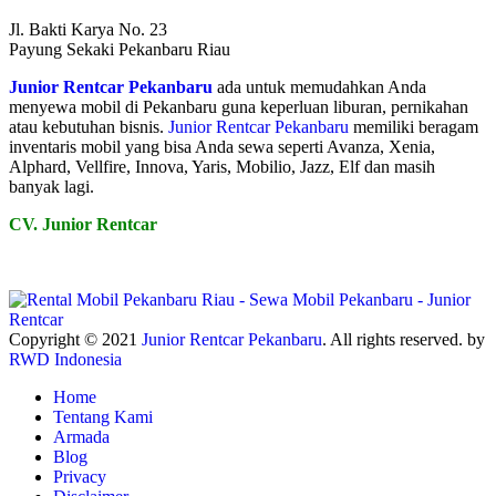
Jl. Bakti Karya No. 23
Payung Sekaki Pekanbaru Riau
Junior Rentcar Pekanbaru
ada untuk memudahkan Anda
menyewa mobil di Pekanbaru guna keperluan liburan, pernikahan
atau kebutuhan bisnis.
Junior Rentcar Pekanbaru
memiliki beragam
inventaris mobil yang bisa Anda sewa seperti Avanza, Xenia,
Alphard, Vellfire, Innova, Yaris, Mobilio, Jazz, Elf dan masih
banyak lagi.
CV. Junior Rentcar
Copyright © 2021
Junior Rentcar Pekanbaru
. All rights reserved. by
RWD Indonesia
Home
Tentang Kami
Armada
Blog
Privacy