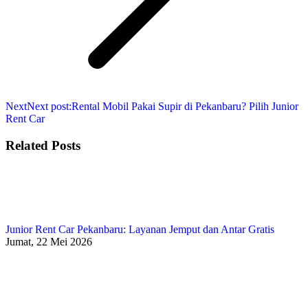
Next
Next post:
Rental Mobil Pakai Supir di Pekanbaru? Pilih Junior
Rent Car
Related Posts
Junior Rent Car Pekanbaru: Layanan Jemput dan Antar Gratis
Jumat, 22 Mei 2026