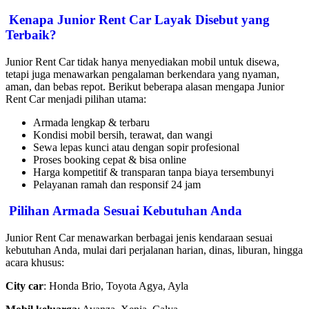
Kenapa Junior Rent Car Layak Disebut yang
Terbaik?
Junior Rent Car tidak hanya menyediakan mobil untuk disewa,
tetapi juga menawarkan pengalaman berkendara yang nyaman,
aman, dan bebas repot. Berikut beberapa alasan mengapa Junior
Rent Car menjadi pilihan utama:
Armada lengkap & terbaru
Kondisi mobil bersih, terawat, dan wangi
Sewa lepas kunci atau dengan sopir profesional
Proses booking cepat & bisa online
Harga kompetitif & transparan tanpa biaya tersembunyi
Pelayanan ramah dan responsif 24 jam
Pilihan Armada Sesuai Kebutuhan Anda
Junior Rent Car menawarkan berbagai jenis kendaraan sesuai
kebutuhan Anda, mulai dari perjalanan harian, dinas, liburan, hingga
acara khusus:
City car
: Honda Brio, Toyota Agya, Ayla