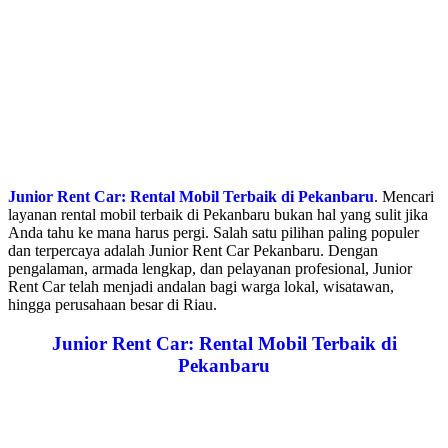
Junior Rent Car: Rental Mobil Terbaik di Pekanbaru
. Mencari
layanan rental mobil terbaik di Pekanbaru bukan hal yang sulit jika
Anda tahu ke mana harus pergi. Salah satu pilihan paling populer
dan terpercaya adalah Junior Rent Car Pekanbaru. Dengan
pengalaman, armada lengkap, dan pelayanan profesional, Junior
Rent Car telah menjadi andalan bagi warga lokal, wisatawan,
hingga perusahaan besar di Riau.
Junior Rent Car: Rental Mobil Terbaik di
Pekanbaru