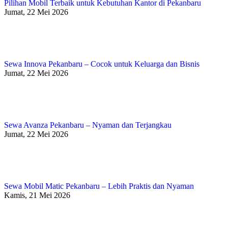
Pilihan Mobil Terbaik untuk Kebutuhan Kantor di Pekanbaru
Jumat, 22 Mei 2026
Sewa Innova Pekanbaru – Cocok untuk Keluarga dan Bisnis
Jumat, 22 Mei 2026
Sewa Avanza Pekanbaru – Nyaman dan Terjangkau
Jumat, 22 Mei 2026
Sewa Mobil Matic Pekanbaru – Lebih Praktis dan Nyaman
Kamis, 21 Mei 2026