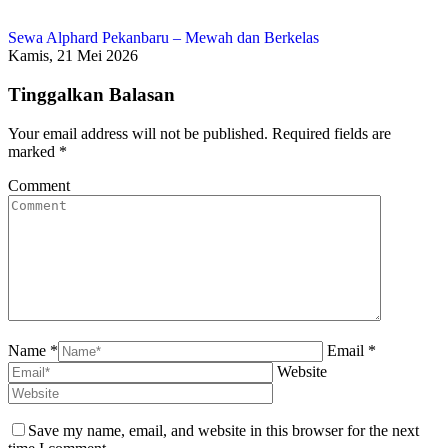
Sewa Alphard Pekanbaru – Mewah dan Berkelas
Kamis, 21 Mei 2026
Tinggalkan Balasan
Your email address will not be published. Required fields are
marked
*
Comment
Name *
Email *
Website
Save my name, email, and website in this browser for the next