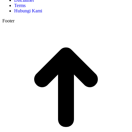
Disclaimer
Terms
Hubungi Kami
Footer