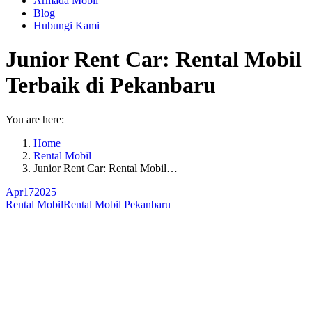
Armada Mobil
Blog
Hubungi Kami
Junior Rent Car: Rental Mobil
Terbaik di Pekanbaru
You are here:
Home
Rental Mobil
Junior Rent Car: Rental Mobil…
Apr
17
2025
Rental Mobil
Rental Mobil Pekanbaru