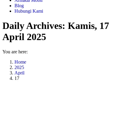
Armada Mobil
Blog
Hubungi Kami
Daily Archives:
Kamis, 17
April 2025
You are here:
Home
2025
April
17