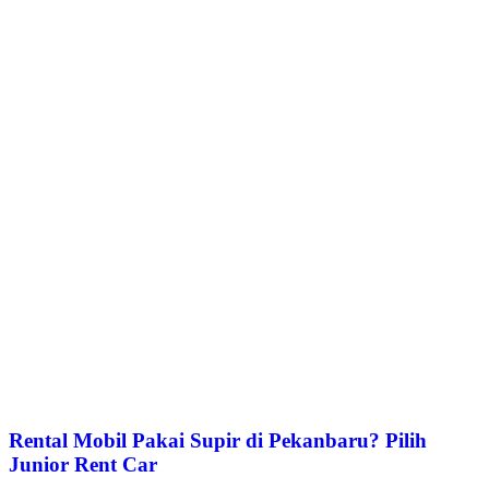
Rental Mobil Pakai Supir di Pekanbaru? Pilih
Junior Rent Car