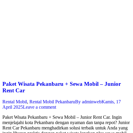
Paket Wisata Pekanbaru + Sewa Mobil – Junior
Rent Car
Rental Mobil
,
Rental Mobil Pekanbaru
By
adminweb
Kamis, 17
April 2025
Leave a comment
Paket Wisata Pekanbaru + Sewa Mobil – Junior Rent Car. Ingin
menjelajahi kota Pekanbaru dengan nyaman dan tanpa repot? Junior
Rent Car Pekanbaru menghadirkan solusi terbaik untuk Anda yang