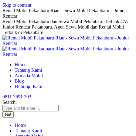
Skip to content
Rental Mobil Pekanbaru Riau – Sewa Mobil Pekanbaru – Junior
Rentcar
Rental Mobil Pekanbaru dan Sewa Mobil Pekanbaru Terbaik CV.
Junior Rentcar Pekanbaru. Agen Sewa Mobil dan Rental Mobil
Terbaik di Pekanbaru
Home
Tentang Kami
Armada Mobil
Blog
Hubungi Kami
0811 7691 203
Search:
Home
Tentang Kami