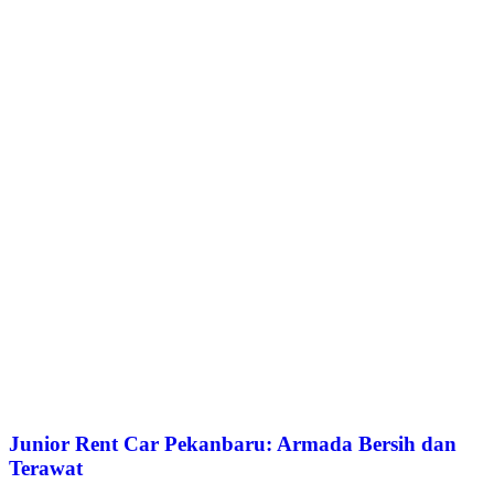
Junior Rent Car Pekanbaru: Armada Bersih dan
Terawat