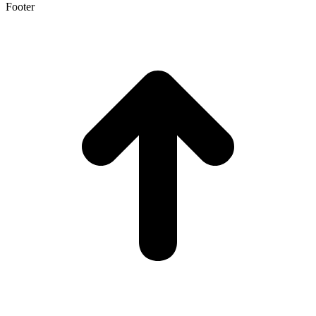
Footer