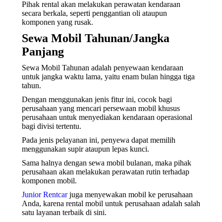
Pihak rental akan melakukan perawatan kendaraan
secara berkala, seperti penggantian oli ataupun
komponen yang rusak.
Sewa Mobil Tahunan/Jangka
Panjang
Sewa Mobil Tahunan adalah penyewaan kendaraan
untuk jangka waktu lama, yaitu enam bulan hingga tiga
tahun.
Dengan menggunakan jenis fitur ini, cocok bagi
perusahaan yang mencari persewaan mobil khusus
perusahaan untuk menyediakan kendaraan operasional
bagi divisi tertentu.
Pada jenis pelayanan ini, penyewa dapat memilih
menggunakan supir ataupun lepas kunci.
Sama halnya dengan sewa mobil bulanan, maka pihak
perusahaan akan melakukan perawatan rutin terhadap
komponen mobil.
Junior Rentcar
juga menyewakan mobil ke perusahaan
Anda, karena rental mobil untuk perusahaan adalah salah
satu layanan terbaik di sini.