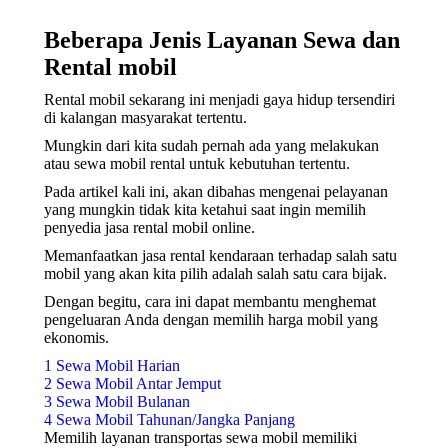
Beberapa Jenis Layanan Sewa dan
Rental mobil
Rental mobil sekarang ini menjadi gaya hidup tersendiri
di kalangan masyarakat tertentu.
Mungkin dari kita sudah pernah ada yang melakukan
atau sewa mobil rental untuk kebutuhan tertentu.
Pada artikel kali ini, akan dibahas mengenai pelayanan
yang mungkin tidak kita ketahui saat ingin memilih
penyedia jasa rental mobil online.
Memanfaatkan jasa rental kendaraan terhadap salah satu
mobil yang akan kita pilih adalah salah satu cara bijak.
Dengan begitu, cara ini dapat membantu menghemat
pengeluaran Anda dengan memilih harga mobil yang
ekonomis.
1 Sewa Mobil Harian
2 Sewa Mobil Antar Jemput
3 Sewa Mobil Bulanan
4 Sewa Mobil Tahunan/Jangka Panjang
Memilih layanan transportas sewa mobil memiliki