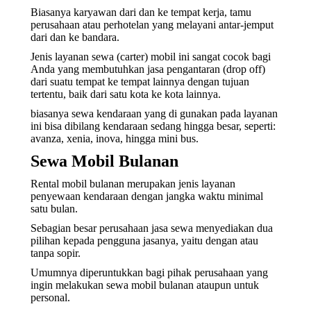
Biasanya karyawan dari dan ke tempat kerja, tamu
perusahaan atau perhotelan yang melayani antar-jemput
dari dan ke bandara.
Jenis layanan sewa (carter) mobil ini sangat cocok bagi
Anda yang membutuhkan jasa pengantaran (drop off)
dari suatu tempat ke tempat lainnya dengan tujuan
tertentu, baik dari satu kota ke kota lainnya.
biasanya sewa kendaraan yang di gunakan pada layanan
ini bisa dibilang kendaraan sedang hingga besar, seperti:
avanza, xenia, inova, hingga mini bus.
Sewa Mobil Bulanan
Rental mobil bulanan merupakan jenis layanan
penyewaan kendaraan dengan jangka waktu minimal
satu bulan.
Sebagian besar perusahaan jasa sewa menyediakan dua
pilihan kepada pengguna jasanya, yaitu dengan atau
tanpa sopir.
Umumnya diperuntukkan bagi pihak perusahaan yang
ingin melakukan sewa mobil bulanan ataupun untuk
personal.