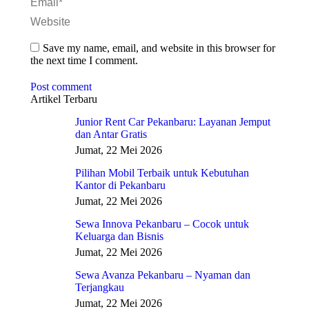
Email *
Website
Save my name, email, and website in this browser for
the next time I comment.
Post comment
Artikel Terbaru
Junior Rent Car Pekanbaru: Layanan Jemput
dan Antar Gratis
Jumat, 22 Mei 2026
Pilihan Mobil Terbaik untuk Kebutuhan
Kantor di Pekanbaru
Jumat, 22 Mei 2026
Sewa Innova Pekanbaru – Cocok untuk
Keluarga dan Bisnis
Jumat, 22 Mei 2026
Sewa Avanza Pekanbaru – Nyaman dan
Terjangkau
Jumat, 22 Mei 2026