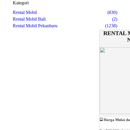
Kategori
Rental Mobil
(830)
Rental Mobil Bali
(2)
Rental Mobil Pekanbaru
(1238)
RENTAL 
🚍
Harga Mulai da