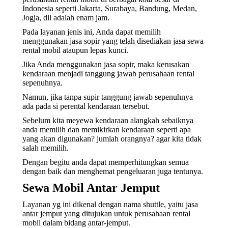
Indonesia seperti Jakarta, Surabaya, Bandung, Medan,
Jogja, dll adalah enam jam.
Pada layanan jenis ini, Anda dapat memilih
menggunakan jasa sopir yang telah disediakan jasa sewa
rental mobil ataupun lepas kunci.
Jika Anda menggunakan jasa sopir, maka kerusakan
kendaraan menjadi tanggung jawab perusahaan rental
sepenuhnya.
Namun, jika tanpa supir tanggung jawab sepenuhnya
ada pada si perental kendaraan tersebut.
Sebelum kita meyewa kendaraan alangkah sebaiknya
anda memilih dan memikirkan kendaraan seperti apa
yang akan digunakan? jumlah orangnya? agar kita tidak
salah memilih.
Dengan begitu anda dapat memperhitungkan semua
dengan baik dan menghemat pengeluaran juga tentunya.
Sewa Mobil Antar Jemput
Layanan yg ini dikenal dengan nama shuttle, yaitu jasa
antar jemput yang ditujukan untuk perusahaan rental
mobil dalam bidang antar-jemput.