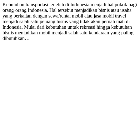
Kebutuhan transportasi terlebih di Indonesia menjadi hal pokok bagi
orang-orang Indonesia. Hal tersebut menjadikan bisnis atau usaha
yang berkaitan dengan sewa/rental mobil atau jasa mobil travel
menjadi salah satu peluang bisnis yang tidak akan pernah mati di
Indonesia. Mulai dari kebutuhan untuk rekreasi hingga kebutuhan
bisnis menjadikan mobil menjadi salah satu kendaraan yang paling
dibutuhkan…