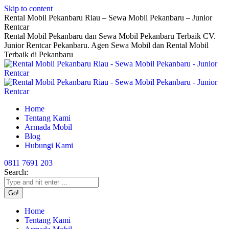
Skip to content
Rental Mobil Pekanbaru Riau – Sewa Mobil Pekanbaru – Junior
Rentcar
Rental Mobil Pekanbaru dan Sewa Mobil Pekanbaru Terbaik CV.
Junior Rentcar Pekanbaru. Agen Sewa Mobil dan Rental Mobil
Terbaik di Pekanbaru
Home
Tentang Kami
Armada Mobil
Blog
Hubungi Kami
0811 7691 203
Search:
Home
Tentang Kami