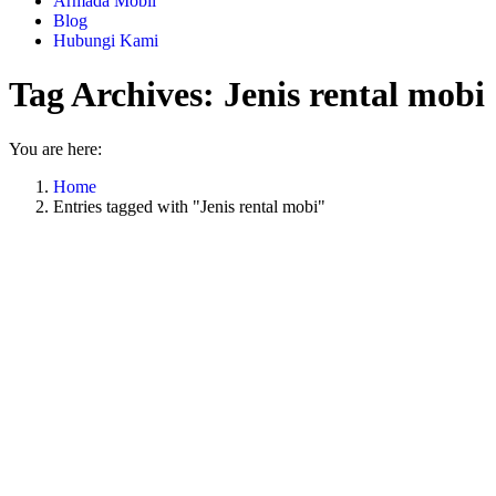
Armada Mobil
Blog
Hubungi Kami
Tag Archives:
Jenis rental mobi
You are here:
Home
Entries tagged with "Jenis rental mobi"