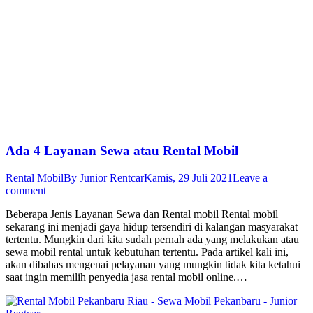
Ada 4 Layanan Sewa atau Rental Mobil
Rental Mobil
By
Junior Rentcar
Kamis, 29 Juli 2021
Leave a
comment
Beberapa Jenis Layanan Sewa dan Rental mobil Rental mobil
sekarang ini menjadi gaya hidup tersendiri di kalangan masyarakat
tertentu. Mungkin dari kita sudah pernah ada yang melakukan atau
sewa mobil rental untuk kebutuhan tertentu. Pada artikel kali ini,
akan dibahas mengenai pelayanan yang mungkin tidak kita ketahui
saat ingin memilih penyedia jasa rental mobil online.…