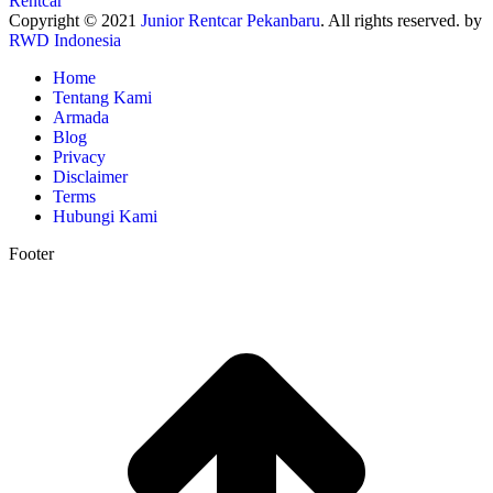
Copyright © 2021
Junior Rentcar Pekanbaru
. All rights reserved. by
RWD Indonesia
Home
Tentang Kami
Armada
Blog
Privacy
Disclaimer
Terms
Hubungi Kami
Footer