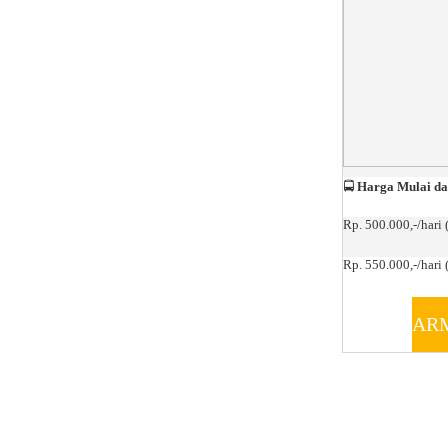
🚍
Harga Mulai da
Rp. 500.000,-/hari 
Rp. 550.000,-/hari (
AR