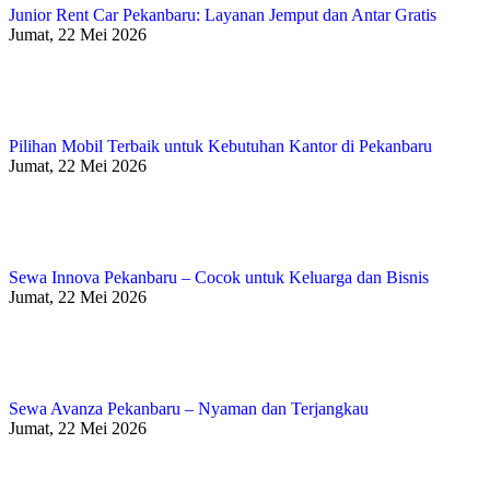
Junior Rent Car Pekanbaru: Layanan Jemput dan Antar Gratis
Jumat, 22 Mei 2026
Pilihan Mobil Terbaik untuk Kebutuhan Kantor di Pekanbaru
Jumat, 22 Mei 2026
Sewa Innova Pekanbaru – Cocok untuk Keluarga dan Bisnis
Jumat, 22 Mei 2026
Sewa Avanza Pekanbaru – Nyaman dan Terjangkau
Jumat, 22 Mei 2026