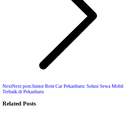
Next
Next post:
Junior Rent Car Pekanbaru: Solusi Sewa Mobil
Terbaik di Pekanbaru
Related Posts