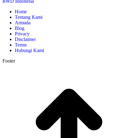
RWD Indonesia
Home
Tentang Kami
Armada
Blog
Privacy
Disclaimer
Terms
Hubungi Kami
Footer