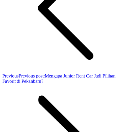
Previous
Previous post:
Mengapa Junior Rent Car Jadi Pilihan
Favorit di Pekanbaru?