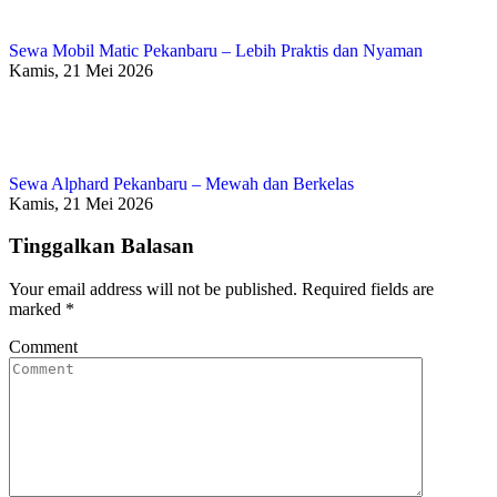
Sewa Mobil Matic Pekanbaru – Lebih Praktis dan Nyaman
Kamis, 21 Mei 2026
Sewa Alphard Pekanbaru – Mewah dan Berkelas
Kamis, 21 Mei 2026
Tinggalkan Balasan
Your email address will not be published. Required fields are
marked
*
Comment