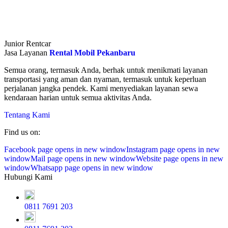
Junior Rentcar
Jasa Layanan
Rental Mobil Pekanbaru
Semua orang, termasuk Anda, berhak untuk menikmati layanan
transportasi yang aman dan nyaman, termasuk untuk keperluan
perjalanan jangka pendek. Kami menyediakan layanan sewa
kendaraan harian untuk semua aktivitas Anda.
Tentang Kami
Find us on:
Facebook page opens in new window
Instagram page opens in new
window
Mail page opens in new window
Website page opens in new
window
Whatsapp page opens in new window
Hubungi Kami
0811 7691 203