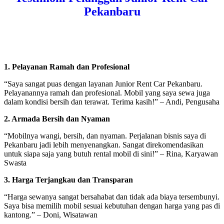
Pekanbaru
1. Pelayanan Ramah dan Profesional
“Saya sangat puas dengan layanan Junior Rent Car Pekanbaru.
Pelayanannya ramah dan profesional. Mobil yang saya sewa juga
dalam kondisi bersih dan terawat. Terima kasih!” – Andi, Pengusaha
2. Armada Bersih dan Nyaman
“Mobilnya wangi, bersih, dan nyaman. Perjalanan bisnis saya di
Pekanbaru jadi lebih menyenangkan. Sangat direkomendasikan
untuk siapa saja yang butuh rental mobil di sini!” – Rina, Karyawan
Swasta
3. Harga Terjangkau dan Transparan
“Harga sewanya sangat bersahabat dan tidak ada biaya tersembunyi.
Saya bisa memilih mobil sesuai kebutuhan dengan harga yang pas di
kantong.” – Doni, Wisatawan