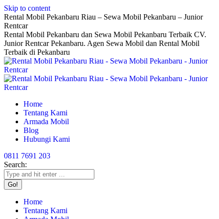
Skip to content
Rental Mobil Pekanbaru Riau – Sewa Mobil Pekanbaru – Junior
Rentcar
Rental Mobil Pekanbaru dan Sewa Mobil Pekanbaru Terbaik CV.
Junior Rentcar Pekanbaru. Agen Sewa Mobil dan Rental Mobil
Terbaik di Pekanbaru
Home
Tentang Kami
Armada Mobil
Blog
Hubungi Kami
0811 7691 203
Search:
Home
Tentang Kami