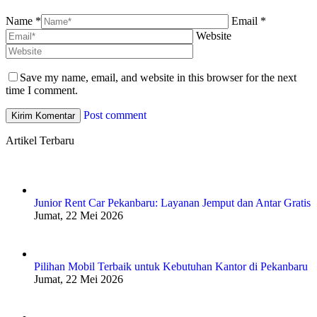
Name *
Email *
Website
Save my name, email, and website in this browser for the next
time I comment.
Post comment
Artikel Terbaru
Junior Rent Car Pekanbaru: Layanan Jemput dan Antar Gratis
Jumat, 22 Mei 2026
Pilihan Mobil Terbaik untuk Kebutuhan Kantor di Pekanbaru
Jumat, 22 Mei 2026