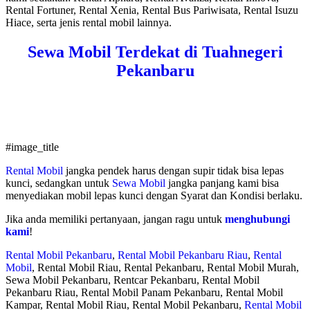
Rental Fortuner, Rental Xenia, Rental Bus Pariwisata, Rental Isuzu
Hiace, serta jenis rental mobil lainnya.
Sewa Mobil Terdekat di Tuahnegeri
Pekanbaru
#image_title
Rental Mobil
jangka pendek harus dengan supir tidak bisa lepas
kunci, sedangkan untuk
Sewa Mobil
jangka panjang kami bisa
menyediakan mobil lepas kunci dengan Syarat dan Kondisi berlaku.
Jika anda memiliki pertanyaan, jangan ragu untuk
menghubungi
kami
!
Rental Mobil Pekanbaru
,
Rental Mobil Pekanbaru Riau
,
Rental
Mobil
, Rental Mobil Riau, Rental Pekanbaru, Rental Mobil Murah,
Sewa Mobil Pekanbaru, Rentcar Pekanbaru, Rental Mobil
Pekanbaru Riau, Rental Mobil Panam Pekanbaru, Rental Mobil
Kampar, Rental Mobil Riau, Rental Mobil Pekanbaru,
Rental Mobil