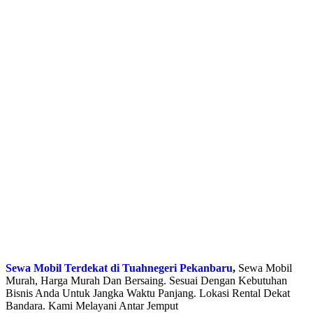
Sewa Mobil Terdekat di Tuahnegeri Pekanbaru
,
Sewa Mobil
Murah, Harga Murah Dan Bersaing. Sesuai Dengan Kebutuhan
Bisnis Anda Untuk Jangka Waktu Panjang. Lokasi Rental Dekat
Bandara. Kami Melayani Antar Jemput