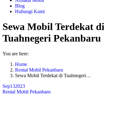
Armada Mobil
Blog
Hubungi Kami
Sewa Mobil Terdekat di
Tuahnegeri Pekanbaru
You are here:
Home
Rental Mobil Pekanbaru
Sewa Mobil Terdekat di Tuahnegeri…
Sep
13
2023
Rental Mobil Pekanbaru