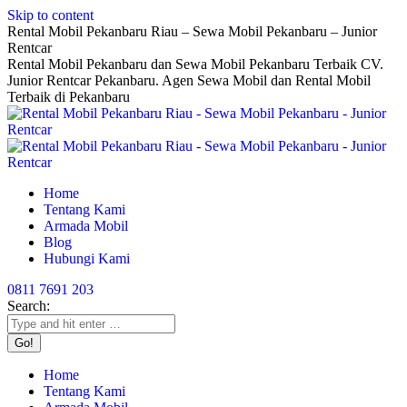
Skip to content
Rental Mobil Pekanbaru Riau – Sewa Mobil Pekanbaru – Junior
Rentcar
Rental Mobil Pekanbaru dan Sewa Mobil Pekanbaru Terbaik CV.
Junior Rentcar Pekanbaru. Agen Sewa Mobil dan Rental Mobil
Terbaik di Pekanbaru
Home
Tentang Kami
Armada Mobil
Blog
Hubungi Kami
0811 7691 203
Search:
Home
Tentang Kami