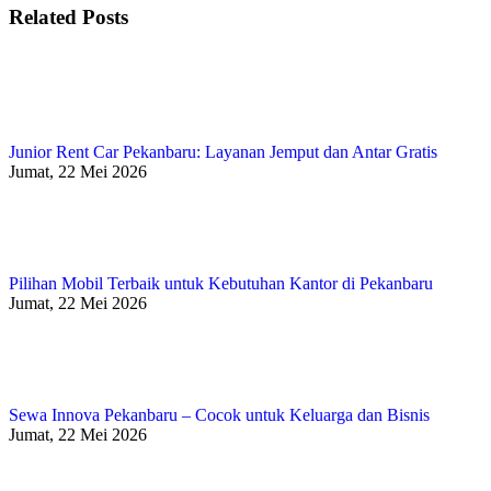
Related Posts
Junior Rent Car Pekanbaru: Layanan Jemput dan Antar Gratis
Jumat, 22 Mei 2026
Pilihan Mobil Terbaik untuk Kebutuhan Kantor di Pekanbaru
Jumat, 22 Mei 2026
Sewa Innova Pekanbaru – Cocok untuk Keluarga dan Bisnis
Jumat, 22 Mei 2026