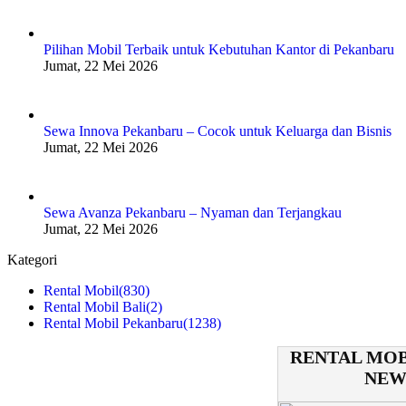
Pilihan Mobil Terbaik untuk Kebutuhan Kantor di Pekanbaru
Jumat, 22 Mei 2026
Sewa Innova Pekanbaru – Cocok untuk Keluarga dan Bisnis
Jumat, 22 Mei 2026
Sewa Avanza Pekanbaru – Nyaman dan Terjangkau
Jumat, 22 Mei 2026
Kategori
Rental Mobil
(830)
Rental Mobil Bali
(2)
Rental Mobil Pekanbaru
(1238)
RENTAL MOB
NEW