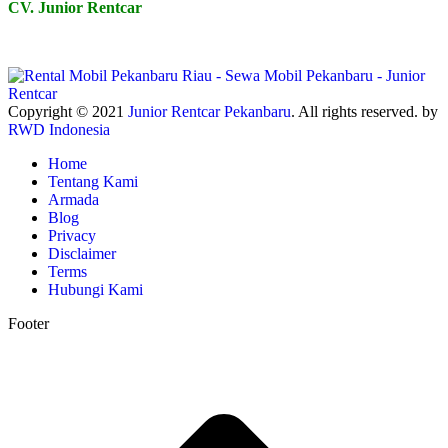
CV. Junior Rentcar
Copyright © 2021
Junior Rentcar Pekanbaru
. All rights reserved. by
RWD Indonesia
Home
Tentang Kami
Armada
Blog
Privacy
Disclaimer
Terms
Hubungi Kami
Footer