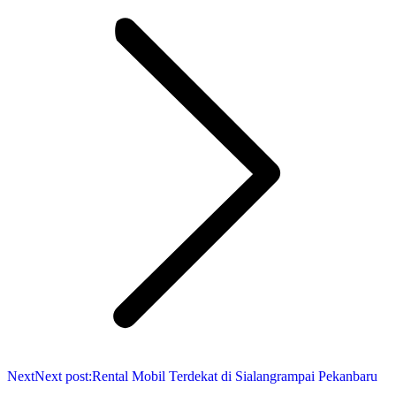
Next
Next post:
Rental Mobil Terdekat di Sialangrampai Pekanbaru