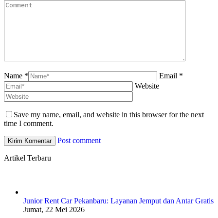
Name *
Email *
Website
Save my name, email, and website in this browser for the next
time I comment.
Post comment
Artikel Terbaru
Junior Rent Car Pekanbaru: Layanan Jemput dan Antar Gratis
Jumat, 22 Mei 2026