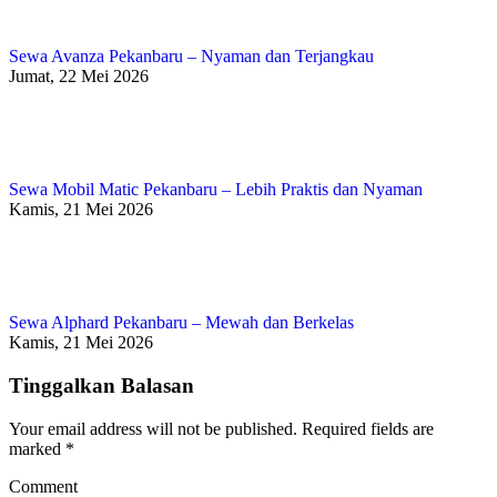
Sewa Avanza Pekanbaru – Nyaman dan Terjangkau
Jumat, 22 Mei 2026
Sewa Mobil Matic Pekanbaru – Lebih Praktis dan Nyaman
Kamis, 21 Mei 2026
Sewa Alphard Pekanbaru – Mewah dan Berkelas
Kamis, 21 Mei 2026
Tinggalkan Balasan
Your email address will not be published. Required fields are
marked
*
Comment