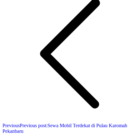
Previous
Previous post:
Sewa Mobil Terdekat di Pulau Karomah
Pekanbaru