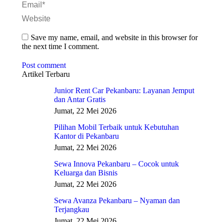
Email *
Website
Save my name, email, and website in this browser for
the next time I comment.
Post comment
Artikel Terbaru
Junior Rent Car Pekanbaru: Layanan Jemput
dan Antar Gratis
Jumat, 22 Mei 2026
Pilihan Mobil Terbaik untuk Kebutuhan
Kantor di Pekanbaru
Jumat, 22 Mei 2026
Sewa Innova Pekanbaru – Cocok untuk
Keluarga dan Bisnis
Jumat, 22 Mei 2026
Sewa Avanza Pekanbaru – Nyaman dan
Terjangkau
Jumat, 22 Mei 2026