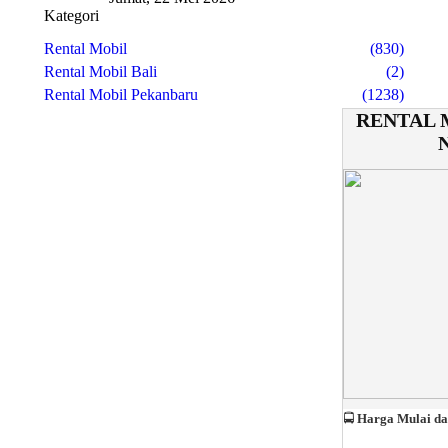
Kategori
Rental Mobil
(830)
Rental Mobil Bali
(2)
Rental Mobil Pekanbaru
(1238)
RENTAL 
🚍
Harga Mulai da