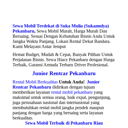
Sewa Mobil Terdekat di Suka Mulia (Sukamulya)
Pekanbaru
,
Sewa Mobil Murah, Harga Murah Dan
Bersaing. Sesuai Dengan Kebutuhan Bisnis Anda Untuk
Jangka Waktu Panjang. Lokasi Rental Dekat Bandara.
Kami Melayani Antar Jemput
Hemat Budget, Mudah & Cepat, Banyak Pilihan Untuk
Perjalanan Bisnis. Sewa Hiace Pekanbaru dengan Harga
Terbaik, Garansi Armada Terbaru Driver Profesional.
Junior Rentcar Pekanbaru
Rental Mobil Berkualitas
Untuk Anda!
Junior
Rentcar Pekanbaru
didirikan dengan tujuan
memberikan layanan
rental mobil pekanbaru
yang
maksimal untuk semua orang, baik expat, pengunjung,
juga perusahaan nasional dan internasional yang
membutuhkan rental mobil jangka pendek maupun
panjang dengan harga yang bersaing serta layanan
berkualitas.
Sewa Mobil Terbaik di Pekanbaru Riau