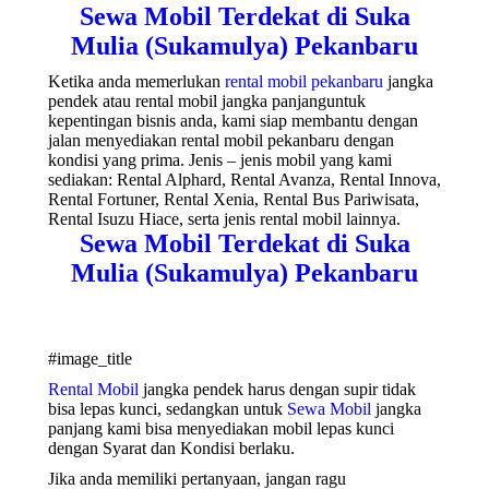
Sewa Mobil Terdekat di Suka
Mulia (Sukamulya) Pekanbaru
Ketika anda memerlukan
rental mobil pekanbaru
jangka
pendek atau rental mobil jangka panjanguntuk
kepentingan bisnis anda, kami siap membantu dengan
jalan menyediakan rental mobil pekanbaru dengan
kondisi yang prima. Jenis – jenis mobil yang kami
sediakan: Rental Alphard, Rental Avanza, Rental Innova,
Rental Fortuner, Rental Xenia, Rental Bus Pariwisata,
Rental Isuzu Hiace, serta jenis rental mobil lainnya.
Sewa Mobil Terdekat di Suka
Mulia (Sukamulya) Pekanbaru
#image_title
Rental Mobil
jangka pendek harus dengan supir tidak
bisa lepas kunci, sedangkan untuk
Sewa Mobil
jangka
panjang kami bisa menyediakan mobil lepas kunci
dengan Syarat dan Kondisi berlaku.
Jika anda memiliki pertanyaan, jangan ragu