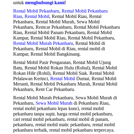
untuk
menghubungi kami
!
Rental Mobil Pekanbaru
,
Rental Mobil Pekanbaru
Riau
,
Rental Mobil
, Rental Mobil Riau, Rental
Pekanbaru, Rental Mobil Murah, Sewa Mobil
Pekanbaru, Rentcar Pekanbaru, Rental Mobil Pekanbaru
Riau, Rental Mobil Panam Pekanbaru, Rental Mobil
Kampar, Rental Mobil Riau, Rental Mobil Pekanbaru,
Rental Mobil Murah Pekanbaru
, Rental Mobil di
Pekanbaru, Rental Mobil di Riau, rental mobil di
Kampar, Rental Mobil Bangkinang.
Rental Mobil Pasir Pengaraian, Rental Mobil Ujung
Batu, Rental Mobil Rokan Hulu (Rohul), Rental Mobil
Rokan Hilir (Rohil), Rental Mobil Siak. Rental Mobil
Pelalawan Kerinci,
Rental Mobil
Dumai, Rental Mobil
Meranti, Rental Mobil Pekanbaru Murah, Rental Mobil
Pekanbaru, Rent Car Pekanbaru.
Rental Mobil Murah Pekanbaru, Sewa Mobil Murah di
Pekanbaru,
Sewa Mobil Murah
di Pekanbaru Riau,
rental mobil pekanbaru lepas kunci, rental mobil
pekanbaru tanpa supir, harga rental mobil pekanbaru,
cari rental mobil pekanbaru, rental mobil di panam,
pekanbaru, rental mobil matic pekanbaru, rental mobil
pekanbaru terbaik, rental mobil pekanbaru terpercaya.