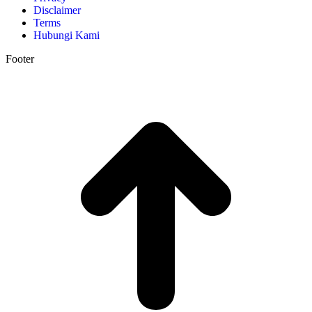
Disclaimer
Terms
Hubungi Kami
Footer