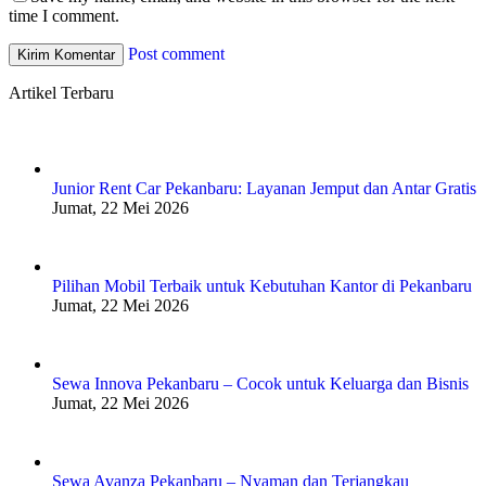
time I comment.
Post comment
Artikel Terbaru
Junior Rent Car Pekanbaru: Layanan Jemput dan Antar Gratis
Jumat, 22 Mei 2026
Pilihan Mobil Terbaik untuk Kebutuhan Kantor di Pekanbaru
Jumat, 22 Mei 2026
Sewa Innova Pekanbaru – Cocok untuk Keluarga dan Bisnis
Jumat, 22 Mei 2026
Sewa Avanza Pekanbaru – Nyaman dan Terjangkau