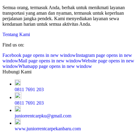
Semua orang, termasuk Anda, berhak untuk menikmati layanan
transportasi yang aman dan nyaman, termasuk untuk keperluan
perjalanan jangka pendek. Kami menyediakan layanan sewa
kendaraan harian untuk semua aktivitas Anda.
Tentang Kami
Find us on:
Facebook page opens in new window
Instagram page opens in new
window
Mail page opens in new window
Website page opens in new
window
Whatsapp page opens in new window
Hubungi Kami
0811 7691 203
0811 7691 203
juniorrentcarpku@gmail.com
www.juniorrentcarpekanbaru.com