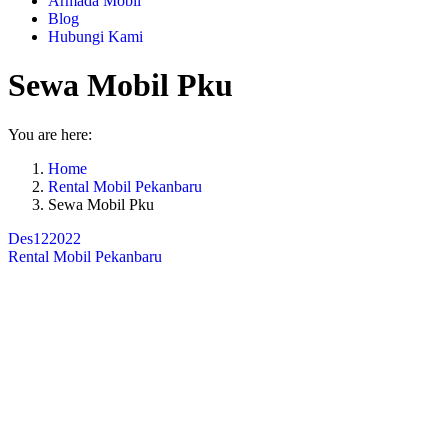
Armada Mobil
Blog
Hubungi Kami
Sewa Mobil Pku
You are here:
Home
Rental Mobil Pekanbaru
Sewa Mobil Pku
Des
12
2022
Rental Mobil Pekanbaru