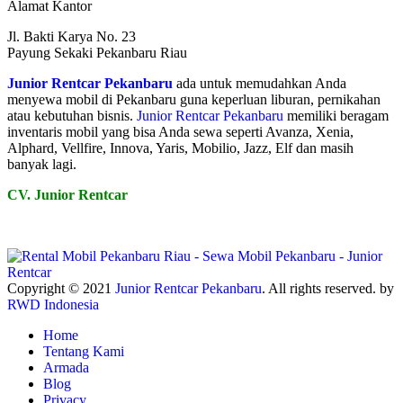
Alamat Kantor
Jl. Bakti Karya No. 23
Payung Sekaki Pekanbaru Riau
Junior Rentcar Pekanbaru
ada untuk memudahkan Anda
menyewa mobil di Pekanbaru guna keperluan liburan, pernikahan
atau kebutuhan bisnis.
Junior Rentcar Pekanbaru
memiliki beragam
inventaris mobil yang bisa Anda sewa seperti Avanza, Xenia,
Alphard, Vellfire, Innova, Yaris, Mobilio, Jazz, Elf dan masih
banyak lagi.
CV. Junior Rentcar
Copyright © 2021
Junior Rentcar Pekanbaru
. All rights reserved. by
RWD Indonesia
Home
Tentang Kami
Armada
Blog
Privacy