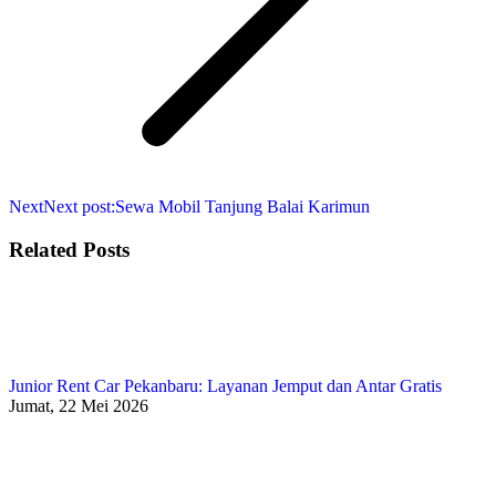
Next
Next post:
Sewa Mobil Tanjung Balai Karimun
Related Posts
Junior Rent Car Pekanbaru: Layanan Jemput dan Antar Gratis
Jumat, 22 Mei 2026