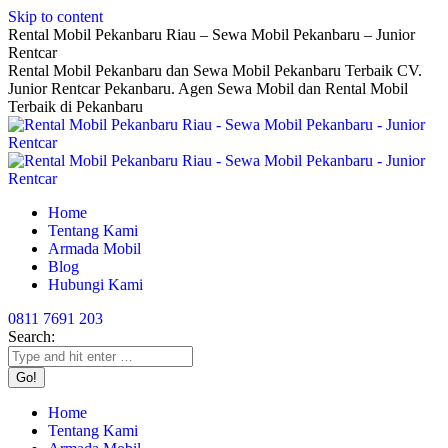
Skip to content
Rental Mobil Pekanbaru Riau – Sewa Mobil Pekanbaru – Junior
Rentcar
Rental Mobil Pekanbaru dan Sewa Mobil Pekanbaru Terbaik CV.
Junior Rentcar Pekanbaru. Agen Sewa Mobil dan Rental Mobil
Terbaik di Pekanbaru
Home
Tentang Kami
Armada Mobil
Blog
Hubungi Kami
0811 7691 203
Search:
Home
Tentang Kami