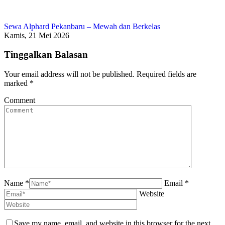
Sewa Alphard Pekanbaru – Mewah dan Berkelas
Kamis, 21 Mei 2026
Tinggalkan Balasan
Your email address will not be published. Required fields are
marked
*
Comment
Name *
Email *
Website
Save my name, email, and website in this browser for the next