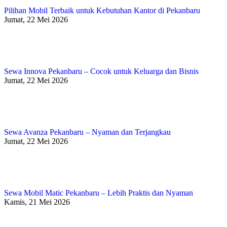
Pilihan Mobil Terbaik untuk Kebutuhan Kantor di Pekanbaru
Jumat, 22 Mei 2026
Sewa Innova Pekanbaru – Cocok untuk Keluarga dan Bisnis
Jumat, 22 Mei 2026
Sewa Avanza Pekanbaru – Nyaman dan Terjangkau
Jumat, 22 Mei 2026
Sewa Mobil Matic Pekanbaru – Lebih Praktis dan Nyaman
Kamis, 21 Mei 2026