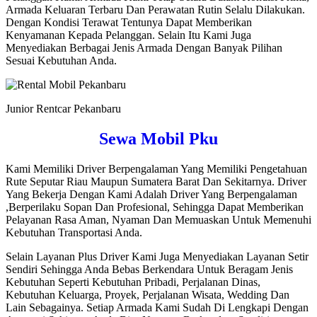
Armada Keluaran Terbaru Dan Perawatan Rutin Selalu Dilakukan.
Dengan Kondisi Terawat Tentunya Dapat Memberikan
Kenyamanan Kepada Pelanggan. Selain Itu Kami Juga
Menyediakan Berbagai Jenis Armada Dengan Banyak Pilihan
Sesuai Kebutuhan Anda.
Junior Rentcar Pekanbaru
Sewa Mobil Pku
Kami Memiliki Driver Berpengalaman Yang Memiliki Pengetahuan
Rute Seputar Riau Maupun Sumatera Barat Dan Sekitarnya. Driver
Yang Bekerja Dengan Kami Adalah Driver Yang Berpengalaman
,Berperilaku Sopan Dan Profesional, Sehingga Dapat Memberikan
Pelayanan Rasa Aman, Nyaman Dan Memuaskan Untuk Memenuhi
Kebutuhan Transportasi Anda.
Selain Layanan Plus Driver Kami Juga Menyediakan Layanan Setir
Sendiri Sehingga Anda Bebas Berkendara Untuk Beragam Jenis
Kebutuhan Seperti Kebutuhan Pribadi, Perjalanan Dinas,
Kebutuhan Keluarga, Proyek, Perjalanan Wisata, Wedding Dan
Lain Sebagainya. Setiap Armada Kami Sudah Di Lengkapi Dengan