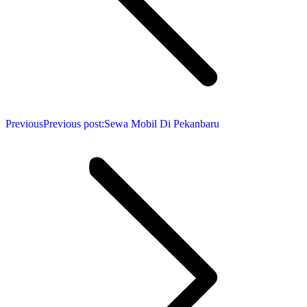
Previous
Previous post:
Sewa Mobil Di Pekanbaru