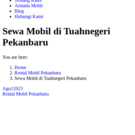
Tentang Kami
Armada Mobil
Blog
Hubungi Kami
Sewa Mobil di Tuahnegeri
Pekanbaru
You are here:
Home
Rental Mobil Pekanbaru
Sewa Mobil di Tuahnegeri Pekanbaru
Agu
1
2023
Rental Mobil Pekanbaru