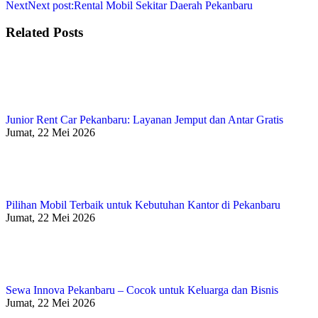
Next
Next post:
Rental Mobil Sekitar Daerah Pekanbaru
Related Posts
Junior Rent Car Pekanbaru: Layanan Jemput dan Antar Gratis
Jumat, 22 Mei 2026
Pilihan Mobil Terbaik untuk Kebutuhan Kantor di Pekanbaru
Jumat, 22 Mei 2026
Sewa Innova Pekanbaru – Cocok untuk Keluarga dan Bisnis
Jumat, 22 Mei 2026