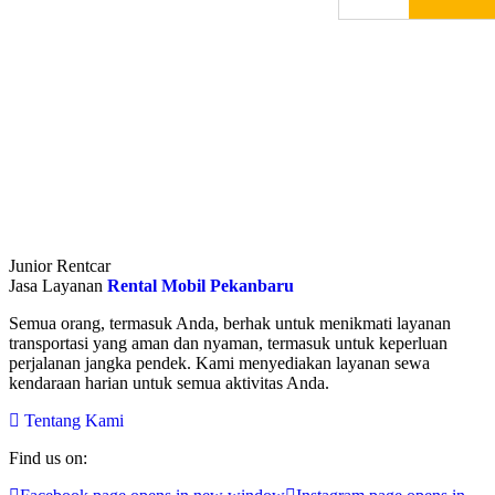
Junior Rentcar
Jasa Layanan
Rental Mobil Pekanbaru
Semua orang, termasuk Anda, berhak untuk menikmati layanan
transportasi yang aman dan nyaman, termasuk untuk keperluan
perjalanan jangka pendek. Kami menyediakan layanan sewa
kendaraan harian untuk semua aktivitas Anda.
Tentang Kami
Find us on: