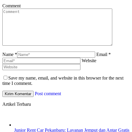
Comment
Name *
Email *
Website
Save my name, email, and website in this browser for the next
time I comment.
Post comment
Artikel Terbaru
Junior Rent Car Pekanbaru: Layanan Jemput dan Antar Gratis