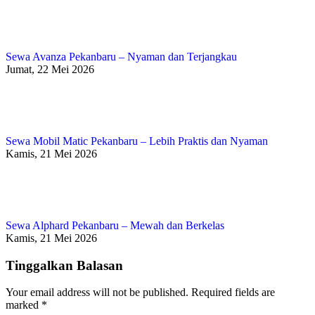
Sewa Avanza Pekanbaru – Nyaman dan Terjangkau
Jumat, 22 Mei 2026
Sewa Mobil Matic Pekanbaru – Lebih Praktis dan Nyaman
Kamis, 21 Mei 2026
Sewa Alphard Pekanbaru – Mewah dan Berkelas
Kamis, 21 Mei 2026
Tinggalkan Balasan
Your email address will not be published. Required fields are
marked
*