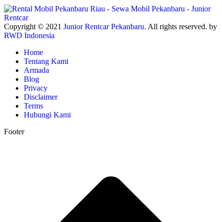
Copyright © 2021
Junior Rentcar Pekanbaru
. All rights reserved. by
RWD Indonesia
Home
Tentang Kami
Armada
Blog
Privacy
Disclaimer
Terms
Hubungi Kami
Footer