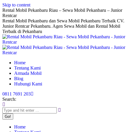
Skip to content
Rental Mobil Pekanbaru Riau – Sewa Mobil Pekanbaru – Junior
Rentcar
Rental Mobil Pekanbaru dan Sewa Mobil Pekanbaru Terbaik CV.
Junior Rentcar Pekanbaru. Agen Sewa Mobil dan Rental Mobil
Terbaik di Pekanbaru
Home
Tentang Kami
Armada Mobil
Blog
Hubungi Kami
0811 7691 203
Search:
Home