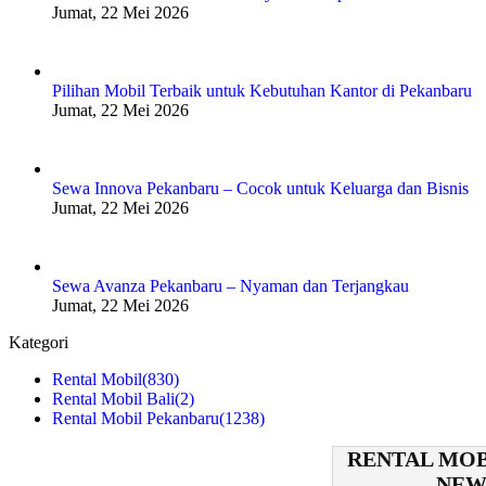
Jumat, 22 Mei 2026
Pilihan Mobil Terbaik untuk Kebutuhan Kantor di Pekanbaru
Jumat, 22 Mei 2026
Sewa Innova Pekanbaru – Cocok untuk Keluarga dan Bisnis
Jumat, 22 Mei 2026
Sewa Avanza Pekanbaru – Nyaman dan Terjangkau
Jumat, 22 Mei 2026
Kategori
Rental Mobil
(830)
Rental Mobil Bali
(2)
Rental Mobil Pekanbaru
(1238)
RENTAL MOB
NEW