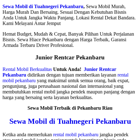
Sewa Mobil di Tuahnegeri Pekanbaru
,
Sewa Mobil Murah,
Harga Murah Dan Bersaing. Sesuai Dengan Kebutuhan Bisnis
Anda Untuk Jangka Waktu Panjang. Lokasi Rental Dekat Bandara.
Kami Melayani Antar Jemput
Hemat Budget, Mudah & Cepat, Banyak Pilihan Untuk Perjalanan
Bisnis. Sewa Hiace Pekanbaru dengan Harga Terbaik, Garansi
Armada Terbaru Driver Profesional.
Junior Rentcar Pekanbaru
Rental Mobil Berkualitas
Untuk Anda!
Junior Rentcar
Pekanbaru
didirikan dengan tujuan memberikan layanan
rental
mobil pekanbaru
yang maksimal untuk semua orang, baik expat,
pengunjung, juga perusahaan nasional dan internasional yang
membutuhkan rental mobil jangka pendek maupun panjang dengan
harga yang bersaing serta layanan berkualitas.
Sewa Mobil Terbaik di Pekanbaru Riau
Sewa Mobil di Tuahnegeri Pekanbaru
Ketika anda memerlukan
rental mobil pekanbaru
jangka pendek