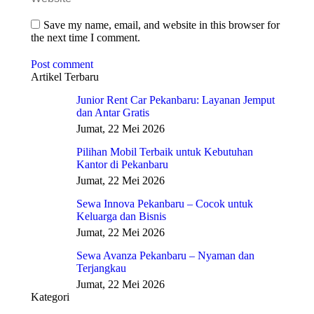
Save my name, email, and website in this browser for
the next time I comment.
Post comment
Artikel Terbaru
Junior Rent Car Pekanbaru: Layanan Jemput
dan Antar Gratis
Jumat, 22 Mei 2026
Pilihan Mobil Terbaik untuk Kebutuhan
Kantor di Pekanbaru
Jumat, 22 Mei 2026
Sewa Innova Pekanbaru – Cocok untuk
Keluarga dan Bisnis
Jumat, 22 Mei 2026
Sewa Avanza Pekanbaru – Nyaman dan
Terjangkau
Jumat, 22 Mei 2026
Kategori