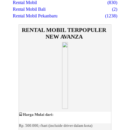
Rental Mobil
(830)
Rental Mobil Bali
(2)
Rental Mobil Pekanbaru
(1238)
RENTAL MOBIL TERPOPULER
NEW AVANZA
🚍
Harga Mulai dari:
Rp. 500.000,-/hari (incluide driver dalam kota)