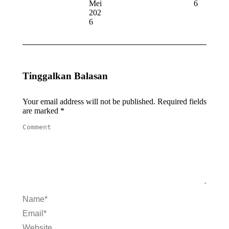
Mei
6
202
6
Tinggalkan Balasan
Your email address will not be published. Required fields
are marked
*
Comment
Name *
Email *
Website