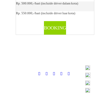
Rp. 500.000,-/hari (incluide driver dalam kota)
Rp. 550.000,-/hari (incluide driver luar kota)
BOOKING