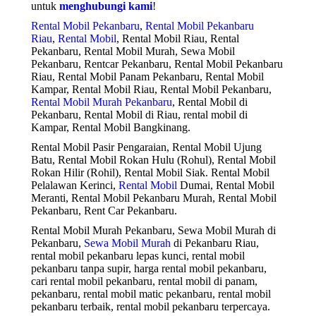
untuk
menghubungi kami
!
Rental Mobil Pekanbaru
,
Rental Mobil Pekanbaru
Riau
,
Rental Mobil
, Rental Mobil Riau, Rental
Pekanbaru, Rental Mobil Murah, Sewa Mobil
Pekanbaru, Rentcar Pekanbaru, Rental Mobil Pekanbaru
Riau, Rental Mobil Panam Pekanbaru, Rental Mobil
Kampar, Rental Mobil Riau, Rental Mobil Pekanbaru,
Rental Mobil Murah Pekanbaru
, Rental Mobil di
Pekanbaru, Rental Mobil di Riau, rental mobil di
Kampar, Rental Mobil Bangkinang.
Rental Mobil Pasir Pengaraian, Rental Mobil Ujung
Batu, Rental Mobil Rokan Hulu (Rohul), Rental Mobil
Rokan Hilir (Rohil), Rental Mobil Siak. Rental Mobil
Pelalawan Kerinci,
Rental Mobil
Dumai, Rental Mobil
Meranti, Rental Mobil Pekanbaru Murah, Rental Mobil
Pekanbaru, Rent Car Pekanbaru.
Rental Mobil Murah Pekanbaru, Sewa Mobil Murah di
Pekanbaru,
Sewa Mobil Murah
di Pekanbaru Riau,
rental mobil pekanbaru lepas kunci, rental mobil
pekanbaru tanpa supir, harga rental mobil pekanbaru,
cari rental mobil pekanbaru, rental mobil di panam,
pekanbaru, rental mobil matic pekanbaru, rental mobil
pekanbaru terbaik, rental mobil pekanbaru terpercaya.