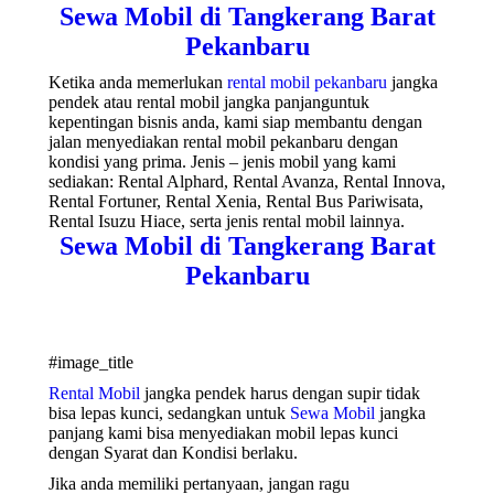
Sewa Mobil di Tangkerang Barat
Pekanbaru
Ketika anda memerlukan
rental mobil pekanbaru
jangka
pendek atau rental mobil jangka panjanguntuk
kepentingan bisnis anda, kami siap membantu dengan
jalan menyediakan rental mobil pekanbaru dengan
kondisi yang prima. Jenis – jenis mobil yang kami
sediakan: Rental Alphard, Rental Avanza, Rental Innova,
Rental Fortuner, Rental Xenia, Rental Bus Pariwisata,
Rental Isuzu Hiace, serta jenis rental mobil lainnya.
Sewa Mobil di Tangkerang Barat
Pekanbaru
#image_title
Rental Mobil
jangka pendek harus dengan supir tidak
bisa lepas kunci, sedangkan untuk
Sewa Mobil
jangka
panjang kami bisa menyediakan mobil lepas kunci
dengan Syarat dan Kondisi berlaku.
Jika anda memiliki pertanyaan, jangan ragu