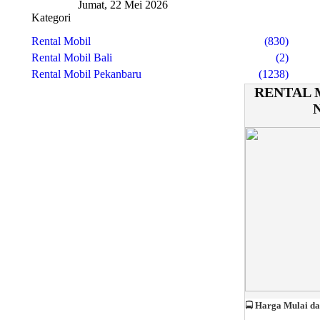
Jumat, 22 Mei 2026
Kategori
Rental Mobil
(830)
Rental Mobil Bali
(2)
Rental Mobil Pekanbaru
(1238)
RENTAL 
🚍
Harga Mulai da