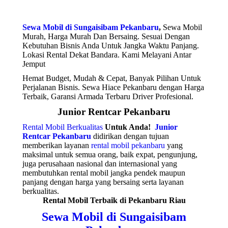
Sewa Mobil di Sungaisibam Pekanbaru
,
Sewa Mobil
Murah, Harga Murah Dan Bersaing. Sesuai Dengan
Kebutuhan Bisnis Anda Untuk Jangka Waktu Panjang.
Lokasi Rental Dekat Bandara. Kami Melayani Antar
Jemput
Hemat Budget, Mudah & Cepat, Banyak Pilihan Untuk
Perjalanan Bisnis. Sewa Hiace Pekanbaru dengan Harga
Terbaik, Garansi Armada Terbaru Driver Profesional.
Junior Rentcar Pekanbaru
Rental Mobil Berkualitas
Untuk Anda!
Junior
Rentcar Pekanbaru
didirikan dengan tujuan
memberikan layanan
rental mobil pekanbaru
yang
maksimal untuk semua orang, baik expat, pengunjung,
juga perusahaan nasional dan internasional yang
membutuhkan rental mobil jangka pendek maupun
panjang dengan harga yang bersaing serta layanan
berkualitas.
Rental Mobil Terbaik di Pekanbaru Riau
Sewa Mobil di Sungaisibam