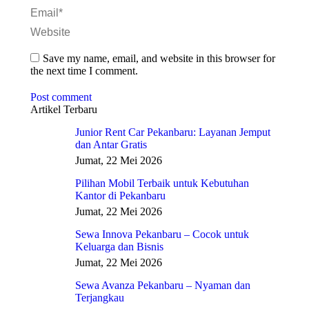
Email *
Website
Save my name, email, and website in this browser for
the next time I comment.
Post comment
Artikel Terbaru
Junior Rent Car Pekanbaru: Layanan Jemput
dan Antar Gratis
Jumat, 22 Mei 2026
Pilihan Mobil Terbaik untuk Kebutuhan
Kantor di Pekanbaru
Jumat, 22 Mei 2026
Sewa Innova Pekanbaru – Cocok untuk
Keluarga dan Bisnis
Jumat, 22 Mei 2026
Sewa Avanza Pekanbaru – Nyaman dan
Terjangkau