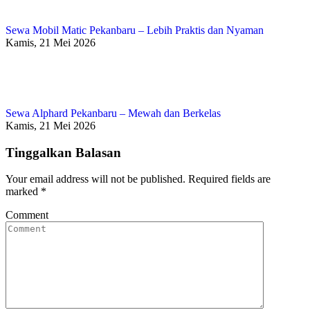
Sewa Mobil Matic Pekanbaru – Lebih Praktis dan Nyaman
Kamis, 21 Mei 2026
Sewa Alphard Pekanbaru – Mewah dan Berkelas
Kamis, 21 Mei 2026
Tinggalkan Balasan
Your email address will not be published. Required fields are
marked
*
Comment