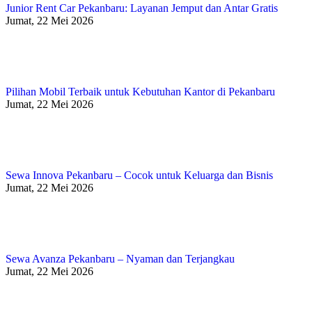
Junior Rent Car Pekanbaru: Layanan Jemput dan Antar Gratis
Jumat, 22 Mei 2026
Pilihan Mobil Terbaik untuk Kebutuhan Kantor di Pekanbaru
Jumat, 22 Mei 2026
Sewa Innova Pekanbaru – Cocok untuk Keluarga dan Bisnis
Jumat, 22 Mei 2026
Sewa Avanza Pekanbaru – Nyaman dan Terjangkau
Jumat, 22 Mei 2026