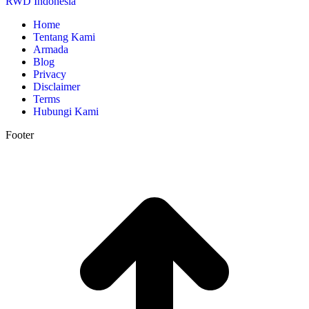
RWD Indonesia
Home
Tentang Kami
Armada
Blog
Privacy
Disclaimer
Terms
Hubungi Kami
Footer