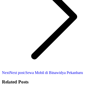
Next
Next post:
Sewa Mobil di Binawidya Pekanbaru
Related Posts