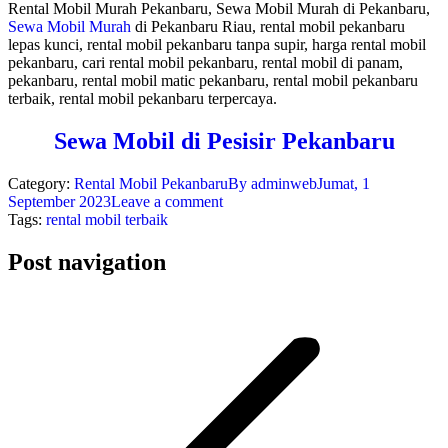
Rental Mobil Murah Pekanbaru, Sewa Mobil Murah di Pekanbaru,
Sewa Mobil Murah
di Pekanbaru Riau, rental mobil pekanbaru
lepas kunci, rental mobil pekanbaru tanpa supir, harga rental mobil
pekanbaru, cari rental mobil pekanbaru, rental mobil di panam,
pekanbaru, rental mobil matic pekanbaru, rental mobil pekanbaru
terbaik, rental mobil pekanbaru terpercaya.
Sewa Mobil di Pesisir Pekanbaru
Category:
Rental Mobil Pekanbaru
By
adminweb
Jumat, 1
September 2023
Leave a comment
Tags:
rental mobil terbaik
Post navigation