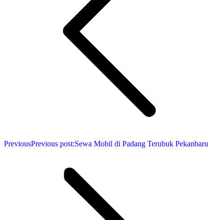
Previous
Previous post:
Sewa Mobil di Padang Terubuk Pekanbaru