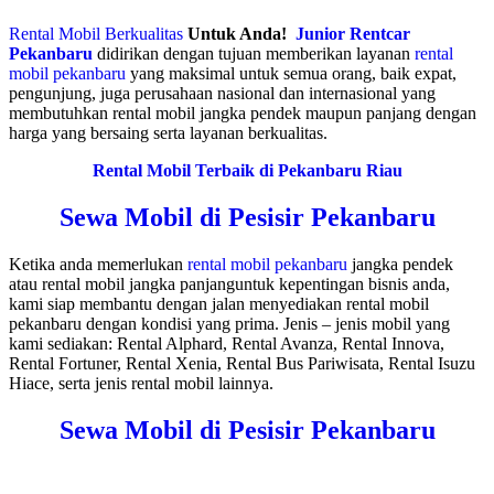
Rental Mobil Berkualitas
Untuk Anda!
Junior Rentcar
Pekanbaru
didirikan dengan tujuan memberikan layanan
rental
mobil pekanbaru
yang maksimal untuk semua orang, baik expat,
pengunjung, juga perusahaan nasional dan internasional yang
membutuhkan rental mobil jangka pendek maupun panjang dengan
harga yang bersaing serta layanan berkualitas.
Rental Mobil Terbaik di Pekanbaru Riau
Sewa Mobil di Pesisir Pekanbaru
Ketika anda memerlukan
rental mobil pekanbaru
jangka pendek
atau rental mobil jangka panjanguntuk kepentingan bisnis anda,
kami siap membantu dengan jalan menyediakan rental mobil
pekanbaru dengan kondisi yang prima. Jenis – jenis mobil yang
kami sediakan: Rental Alphard, Rental Avanza, Rental Innova,
Rental Fortuner, Rental Xenia, Rental Bus Pariwisata, Rental Isuzu
Hiace, serta jenis rental mobil lainnya.
Sewa Mobil di Pesisir Pekanbaru