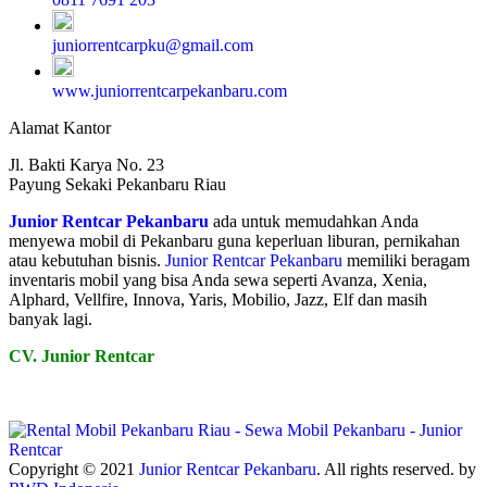
juniorrentcarpku@gmail.com
www.juniorrentcarpekanbaru.com
Alamat Kantor
Jl. Bakti Karya No. 23
Payung Sekaki Pekanbaru Riau
Junior Rentcar Pekanbaru
ada untuk memudahkan Anda
menyewa mobil di Pekanbaru guna keperluan liburan, pernikahan
atau kebutuhan bisnis.
Junior Rentcar Pekanbaru
memiliki beragam
inventaris mobil yang bisa Anda sewa seperti Avanza, Xenia,
Alphard, Vellfire, Innova, Yaris, Mobilio, Jazz, Elf dan masih
banyak lagi.
CV. Junior Rentcar
Copyright © 2021
Junior Rentcar Pekanbaru
. All rights reserved. by