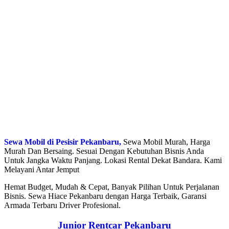
Sewa Mobil di Pesisir Pekanbaru,
Sewa Mobil Murah, Harga
Murah Dan Bersaing. Sesuai Dengan Kebutuhan Bisnis Anda
Untuk Jangka Waktu Panjang. Lokasi Rental Dekat Bandara. Kami
Melayani Antar Jemput
Hemat Budget, Mudah & Cepat, Banyak Pilihan Untuk Perjalanan
Bisnis. Sewa Hiace Pekanbaru dengan Harga Terbaik, Garansi
Armada Terbaru Driver Profesional.
Junior Rentcar Pekanbaru