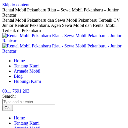
Skip to content
Rental Mobil Pekanbaru Riau – Sewa Mobil Pekanbaru – Junior
Rentcar
Rental Mobil Pekanbaru dan Sewa Mobil Pekanbaru Terbaik CV.
Junior Rentcar Pekanbaru. Agen Sewa Mobil dan Rental Mobil
Terbaik di Pekanbaru
Home
Tentang Kami
Armada Mobil
Blog
Hubungi Kami
0811 7691 203
Search:
Home
Tentang Kami