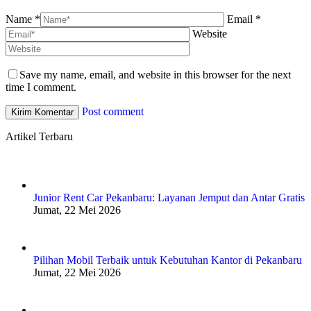
Name *
Email *
Website
Save my name, email, and website in this browser for the next
time I comment.
Post comment
Artikel Terbaru
Junior Rent Car Pekanbaru: Layanan Jemput dan Antar Gratis
Jumat, 22 Mei 2026
Pilihan Mobil Terbaik untuk Kebutuhan Kantor di Pekanbaru
Jumat, 22 Mei 2026