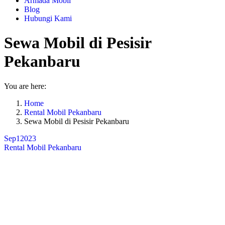
Armada Mobil
Blog
Hubungi Kami
Sewa Mobil di Pesisir
Pekanbaru
You are here:
Home
Rental Mobil Pekanbaru
Sewa Mobil di Pesisir Pekanbaru
Sep
1
2023
Rental Mobil Pekanbaru