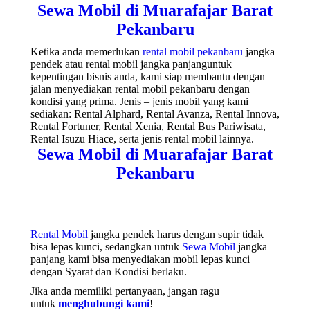
Sewa Mobil di Muarafajar Barat
Pekanbaru
Ketika anda memerlukan
rental mobil pekanbaru
jangka
pendek atau rental mobil jangka panjanguntuk
kepentingan bisnis anda, kami siap membantu dengan
jalan menyediakan rental mobil pekanbaru dengan
kondisi yang prima. Jenis – jenis mobil yang kami
sediakan: Rental Alphard, Rental Avanza, Rental Innova,
Rental Fortuner, Rental Xenia, Rental Bus Pariwisata,
Rental Isuzu Hiace, serta jenis rental mobil lainnya.
Sewa Mobil di Muarafajar Barat
Pekanbaru
Rental Mobil
jangka pendek harus dengan supir tidak
bisa lepas kunci, sedangkan untuk
Sewa Mobil
jangka
panjang kami bisa menyediakan mobil lepas kunci
dengan Syarat dan Kondisi berlaku.
Jika anda memiliki pertanyaan, jangan ragu
untuk
menghubungi kami
!