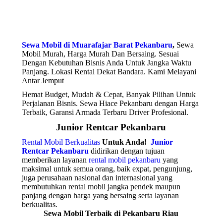
Sewa Mobil di Muarafajar Barat Pekanbaru
,
Sewa
Mobil Murah, Harga Murah Dan Bersaing. Sesuai
Dengan Kebutuhan Bisnis Anda Untuk Jangka Waktu
Panjang. Lokasi Rental Dekat Bandara. Kami Melayani
Antar Jemput
Hemat Budget, Mudah & Cepat, Banyak Pilihan Untuk
Perjalanan Bisnis. Sewa Hiace Pekanbaru dengan Harga
Terbaik, Garansi Armada Terbaru Driver Profesional.
Junior Rentcar Pekanbaru
Rental Mobil Berkualitas
Untuk Anda!
Junior
Rentcar Pekanbaru
didirikan dengan tujuan
memberikan layanan
rental mobil pekanbaru
yang
maksimal untuk semua orang, baik expat, pengunjung,
juga perusahaan nasional dan internasional yang
membutuhkan rental mobil jangka pendek maupun
panjang dengan harga yang bersaing serta layanan
berkualitas.
Sewa Mobil Terbaik di Pekanbaru Riau