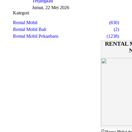
Terjangkau
Jumat, 22 Mei 2026
Kategori
Rental Mobil
(830)
Rental Mobil Bali
(2)
Rental Mobil Pekanbaru
(1238)
RENTAL 
🚍
Harga Mulai da