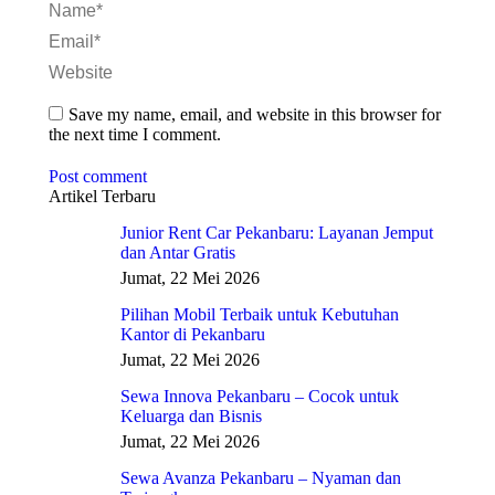
Name *
Email *
Website
Save my name, email, and website in this browser for
the next time I comment.
Post comment
Artikel Terbaru
Junior Rent Car Pekanbaru: Layanan Jemput
dan Antar Gratis
Jumat, 22 Mei 2026
Pilihan Mobil Terbaik untuk Kebutuhan
Kantor di Pekanbaru
Jumat, 22 Mei 2026
Sewa Innova Pekanbaru – Cocok untuk
Keluarga dan Bisnis
Jumat, 22 Mei 2026
Sewa Avanza Pekanbaru – Nyaman dan