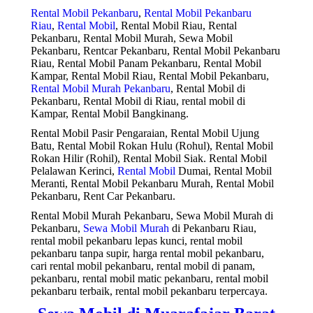
Rental Mobil Pekanbaru
,
Rental Mobil Pekanbaru
Riau
,
Rental Mobil
, Rental Mobil Riau, Rental
Pekanbaru, Rental Mobil Murah, Sewa Mobil
Pekanbaru, Rentcar Pekanbaru, Rental Mobil Pekanbaru
Riau, Rental Mobil Panam Pekanbaru, Rental Mobil
Kampar, Rental Mobil Riau, Rental Mobil Pekanbaru,
Rental Mobil Murah Pekanbaru
, Rental Mobil di
Pekanbaru, Rental Mobil di Riau, rental mobil di
Kampar, Rental Mobil Bangkinang.
Rental Mobil Pasir Pengaraian, Rental Mobil Ujung
Batu, Rental Mobil Rokan Hulu (Rohul), Rental Mobil
Rokan Hilir (Rohil), Rental Mobil Siak. Rental Mobil
Pelalawan Kerinci,
Rental Mobil
Dumai, Rental Mobil
Meranti, Rental Mobil Pekanbaru Murah, Rental Mobil
Pekanbaru, Rent Car Pekanbaru.
Rental Mobil Murah Pekanbaru, Sewa Mobil Murah di
Pekanbaru,
Sewa Mobil Murah
di Pekanbaru Riau,
rental mobil pekanbaru lepas kunci, rental mobil
pekanbaru tanpa supir, harga rental mobil pekanbaru,
cari rental mobil pekanbaru, rental mobil di panam,
pekanbaru, rental mobil matic pekanbaru, rental mobil
pekanbaru terbaik, rental mobil pekanbaru terpercaya.