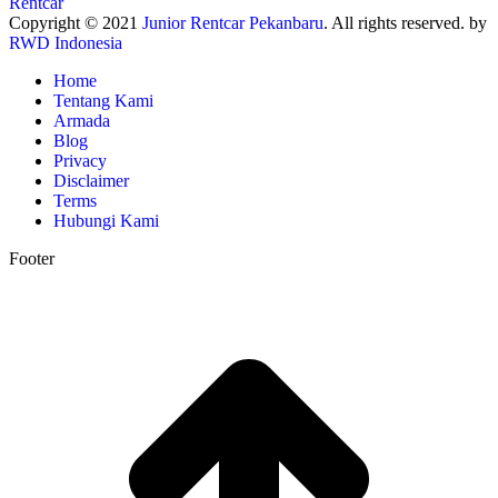
Copyright © 2021
Junior Rentcar Pekanbaru
. All rights reserved. by
RWD Indonesia
Home
Tentang Kami
Armada
Blog
Privacy
Disclaimer
Terms
Hubungi Kami
Footer