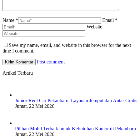
Name *
Email *
Website
Save my name, email, and website in this browser for the next
time I comment.
Post comment
Artikel Terbaru
Junior Rent Car Pekanbaru: Layanan Jemput dan Antar Gratis
Jumat, 22 Mei 2026
Pilihan Mobil Terbaik untuk Kebutuhan Kantor di Pekanbaru
Jumat, 22 Mei 2026