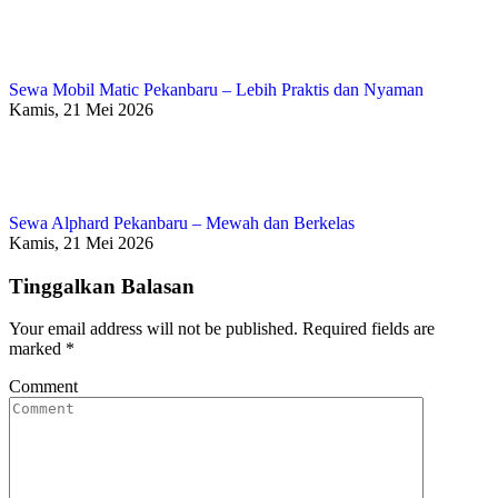
Sewa Mobil Matic Pekanbaru – Lebih Praktis dan Nyaman
Kamis, 21 Mei 2026
Sewa Alphard Pekanbaru – Mewah dan Berkelas
Kamis, 21 Mei 2026
Tinggalkan Balasan
Your email address will not be published. Required fields are
marked
*
Comment