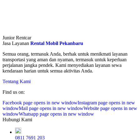
Junior Rentcar
Jasa Layanan
Rental Mobil Pekanbaru
Semua orang, termasuk Anda, berhak untuk menikmati layanan
transportasi yang aman dan nyaman, termasuk untuk keperluan
perjalanan jangka pendek. Kami menyediakan layanan sewa
kendaraan harian untuk semua aktivitas Anda.
Tentang Kami
Find us on:
Facebook page opens in new window
Instagram page opens in new
window
Mail page opens in new window
Website page opens in new
window
Whatsapp page opens in new window
Hubungi Kami
0811 7691 203