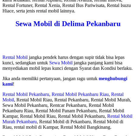
Rental Fortuner, Rental Xenia, Rental Bus Pariwisata, Rental Isuzu
Hiace, serta jenis rental mobil lainnya.
Sewa Mobil di Delima Pekanbaru
Rental Mobil
jangka pendek harus dengan supir tidak bisa lepas
kunci, sedangkan untuk
Sewa Mobil
jangka panjang kami bisa
menyediakan mobil lepas kunci dengan Syarat dan Kondisi berlaku.
Jika anda memiliki pertanyaan, jangan ragu untuk
menghubungi
kami
!
Rental Mobil Pekanbaru
,
Rental Mobil Pekanbaru Riau
,
Rental
Mobil
, Rental Mobil Riau, Rental Pekanbaru, Rental Mobil Murah,
Sewa Mobil Pekanbaru, Rentcar Pekanbaru, Rental Mobil
Pekanbaru Riau, Rental Mobil Panam Pekanbaru, Rental Mobil
Kampar, Rental Mobil Riau, Rental Mobil Pekanbaru,
Rental Mobil
Murah Pekanbaru
, Rental Mobil di Pekanbaru, Rental Mobil di
Riau, rental mobil di Kampar, Rental Mobil Bangkinang.