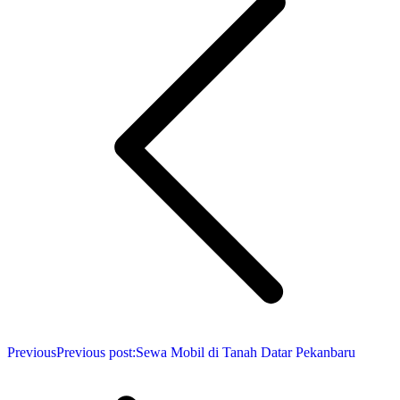
Previous
Previous post:
Sewa Mobil di Tanah Datar Pekanbaru