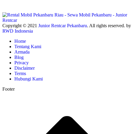
Copyright © 2021
Junior Rentcar Pekanbaru
. All rights reserved. by
RWD Indonesia
Home
Tentang Kami
Armada
Blog
Privacy
Disclaimer
Terms
Hubungi Kami
Footer