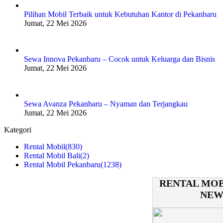
Pilihan Mobil Terbaik untuk Kebutuhan Kantor di Pekanbaru
Jumat, 22 Mei 2026
Sewa Innova Pekanbaru – Cocok untuk Keluarga dan Bisnis
Jumat, 22 Mei 2026
Sewa Avanza Pekanbaru – Nyaman dan Terjangkau
Jumat, 22 Mei 2026
Kategori
Rental Mobil
(830)
Rental Mobil Bali
(2)
Rental Mobil Pekanbaru
(1238)
RENTAL MOB
NEW