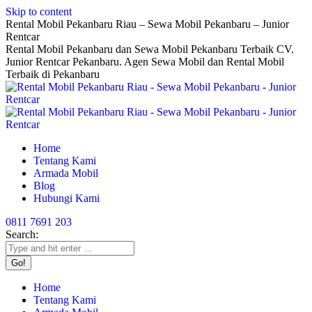
Skip to content
Rental Mobil Pekanbaru Riau – Sewa Mobil Pekanbaru – Junior
Rentcar
Rental Mobil Pekanbaru dan Sewa Mobil Pekanbaru Terbaik CV.
Junior Rentcar Pekanbaru. Agen Sewa Mobil dan Rental Mobil
Terbaik di Pekanbaru
Home
Tentang Kami
Armada Mobil
Blog
Hubungi Kami
0811 7691 203
Search:
Home
Tentang Kami