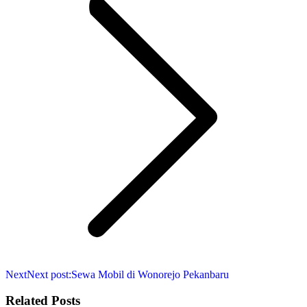
Next
Next post:
Sewa Mobil di Wonorejo Pekanbaru
Related Posts