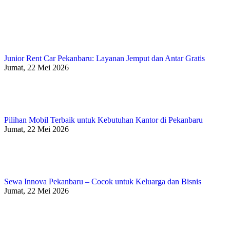
Junior Rent Car Pekanbaru: Layanan Jemput dan Antar Gratis
Jumat, 22 Mei 2026
Pilihan Mobil Terbaik untuk Kebutuhan Kantor di Pekanbaru
Jumat, 22 Mei 2026
Sewa Innova Pekanbaru – Cocok untuk Keluarga dan Bisnis
Jumat, 22 Mei 2026