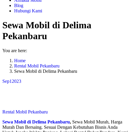
Armada Mobil
Blog
Hubungi Kami
Sewa Mobil di Delima
Pekanbaru
You are here:
Home
Rental Mobil Pekanbaru
Sewa Mobil di Delima Pekanbaru
Sep
1
2023
Rental Mobil Pekanbaru
Sewa Mobil di Delima Pekanbaru
,
Sewa Mobil Murah, Harga
Murah Dan Bersaing. Sesuai Dengan Kebutuhan Bisnis Anda