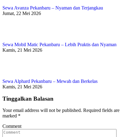
Sewa Avanza Pekanbaru – Nyaman dan Terjangkau
Jumat, 22 Mei 2026
Sewa Mobil Matic Pekanbaru – Lebih Praktis dan Nyaman
Kamis, 21 Mei 2026
Sewa Alphard Pekanbaru – Mewah dan Berkelas
Kamis, 21 Mei 2026
Tinggalkan Balasan
Your email address will not be published. Required fields are
marked
*
Comment