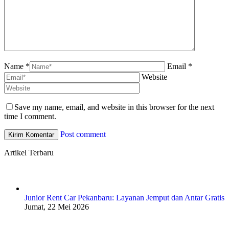
Name *
Email *
Website
Save my name, email, and website in this browser for the next
time I comment.
Post comment
Artikel Terbaru
Junior Rent Car Pekanbaru: Layanan Jemput dan Antar Gratis
Jumat, 22 Mei 2026