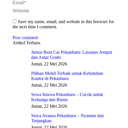
Email *
Website
Save my name, email, and website in this browser for
the next time I comment.
Post comment
Artikel Terbaru
Junior Rent Car Pekanbaru: Layanan Jemput
dan Antar Gratis
Jumat, 22 Mei 2026
Pilihan Mobil Terbaik untuk Kebutuhan
Kantor di Pekanbaru
Jumat, 22 Mei 2026
Sewa Innova Pekanbaru – Cocok untuk
Keluarga dan Bisnis
Jumat, 22 Mei 2026
Sewa Avanza Pekanbaru – Nyaman dan
Terjangkau
Jumat, 22 Mei 2026