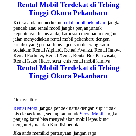
Rental Mobil Terdekat di Tebing
Tinggi Okura Pekanbaru
Ketika anda memerlukan
rental mobil pekanbaru
jangka
pendek atau rental mobil jangka panjanguntuk
kepentingan bisnis anda, kami siap membantu dengan
jalan menyediakan rental mobil pekanbaru dengan
kondisi yang prima. Jenis – jenis mobil yang kami
sediakan: Rental Alphard, Rental Avanza, Rental Innova,
Rental Fortuner, Rental Xenia, Rental Bus Pariwisata,
Rental Isuzu Hiace, serta jenis rental mobil lainnya.
Rental Mobil Terdekat di Tebing
Tinggi Okura Pekanbaru
#image_title
Rental Mobil
jangka pendek harus dengan supir tidak
bisa lepas kunci, sedangkan untuk
Sewa Mobil
jangka
panjang kami bisa menyediakan mobil lepas kunci
dengan Syarat dan Kondisi berlaku.
Jika anda memiliki pertanyaan, jangan ragu