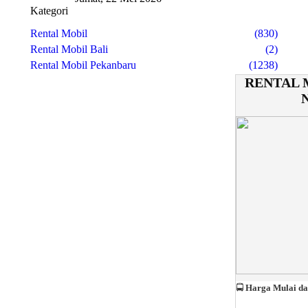
Kategori
Rental Mobil
(830)
Rental Mobil Bali
(2)
Rental Mobil Pekanbaru
(1238)
RENTAL 
🚍
Harga Mulai da