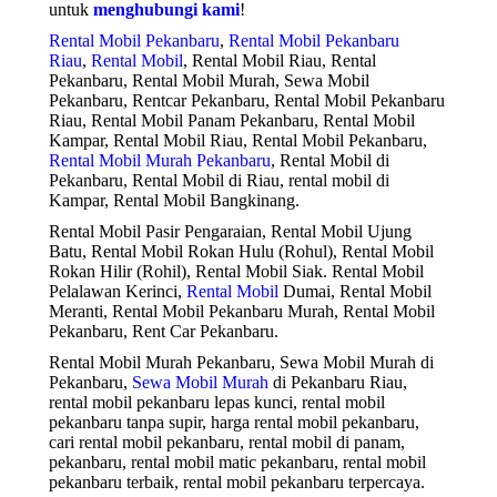
untuk
menghubungi kami
!
Rental Mobil Pekanbaru
,
Rental Mobil Pekanbaru
Riau
,
Rental Mobil
, Rental Mobil Riau, Rental
Pekanbaru, Rental Mobil Murah, Sewa Mobil
Pekanbaru, Rentcar Pekanbaru, Rental Mobil Pekanbaru
Riau, Rental Mobil Panam Pekanbaru, Rental Mobil
Kampar, Rental Mobil Riau, Rental Mobil Pekanbaru,
Rental Mobil Murah Pekanbaru
, Rental Mobil di
Pekanbaru, Rental Mobil di Riau, rental mobil di
Kampar, Rental Mobil Bangkinang.
Rental Mobil Pasir Pengaraian, Rental Mobil Ujung
Batu, Rental Mobil Rokan Hulu (Rohul), Rental Mobil
Rokan Hilir (Rohil), Rental Mobil Siak. Rental Mobil
Pelalawan Kerinci,
Rental Mobil
Dumai, Rental Mobil
Meranti, Rental Mobil Pekanbaru Murah, Rental Mobil
Pekanbaru, Rent Car Pekanbaru.
Rental Mobil Murah Pekanbaru, Sewa Mobil Murah di
Pekanbaru,
Sewa Mobil Murah
di Pekanbaru Riau,
rental mobil pekanbaru lepas kunci, rental mobil
pekanbaru tanpa supir, harga rental mobil pekanbaru,
cari rental mobil pekanbaru, rental mobil di panam,
pekanbaru, rental mobil matic pekanbaru, rental mobil
pekanbaru terbaik, rental mobil pekanbaru terpercaya.