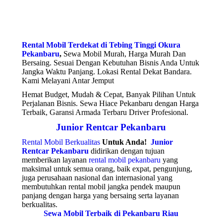
Rental Mobil Terdekat di Tebing Tinggi Okura
Pekanbaru
,
Sewa Mobil Murah, Harga Murah Dan
Bersaing. Sesuai Dengan Kebutuhan Bisnis Anda Untuk
Jangka Waktu Panjang. Lokasi Rental Dekat Bandara.
Kami Melayani Antar Jemput
Hemat Budget, Mudah & Cepat, Banyak Pilihan Untuk
Perjalanan Bisnis. Sewa Hiace Pekanbaru dengan Harga
Terbaik, Garansi Armada Terbaru Driver Profesional.
Junior Rentcar Pekanbaru
Rental Mobil Berkualitas
Untuk Anda!
Junior
Rentcar Pekanbaru
didirikan dengan tujuan
memberikan layanan
rental mobil pekanbaru
yang
maksimal untuk semua orang, baik expat, pengunjung,
juga perusahaan nasional dan internasional yang
membutuhkan rental mobil jangka pendek maupun
panjang dengan harga yang bersaing serta layanan
berkualitas.
Sewa Mobil Terbaik di Pekanbaru Riau