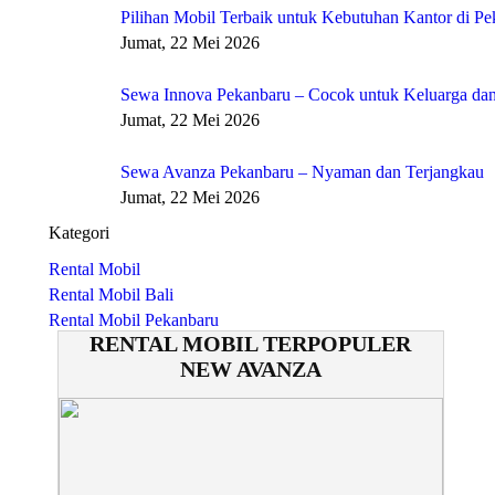
Pilihan Mobil Terbaik untuk Kebutuhan Kantor di P
Jumat, 22 Mei 2026
Sewa Innova Pekanbaru – Cocok untuk Keluarga dan
Jumat, 22 Mei 2026
Sewa Avanza Pekanbaru – Nyaman dan Terjangkau
Jumat, 22 Mei 2026
Kategori
Rental Mobil
Rental Mobil Bali
Rental Mobil Pekanbaru
RENTAL MOBIL TERPOPULER
NEW AVANZA