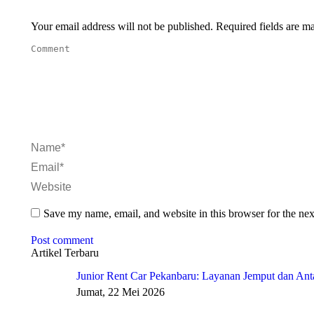
Your email address will not be published. Required fields are 
Comment
Name *
Email *
Website
Save my name, email, and website in this browser for the ne
Post comment
Artikel Terbaru
Junior Rent Car Pekanbaru: Layanan Jemput dan Anta
Jumat, 22 Mei 2026