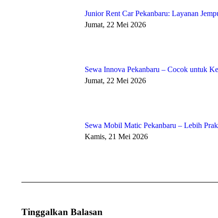
Junior Rent Car Pekanbaru: Layanan Jempu
Jumat, 22 Mei 2026
Sewa Innova Pekanbaru – Cocok untuk Kel
Jumat, 22 Mei 2026
Sewa Mobil Matic Pekanbaru – Lebih Pra
Kamis, 21 Mei 2026
Tinggalkan Balasan