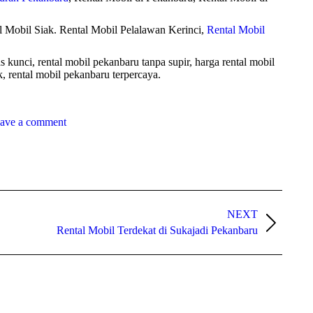
l Mobil Siak. Rental Mobil Pelalawan Kerinci,
Rental Mobil
 kunci, rental mobil pekanbaru tanpa supir, harga rental mobil
k, rental mobil pekanbaru terpercaya.
ave a comment
NEXT
Rental Mobil Terdekat di Sukajadi Pekanbaru