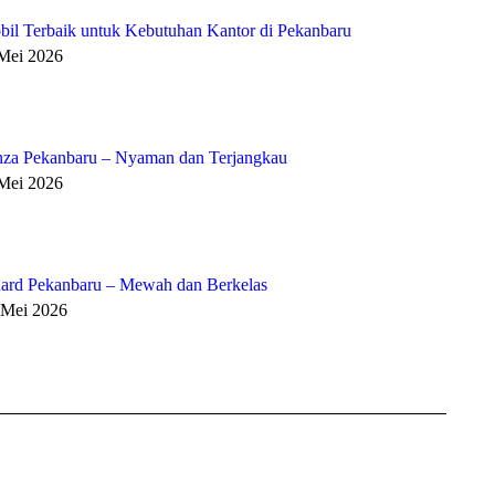
bil Terbaik untuk Kebutuhan Kantor di Pekanbaru
 Mei 2026
za Pekanbaru – Nyaman dan Terjangkau
 Mei 2026
ard Pekanbaru – Mewah dan Berkelas
 Mei 2026