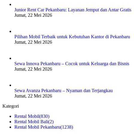
Junior Rent Car Pekanbaru: Layanan Jemput dan Antar Gratis
Jumat, 22 Mei 2026
Pilihan Mobil Terbaik untuk Kebutuhan Kantor di Pekanbaru
Jumat, 22 Mei 2026
Sewa Innova Pekanbaru – Cocok untuk Keluarga dan Bisnis
Jumat, 22 Mei 2026
Sewa Avanza Pekanbaru – Nyaman dan Terjangkau
Jumat, 22 Mei 2026
Kategori
Rental Mobil
(830)
Rental Mobil Bali
(2)
Rental Mobil Pekanbaru
(1238)