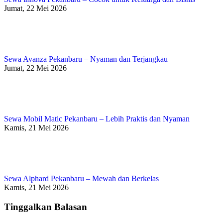
Jumat, 22 Mei 2026
Sewa Avanza Pekanbaru – Nyaman dan Terjangkau
Jumat, 22 Mei 2026
Sewa Mobil Matic Pekanbaru – Lebih Praktis dan Nyaman
Kamis, 21 Mei 2026
Sewa Alphard Pekanbaru – Mewah dan Berkelas
Kamis, 21 Mei 2026
Tinggalkan Balasan