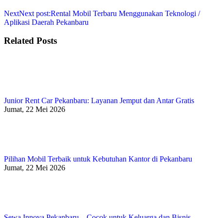
Next
Next post:
Rental Mobil Terbaru Menggunakan Teknologi /
Aplikasi Daerah Pekanbaru
Related Posts
Junior Rent Car Pekanbaru: Layanan Jemput dan Antar Gratis
Jumat, 22 Mei 2026
Pilihan Mobil Terbaik untuk Kebutuhan Kantor di Pekanbaru
Jumat, 22 Mei 2026
Sewa Innova Pekanbaru – Cocok untuk Keluarga dan Bisnis