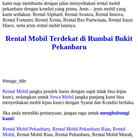
kami siap membantu dengan jalan menyediakan rental mobil
pekanbaru dengan kondisi yang prima. Jenis – jenis mobil yang
kami sediakan: Rental Alphard, Rental Avanza, Rental Innova,
Rental Fortuner, Rental Xenia, Rental Bus Pariwisata, Rental Isuzu
Hiace, serta jenis rental mobil lainnya.
Rental Mobil Terdekat di Rumbai Bukit
Pekanbaru
#image_title
Rental Mobil
jangka pendek harus dengan supir tidak bisa lepas
kunci, sedangkan untuk
Sewa Mobil
jangka panjang kami bisa
menyediakan mobil lepas kunci dengan Syarat dan Kondisi berlaku.
Jika anda memiliki pertanyaan, jangan ragu untuk
menghubungi
kami
!
Rental Mobil Pekanbaru
,
Rental Mobil Pekanbaru Riau
,
Rental
Mobil
, Rental Mobil Riau, Rental Pekanbaru, Rental Mobil Murah,