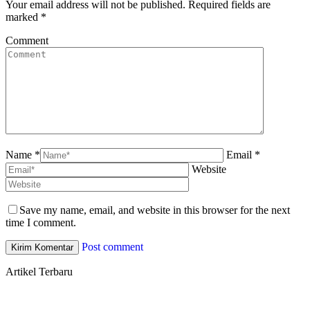
Your email address will not be published. Required fields are
marked
*
Comment
Name *
Email *
Website
Save my name, email, and website in this browser for the next
time I comment.
Post comment
Artikel Terbaru