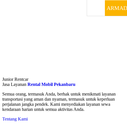
ARMAD
Junior Rentcar
Jasa Layanan
Rental Mobil Pekanbaru
Semua orang, termasuk Anda, berhak untuk menikmati layanan
transportasi yang aman dan nyaman, termasuk untuk keperluan
perjalanan jangka pendek. Kami menyediakan layanan sewa
kendaraan harian untuk semua aktivitas Anda.
Tentang Kami