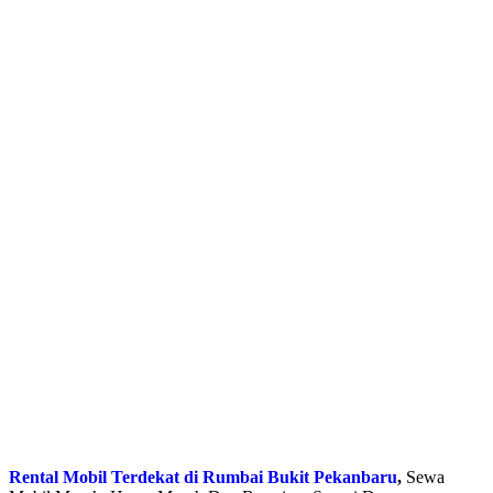
Rental Mobil Terdekat di Rumbai Bukit Pekanbaru
,
Sewa