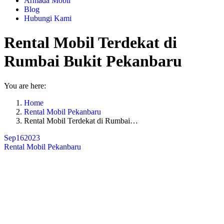
Armada Mobil
Blog
Hubungi Kami
Rental Mobil Terdekat di
Rumbai Bukit Pekanbaru
You are here:
Home
Rental Mobil Pekanbaru
Rental Mobil Terdekat di Rumbai…
Sep
16
2023
Rental Mobil Pekanbaru