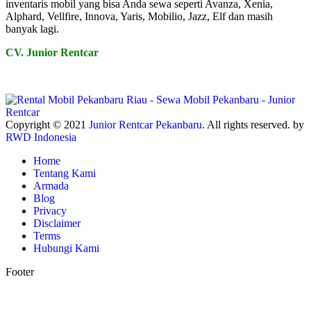
inventaris mobil yang bisa Anda sewa seperti Avanza, Xenia,
Alphard, Vellfire, Innova, Yaris, Mobilio, Jazz, Elf dan masih
banyak lagi.
CV. Junior Rentcar
Copyright © 2021
Junior Rentcar Pekanbaru
. All rights reserved. by
RWD Indonesia
Home
Tentang Kami
Armada
Blog
Privacy
Disclaimer
Terms
Hubungi Kami
Footer