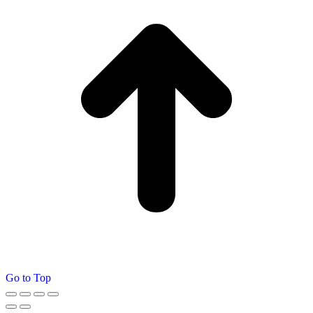
Go to Top