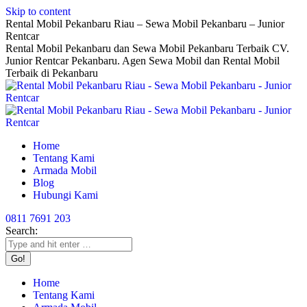
Skip to content
Rental Mobil Pekanbaru Riau – Sewa Mobil Pekanbaru – Junior
Rentcar
Rental Mobil Pekanbaru dan Sewa Mobil Pekanbaru Terbaik CV.
Junior Rentcar Pekanbaru. Agen Sewa Mobil dan Rental Mobil
Terbaik di Pekanbaru
Home
Tentang Kami
Armada Mobil
Blog
Hubungi Kami
0811 7691 203
Search:
Home
Tentang Kami