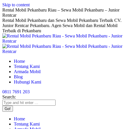
Skip to content
Rental Mobil Pekanbaru Riau – Sewa Mobil Pekanbaru – Junior
Rentcar
Rental Mobil Pekanbaru dan Sewa Mobil Pekanbaru Terbaik CV.
Junior Rentcar Pekanbaru. Agen Sewa Mobil dan Rental Mobil
Terbaik di Pekanbaru
Home
Tentang Kami
Armada Mobil
Blog
Hubungi Kami
0811 7691 203
Search:
Home
Tentang Kami