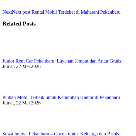
Next
Next post:
Rental Mobil Terdekat di Maharani Pekanbaru
Related Posts
Junior Rent Car Pekanbaru: Layanan Jemput dan Antar Gratis
Jumat, 22 Mei 2026
Pilihan Mobil Terbaik untuk Kebutuhan Kantor di Pekanbaru
Jumat, 22 Mei 2026
Sewa Innova Pekanbaru – Cocok untuk Keluarga dan Bisnis