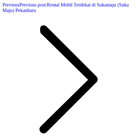
Previous
Previous post:
Rental Mobil Terdekat di Sukamaju (Suka
Maju) Pekanbaru