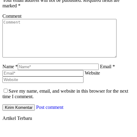
Your email address will not be published. Required fields are
marked
*
Comment
Name *
Email *
Website
Save my name, email, and website in this browser for the next
time I comment.
Post comment
Artikel Terbaru