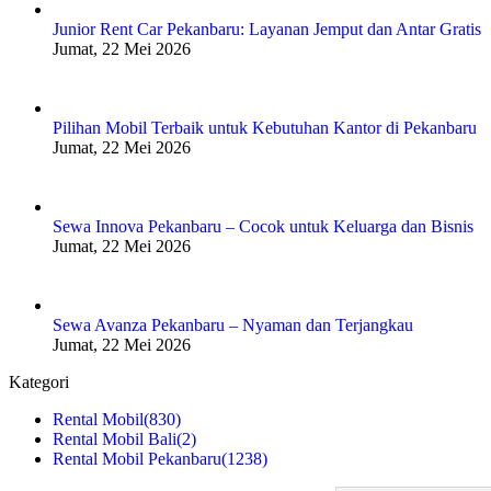
Junior Rent Car Pekanbaru: Layanan Jemput dan Antar Gratis
Jumat, 22 Mei 2026
Pilihan Mobil Terbaik untuk Kebutuhan Kantor di Pekanbaru
Jumat, 22 Mei 2026
Sewa Innova Pekanbaru – Cocok untuk Keluarga dan Bisnis
Jumat, 22 Mei 2026
Sewa Avanza Pekanbaru – Nyaman dan Terjangkau
Jumat, 22 Mei 2026
Kategori
Rental Mobil
(830)
Rental Mobil Bali
(2)
Rental Mobil Pekanbaru
(1238)