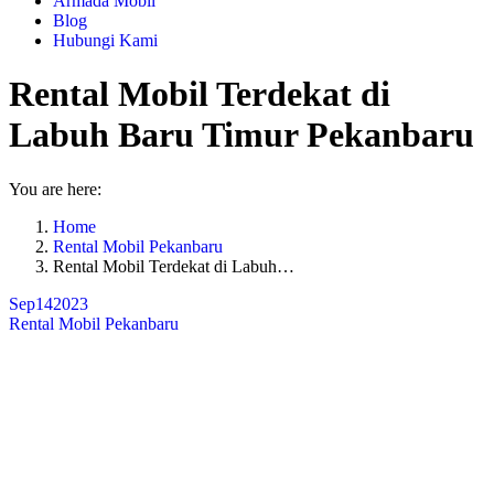
Armada Mobil
Blog
Hubungi Kami
Rental Mobil Terdekat di
Labuh Baru Timur Pekanbaru
You are here:
Home
Rental Mobil Pekanbaru
Rental Mobil Terdekat di Labuh…
Sep
14
2023
Rental Mobil Pekanbaru