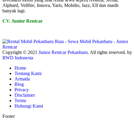
Alphard, Vellfire, Innova, Yaris, Mobilio, Jazz, Elf dan masih
banyak lagi.
CV. Junior Rentcar
Copyright © 2021
Junior Rentcar Pekanbaru
. All rights reserved. by
RWD Indonesia
Home
Tentang Kami
Armada
Blog
Privacy
Disclaimer
Terms
Hubungi Kami
Footer