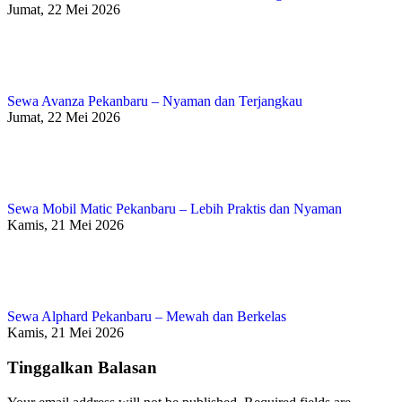
Jumat, 22 Mei 2026
Sewa Avanza Pekanbaru – Nyaman dan Terjangkau
Jumat, 22 Mei 2026
Sewa Mobil Matic Pekanbaru – Lebih Praktis dan Nyaman
Kamis, 21 Mei 2026
Sewa Alphard Pekanbaru – Mewah dan Berkelas
Kamis, 21 Mei 2026
Tinggalkan Balasan