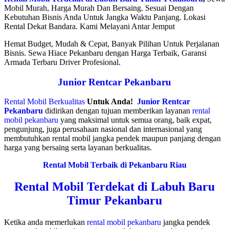
Mobil Murah, Harga Murah Dan Bersaing. Sesuai Dengan
Kebutuhan Bisnis Anda Untuk Jangka Waktu Panjang. Lokasi
Rental Dekat Bandara. Kami Melayani Antar Jemput
Hemat Budget, Mudah & Cepat, Banyak Pilihan Untuk Perjalanan
Bisnis. Sewa Hiace Pekanbaru dengan Harga Terbaik, Garansi
Armada Terbaru Driver Profesional.
Junior Rentcar Pekanbaru
Rental Mobil Berkualitas
Untuk Anda!
Junior Rentcar
Pekanbaru
didirikan dengan tujuan memberikan layanan
rental
mobil pekanbaru
yang maksimal untuk semua orang, baik expat,
pengunjung, juga perusahaan nasional dan internasional yang
membutuhkan rental mobil jangka pendek maupun panjang dengan
harga yang bersaing serta layanan berkualitas.
Rental Mobil Terbaik di Pekanbaru Riau
Rental Mobil Terdekat di Labuh Baru
Timur Pekanbaru
Ketika anda memerlukan
rental mobil pekanbaru
jangka pendek