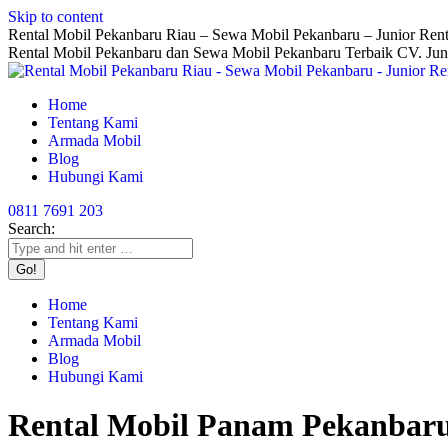
Skip to content
Rental Mobil Pekanbaru Riau – Sewa Mobil Pekanbaru – Junior Rent
Rental Mobil Pekanbaru dan Sewa Mobil Pekanbaru Terbaik CV. Jun
Home
Tentang Kami
Armada Mobil
Blog
Hubungi Kami
0811 7691 203
Search:
Home
Tentang Kami
Armada Mobil
Blog
Hubungi Kami
Rental Mobil Panam Pekanbar