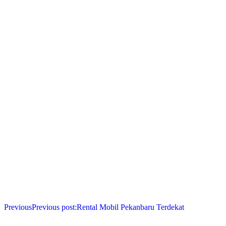
Previous
Previous post:
Rental Mobil Pekanbaru Terdekat