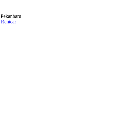
i Pekanbaru