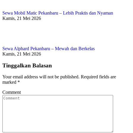
Sewa Mobil Matic Pekanbaru – Lebih Praktis dan Nyaman
Kamis, 21 Mei 2026
Sewa Alphard Pekanbaru – Mewah dan Berkelas
Kamis, 21 Mei 2026
Tinggalkan Balasan
Your email address will not be published. Required fields are
marked
*
Comment