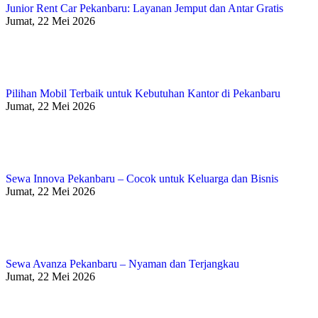
Junior Rent Car Pekanbaru: Layanan Jemput dan Antar Gratis
Jumat, 22 Mei 2026
Pilihan Mobil Terbaik untuk Kebutuhan Kantor di Pekanbaru
Jumat, 22 Mei 2026
Sewa Innova Pekanbaru – Cocok untuk Keluarga dan Bisnis
Jumat, 22 Mei 2026
Sewa Avanza Pekanbaru – Nyaman dan Terjangkau
Jumat, 22 Mei 2026