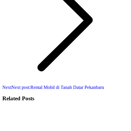
Next
Next post:
Rental Mobil di Tanah Datar Pekanbaru
Related Posts