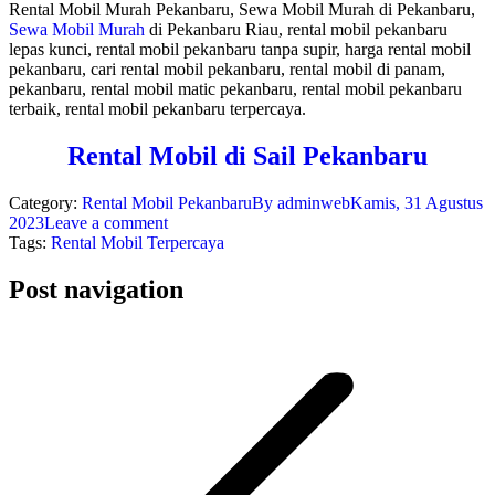
Rental Mobil Murah Pekanbaru, Sewa Mobil Murah di Pekanbaru,
Sewa Mobil Murah
di Pekanbaru Riau, rental mobil pekanbaru
lepas kunci, rental mobil pekanbaru tanpa supir, harga rental mobil
pekanbaru, cari rental mobil pekanbaru, rental mobil di panam,
pekanbaru, rental mobil matic pekanbaru, rental mobil pekanbaru
terbaik, rental mobil pekanbaru terpercaya.
Rental Mobil di Sail Pekanbaru
Category:
Rental Mobil Pekanbaru
By
adminweb
Kamis, 31 Agustus
2023
Leave a comment
Tags:
Rental Mobil Terpercaya
Post navigation