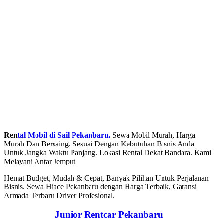
Ren
tal Mobil di Sail Pekanbaru,
Sewa Mobil Murah, Harga
Murah Dan Bersaing. Sesuai Dengan Kebutuhan Bisnis Anda
Untuk Jangka Waktu Panjang. Lokasi Rental Dekat Bandara. Kami
Melayani Antar Jemput
Hemat Budget, Mudah & Cepat, Banyak Pilihan Untuk Perjalanan
Bisnis. Sewa Hiace Pekanbaru dengan Harga Terbaik, Garansi
Armada Terbaru Driver Profesional.
Junior Rentcar Pekanbaru