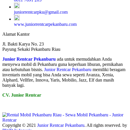
juniorrentcarpku@gmail.com
www.juniorrentcarpekanbaru.com
Alamat Kantor
Jl. Bakti Karya No. 23
Payung Sekaki Pekanbaru Riau
Junior Rentcar Pekanbaru
ada untuk memudahkan Anda
menyewa mobil di Pekanbaru guna keperluan liburan, pernikahan
atau kebutuhan bisnis.
Junior Rentcar Pekanbaru
memiliki beragam
inventaris mobil yang bisa Anda sewa seperti Avanza, Xenia,
Alphard, Vellfire, Innova, Yaris, Mobilio, Jazz, Elf dan masih
banyak lagi.
CV. Junior Rentcar
Copyright © 2021
Junior Rentcar Pekanbaru
. All rights reserved. by