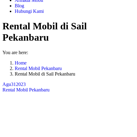
Armada Mobil
Blog
Hubungi Kami
Rental Mobil di Sail
Pekanbaru
You are here:
Home
Rental Mobil Pekanbaru
Rental Mobil di Sail Pekanbaru
Agu
31
2023
Rental Mobil Pekanbaru