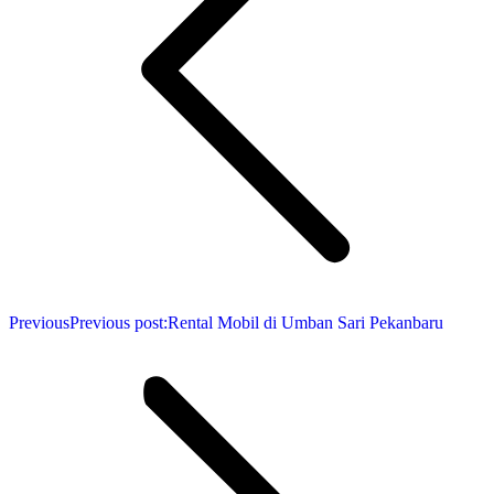
Previous
Previous post:
Rental Mobil di Umban Sari Pekanbaru