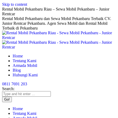
Skip to content
Rental Mobil Pekanbaru Riau – Sewa Mobil Pekanbaru – Junior
Rentcar
Rental Mobil Pekanbaru dan Sewa Mobil Pekanbaru Terbaik CV.
Junior Rentcar Pekanbaru. Agen Sewa Mobil dan Rental Mobil
Terbaik di Pekanbaru
Home
Tentang Kami
Armada Mobil
Blog
Hubungi Kami
0811 7691 203
Search:
Home
Tentang Kami