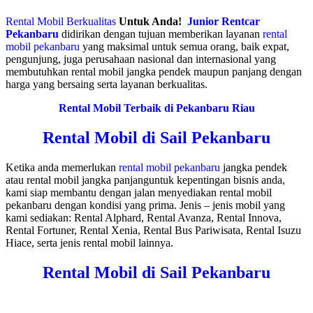
Rental Mobil Berkualitas
Untuk Anda!
Junior Rentcar
Pekanbaru
didirikan dengan tujuan memberikan layanan
rental
mobil pekanbaru
yang maksimal untuk semua orang, baik expat,
pengunjung, juga perusahaan nasional dan internasional yang
membutuhkan rental mobil jangka pendek maupun panjang dengan
harga yang bersaing serta layanan berkualitas.
Rental Mobil Terbaik di Pekanbaru Riau
Rental Mobil di Sail Pekanbaru
Ketika anda memerlukan
rental mobil pekanbaru
jangka pendek
atau rental mobil jangka panjanguntuk kepentingan bisnis anda,
kami siap membantu dengan jalan menyediakan rental mobil
pekanbaru dengan kondisi yang prima. Jenis – jenis mobil yang
kami sediakan: Rental Alphard, Rental Avanza, Rental Innova,
Rental Fortuner, Rental Xenia, Rental Bus Pariwisata, Rental Isuzu
Hiace, serta jenis rental mobil lainnya.
Rental Mobil di Sail Pekanbaru