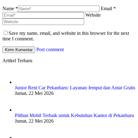
Name *
Email *
Website
Save my name, email, and website in this browser for the next
time I comment.
Post comment
Artikel Terbaru
Junior Rent Car Pekanbaru: Layanan Jemput dan Antar Gratis
Jumat, 22 Mei 2026
Pilihan Mobil Terbaik untuk Kebutuhan Kantor di Pekanbaru
Jumat, 22 Mei 2026