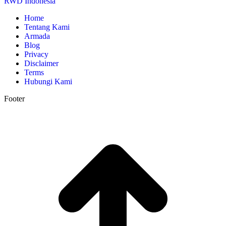
RWD Indonesia
Home
Tentang Kami
Armada
Blog
Privacy
Disclaimer
Terms
Hubungi Kami
Footer