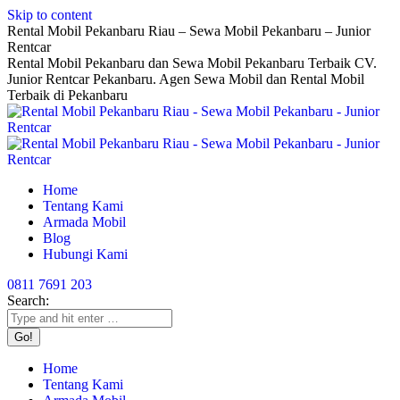
Skip to content
Rental Mobil Pekanbaru Riau – Sewa Mobil Pekanbaru – Junior
Rentcar
Rental Mobil Pekanbaru dan Sewa Mobil Pekanbaru Terbaik CV.
Junior Rentcar Pekanbaru. Agen Sewa Mobil dan Rental Mobil
Terbaik di Pekanbaru
Home
Tentang Kami
Armada Mobil
Blog
Hubungi Kami
0811 7691 203
Search:
Home
Tentang Kami