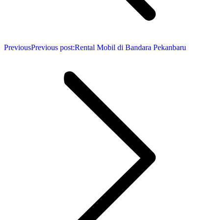
Previous
Previous post:
Rental Mobil di Bandara Pekanbaru