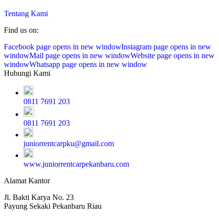
Tentang Kami
Find us on:
Facebook page opens in new window
Instagram page opens in new
window
Mail page opens in new window
Website page opens in new
window
Whatsapp page opens in new window
Hubungi Kami
0811 7691 203
0811 7691 203
juniorrentcarpku@gmail.com
www.juniorrentcarpekanbaru.com
Alamat Kantor
Jl. Bakti Karya No. 23
Payung Sekaki Pekanbaru Riau