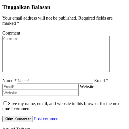
Tinggalkan Balasan
Your email address will not be published. Required fields are
marked
*
Comment
Name *
Email *
Website
Save my name, email, and website in this browser for the next
time I comment.
Post comment