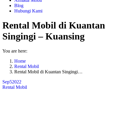
Armada Mobil
Blog
Hubungi Kami
Rental Mobil di Kuantan
Singingi – Kuansing
You are here:
Home
Rental Mobil
Rental Mobil di Kuantan Singingi…
Sep
5
2022
Rental Mobil