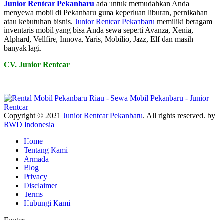
Junior Rentcar Pekanbaru
ada untuk memudahkan Anda
menyewa mobil di Pekanbaru guna keperluan liburan, pernikahan
atau kebutuhan bisnis.
Junior Rentcar Pekanbaru
memiliki beragam
inventaris mobil yang bisa Anda sewa seperti Avanza, Xenia,
Alphard, Vellfire, Innova, Yaris, Mobilio, Jazz, Elf dan masih
banyak lagi.
CV. Junior Rentcar
Copyright © 2021
Junior Rentcar Pekanbaru
. All rights reserved. by
RWD Indonesia
Home
Tentang Kami
Armada
Blog
Privacy
Disclaimer
Terms
Hubungi Kami
Footer