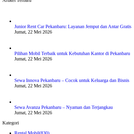
Artikel Terbaru
Junior Rent Car Pekanbaru: Layanan Jemput dan Antar Gratis
Jumat, 22 Mei 2026
Pilihan Mobil Terbaik untuk Kebutuhan Kantor di Pekanbaru
Jumat, 22 Mei 2026
Sewa Innova Pekanbaru – Cocok untuk Keluarga dan Bisnis
Jumat, 22 Mei 2026
Sewa Avanza Pekanbaru – Nyaman dan Terjangkau
Jumat, 22 Mei 2026
Kategori
Rental Mobil
(830)