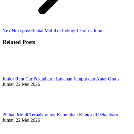
Next
Next post:
Rental Mobil di Indragiri Hulu – Inhu
Related Posts
Junior Rent Car Pekanbaru: Layanan Jemput dan Antar Gratis
Jumat, 22 Mei 2026
Pilihan Mobil Terbaik untuk Kebutuhan Kantor di Pekanbaru
Jumat, 22 Mei 2026