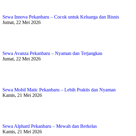
Sewa Innova Pekanbaru – Cocok untuk Keluarga dan Bisnis
Jumat, 22 Mei 2026
Sewa Avanza Pekanbaru – Nyaman dan Terjangkau
Jumat, 22 Mei 2026
Sewa Mobil Matic Pekanbaru – Lebih Praktis dan Nyaman
Kamis, 21 Mei 2026
Sewa Alphard Pekanbaru – Mewah dan Berkelas
Kamis, 21 Mei 2026