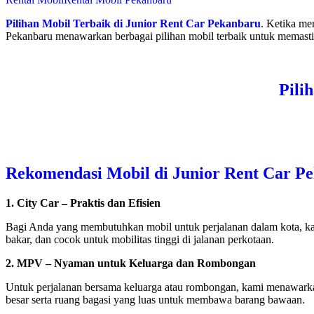
Pilihan Mobil Terbaik di Junior Rent Car Pekanbaru
. Ketika me
Pekanbaru menawarkan berbagai pilihan mobil terbaik untuk memasti
Pili
Rekomendasi Mobil di Junior Rent Car P
1. City Car – Praktis dan Efisien
Bagi Anda yang membutuhkan mobil untuk perjalanan dalam kota, kam
bakar, dan cocok untuk mobilitas tinggi di jalanan perkotaan.
2. MPV – Nyaman untuk Keluarga dan Rombongan
Untuk perjalanan bersama keluarga atau rombongan, kami menawarka
besar serta ruang bagasi yang luas untuk membawa barang bawaan.