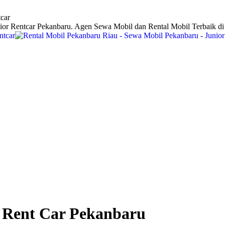
car
ior Rentcar Pekanbaru. Agen Sewa Mobil dan Rental Mobil Terbaik d
r Rent Car Pekanbaru