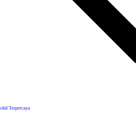
obil Terpercaya