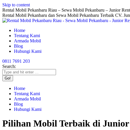
Skip to content
Rental Mobil Pekanbaru Riau – Sewa Mobil Pekanbaru – Junior Rent
Rental Mobil Pekanbaru dan Sewa Mobil Pekanbaru Terbaik CV. Jun
Home
Tentang Kami
Armada Mobil
Blog
Hubungi Kami
0811 7691 203
Search:
Home
Tentang Kami
Armada Mobil
Blog
Hubungi Kami
Pilihan Mobil Terbaik di Junio