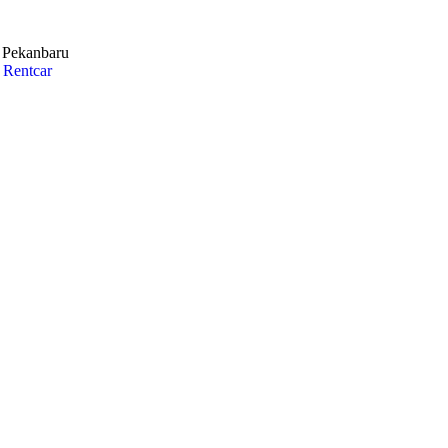
i Pekanbaru