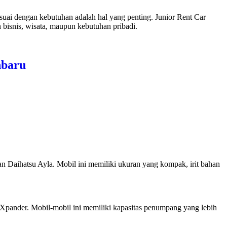
esuai dengan kebutuhan adalah hal yang penting. Junior Rent Car
bisnis, wisata, maupun kebutuhan pribadi.
nbaru
n Daihatsu Ayla. Mobil ini memiliki ukuran yang kompak, irit bahan
Xpander. Mobil-mobil ini memiliki kapasitas penumpang yang lebih