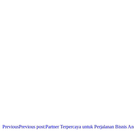
Previous
Previous post:
Partner Terpercaya untuk Perjalanan Bisnis A