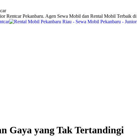
car
ior Rentcar Pekanbaru. Agen Sewa Mobil dan Rental Mobil Terbaik d
n Gaya yang Tak Tertandingi