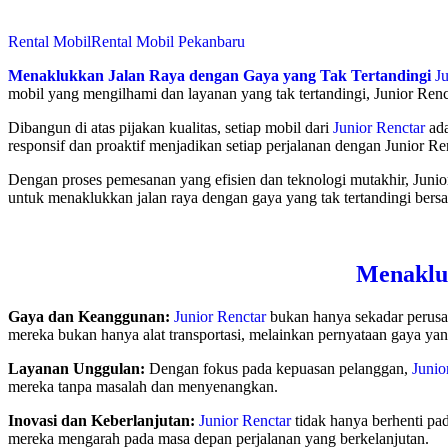
Rental Mobil
Rental Mobil Pekanbaru
Menaklukkan Jalan Raya dengan Gaya yang Tak Tertandingi
J
mobil yang mengilhami dan layanan yang tak tertandingi, Junior Re
Dibangun di atas pijakan kualitas, setiap mobil dari
Junior Renctar
ada
responsif dan proaktif menjadikan setiap perjalanan dengan Junior 
Dengan proses pemesanan yang efisien dan teknologi mutakhir, Juni
untuk menaklukkan jalan raya dengan gaya yang tak tertandingi bers
Menakluk
Gaya dan Keanggunan:
Junior Renctar
bukan hanya sekadar perusa
mereka bukan hanya alat transportasi, melainkan pernyataan gaya y
Layanan Unggulan:
Dengan fokus pada kepuasan pelanggan,
Junio
mereka tanpa masalah dan menyenangkan.
Inovasi dan Keberlanjutan:
Junior Renctar
tidak hanya berhenti pad
mereka mengarah pada masa depan perjalanan yang berkelanjutan.