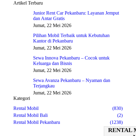
Artikel Terbaru
Junior Rent Car Pekanbaru: Layanan Jemput
dan Antar Gratis
Jumat, 22 Mei 2026
Pilihan Mobil Terbaik untuk Kebutuhan
Kantor di Pekanbaru
Jumat, 22 Mei 2026
Sewa Innova Pekanbaru – Cocok untuk
Keluarga dan Bisnis
Jumat, 22 Mei 2026
Sewa Avanza Pekanbaru – Nyaman dan
Terjangkau
Jumat, 22 Mei 2026
Kategori
Rental Mobil
(830)
Rental Mobil Bali
(2)
Rental Mobil Pekanbaru
(1238)
RENTAL 