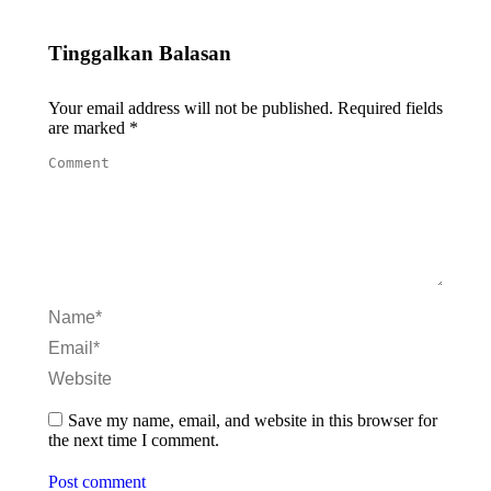
Tinggalkan Balasan
Your email address will not be published. Required fields
are marked
*
Comment
Name *
Email *
Website
Save my name, email, and website in this browser for
the next time I comment.
Post comment