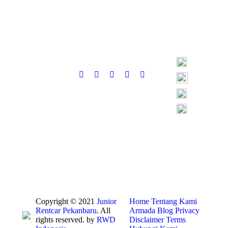
Copyright © 2021
Junior
Home
Tentang Kami
Rentcar Pekanbaru
. All
Armada
Blog
Privacy
rights reserved. by
RWD
Disclaimer
Terms