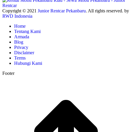
Copyright © 2021
Junior Rentcar Pekanbaru
. All rights reserved. by
RWD Indonesia
Home
Tentang Kami
Armada
Blog
Privacy
Disclaimer
Terms
Hubungi Kami
Footer