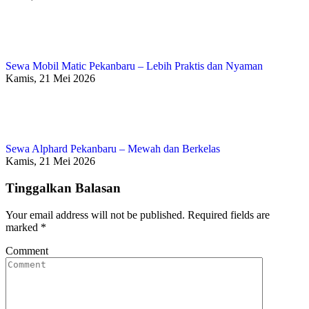
Sewa Mobil Matic Pekanbaru – Lebih Praktis dan Nyaman
Kamis, 21 Mei 2026
Sewa Alphard Pekanbaru – Mewah dan Berkelas
Kamis, 21 Mei 2026
Tinggalkan Balasan
Your email address will not be published. Required fields are
marked
*
Comment