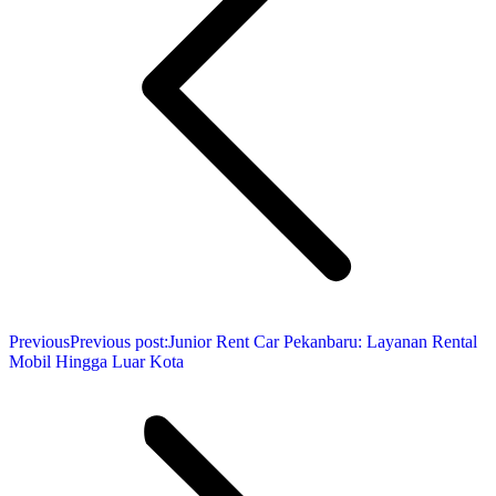
Previous
Previous post:
Junior Rent Car Pekanbaru: Layanan Rental
Mobil Hingga Luar Kota