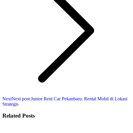
Next
Next post:
Junior Rent Car Pekanbaru: Rental Mobil di Lokasi
Strategis
Related Posts