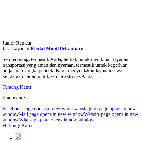
Junior Rentcar
Jasa Layanan
Rental Mobil Pekanbaru
Semua orang, termasuk Anda, berhak untuk menikmati layanan
transportasi yang aman dan nyaman, termasuk untuk keperluan
perjalanan jangka pendek. Kami menyediakan layanan sewa
kendaraan harian untuk semua aktivitas Anda.
Tentang Kami
Find us on:
Facebook page opens in new window
Instagram page opens in new
window
Mail page opens in new window
Website page opens in new
window
Whatsapp page opens in new window
Hubungi Kami