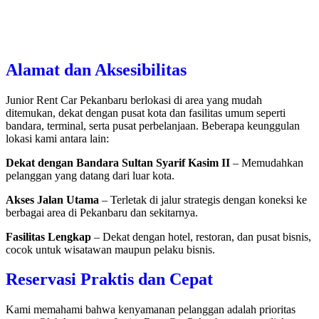
Alamat dan Aksesibilitas
Junior Rent Car Pekanbaru berlokasi di area yang mudah
ditemukan, dekat dengan pusat kota dan fasilitas umum seperti
bandara, terminal, serta pusat perbelanjaan. Beberapa keunggulan
lokasi kami antara lain:
Dekat dengan Bandara Sultan Syarif Kasim II
– Memudahkan
pelanggan yang datang dari luar kota.
Akses Jalan Utama
– Terletak di jalur strategis dengan koneksi ke
berbagai area di Pekanbaru dan sekitarnya.
Fasilitas Lengkap
– Dekat dengan hotel, restoran, dan pusat bisnis,
cocok untuk wisatawan maupun pelaku bisnis.
Reservasi Praktis dan Cepat
Kami memahami bahwa kenyamanan pelanggan adalah prioritas