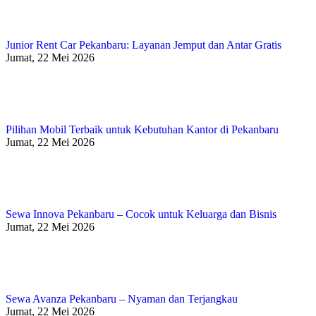
Junior Rent Car Pekanbaru: Layanan Jemput dan Antar Gratis
Jumat, 22 Mei 2026
Pilihan Mobil Terbaik untuk Kebutuhan Kantor di Pekanbaru
Jumat, 22 Mei 2026
Sewa Innova Pekanbaru – Cocok untuk Keluarga dan Bisnis
Jumat, 22 Mei 2026
Sewa Avanza Pekanbaru – Nyaman dan Terjangkau
Jumat, 22 Mei 2026