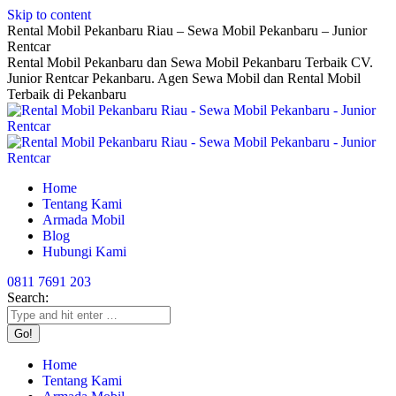
Skip to content
Rental Mobil Pekanbaru Riau – Sewa Mobil Pekanbaru – Junior
Rentcar
Rental Mobil Pekanbaru dan Sewa Mobil Pekanbaru Terbaik CV.
Junior Rentcar Pekanbaru. Agen Sewa Mobil dan Rental Mobil
Terbaik di Pekanbaru
Home
Tentang Kami
Armada Mobil
Blog
Hubungi Kami
0811 7691 203
Search:
Home
Tentang Kami