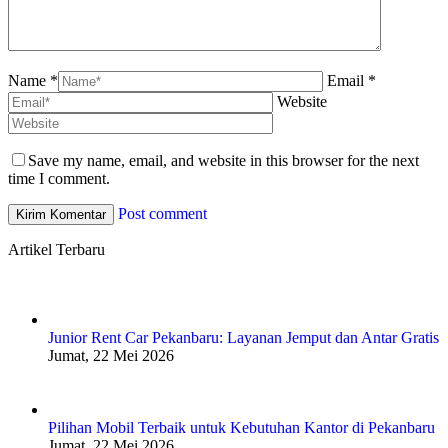
Name *
Email *
Website
Save my name, email, and website in this browser for the next
time I comment.
Post comment
Artikel Terbaru
Junior Rent Car Pekanbaru: Layanan Jemput dan Antar Gratis
Jumat, 22 Mei 2026
Pilihan Mobil Terbaik untuk Kebutuhan Kantor di Pekanbaru
Jumat, 22 Mei 2026