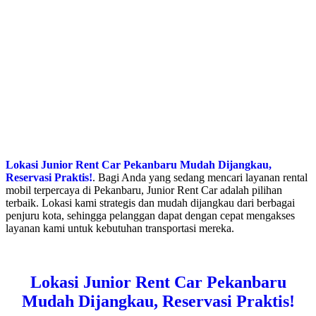
Lokasi Junior Rent Car Pekanbaru Mudah Dijangkau,
Reservasi Praktis!
. Bagi Anda yang sedang mencari layanan rental
mobil terpercaya di Pekanbaru, Junior Rent Car adalah pilihan
terbaik. Lokasi kami strategis dan mudah dijangkau dari berbagai
penjuru kota, sehingga pelanggan dapat dengan cepat mengakses
layanan kami untuk kebutuhan transportasi mereka.
Lokasi Junior Rent Car Pekanbaru
Mudah Dijangkau, Reservasi Praktis!