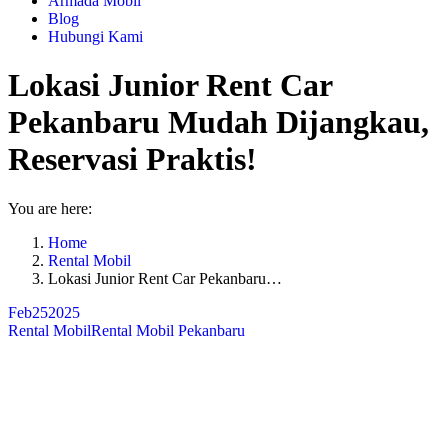
Armada Mobil
Blog
Hubungi Kami
Lokasi Junior Rent Car
Pekanbaru Mudah Dijangkau,
Reservasi Praktis!
You are here:
Home
Rental Mobil
Lokasi Junior Rent Car Pekanbaru…
Feb
25
2025
Rental Mobil
Rental Mobil Pekanbaru