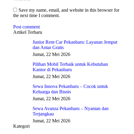
Save my name, email, and website in this browser for
the next time I comment.
Post comment
Artikel Terbaru
Junior Rent Car Pekanbaru: Layanan Jemput
dan Antar Gratis
Jumat, 22 Mei 2026
Pilihan Mobil Terbaik untuk Kebutuhan
Kantor di Pekanbaru
Jumat, 22 Mei 2026
Sewa Innova Pekanbaru – Cocok untuk
Keluarga dan Bisnis
Jumat, 22 Mei 2026
Sewa Avanza Pekanbaru – Nyaman dan
Terjangkau
Jumat, 22 Mei 2026
Kategori