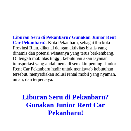
Liburan Seru di Pekanbaru? Gunakan Junior Rent
Car Pekanbaru!
. Kota Pekanbaru, sebagai ibu kota
Provinsi Riau, dikenal dengan aktivitas bisnis yang
dinamis dan potensi wisatanya yang terus berkembang.
Di tengah mobilitas tinggi, kebutuhan akan layanan
transportasi yang andal menjadi semakin penting. Junior
Rent Car Pekanbaru hadir untuk menjawab kebutuhan
tersebut, menyediakan solusi rental mobil yang nyaman,
aman, dan terpercaya.
Liburan Seru di Pekanbaru?
Gunakan Junior Rent Car
Pekanbaru!