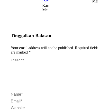
Mei 2026
Kamis, 21
Mei 2026
Tinggalkan Balasan
Your email address will not be published. Required fields
are marked
*
Comment
Name *
Email *
Website