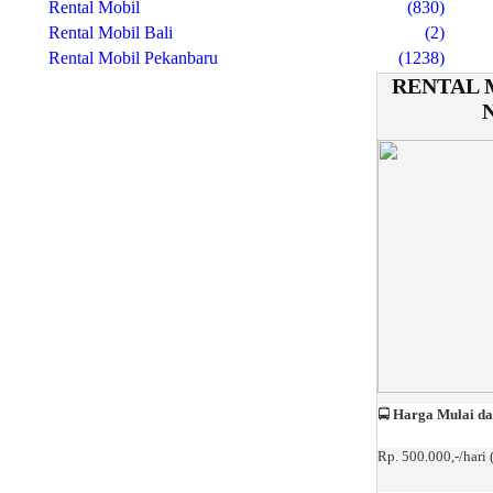
Rental Mobil
(830)
Rental Mobil Bali
(2)
Rental Mobil Pekanbaru
(1238)
RENTAL 
🚍
Harga Mulai da
Rp. 500.000,-/hari 