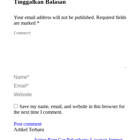
Tinggalkan Balasan
Your email address will not be published. Required fields
are marked
*
Comment
Name *
Email *
Website
Save my name, email, and website in this browser for
the next time I comment.
Post comment
Artikel Terbaru
Junior Rent Car Pekanbaru: Layanan Jemput