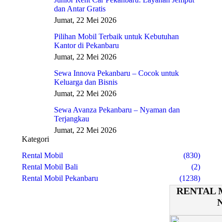
dan Antar Gratis
Jumat, 22 Mei 2026
Pilihan Mobil Terbaik untuk Kebutuhan
Kantor di Pekanbaru
Jumat, 22 Mei 2026
Sewa Innova Pekanbaru – Cocok untuk
Keluarga dan Bisnis
Jumat, 22 Mei 2026
Sewa Avanza Pekanbaru – Nyaman dan
Terjangkau
Jumat, 22 Mei 2026
Kategori
Rental Mobil
(830)
Rental Mobil Bali
(2)
Rental Mobil Pekanbaru
(1238)
RENTAL 