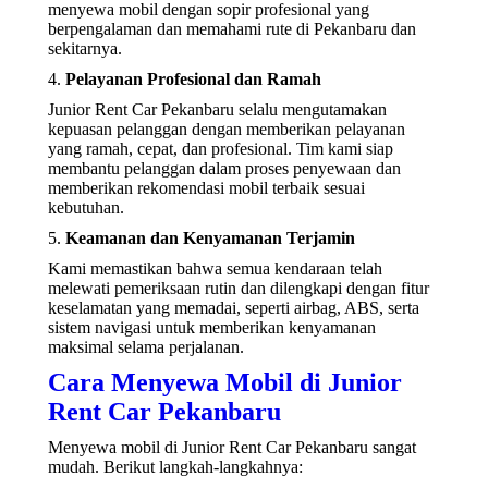
menyewa mobil dengan sopir profesional yang
berpengalaman dan memahami rute di Pekanbaru dan
sekitarnya.
4.
Pelayanan Profesional dan Ramah
Junior Rent Car Pekanbaru selalu mengutamakan
kepuasan pelanggan dengan memberikan pelayanan
yang ramah, cepat, dan profesional. Tim kami siap
membantu pelanggan dalam proses penyewaan dan
memberikan rekomendasi mobil terbaik sesuai
kebutuhan.
5.
Keamanan dan Kenyamanan Terjamin
Kami memastikan bahwa semua kendaraan telah
melewati pemeriksaan rutin dan dilengkapi dengan fitur
keselamatan yang memadai, seperti airbag, ABS, serta
sistem navigasi untuk memberikan kenyamanan
maksimal selama perjalanan.
Cara Menyewa Mobil di Junior
Rent Car Pekanbaru
Menyewa mobil di Junior Rent Car Pekanbaru sangat
mudah. Berikut langkah-langkahnya: