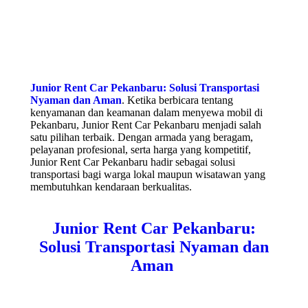
Junior Rent Car Pekanbaru: Solusi Transportasi
Nyaman dan Aman
. Ketika berbicara tentang
kenyamanan dan keamanan dalam menyewa mobil di
Pekanbaru, Junior Rent Car Pekanbaru menjadi salah
satu pilihan terbaik. Dengan armada yang beragam,
pelayanan profesional, serta harga yang kompetitif,
Junior Rent Car Pekanbaru hadir sebagai solusi
transportasi bagi warga lokal maupun wisatawan yang
membutuhkan kendaraan berkualitas.
Junior Rent Car Pekanbaru:
Solusi Transportasi Nyaman dan
Aman