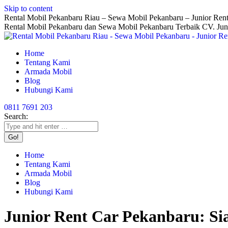
Skip to content
Rental Mobil Pekanbaru Riau – Sewa Mobil Pekanbaru – Junior Rent
Rental Mobil Pekanbaru dan Sewa Mobil Pekanbaru Terbaik CV. Jun
Home
Tentang Kami
Armada Mobil
Blog
Hubungi Kami
0811 7691 203
Search:
Home
Tentang Kami
Armada Mobil
Blog
Hubungi Kami
Junior Rent Car Pekanbaru: Si