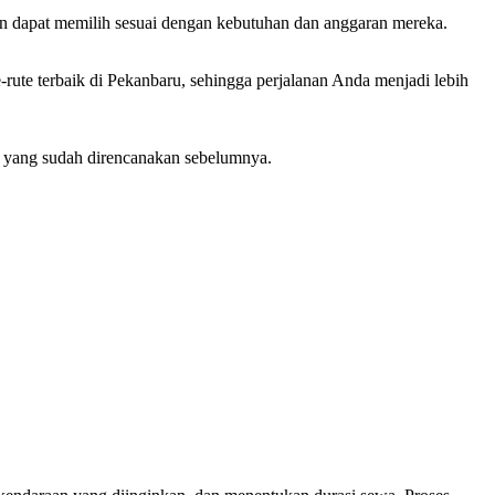
an dapat memilih sesuai dengan kebutuhan dan anggaran mereka.
ute terbaik di Pekanbaru, sehingga perjalanan Anda menjadi lebih
 yang sudah direncanakan sebelumnya.