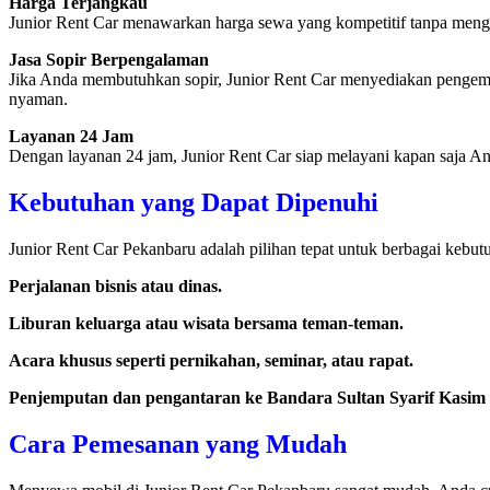
Harga Terjangkau
Junior Rent Car menawarkan harga sewa yang kompetitif tanpa mengu
Jasa Sopir Berpengalaman
Jika Anda membutuhkan sopir, Junior Rent Car menyediakan pengemud
nyaman.
Layanan 24 Jam
Dengan layanan 24 jam, Junior Rent Car siap melayani kapan saja 
Kebutuhan yang Dapat Dipenuhi
Junior Rent Car Pekanbaru adalah pilihan tepat untuk berbagai kebutuh
Perjalanan bisnis atau dinas.
Liburan keluarga atau wisata bersama teman-teman.
Acara khusus seperti pernikahan, seminar, atau rapat.
Penjemputan dan pengantaran ke Bandara Sultan Syarif Kasim 
Cara Pemesanan yang Mudah