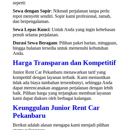
seperti:
Sewa dengan Sopir
: Nikmati perjalanan tanpa perlu
repot menyetir sendiri. Sopir kami profesional, ramah,
dan berpengalaman.
Sewa Lepas Kunci
: Untuk Anda yang ingin kebebasan
penuh selama perjalanan.
Durasi Sewa Beragam
: Pilihan paket harian, mingguan,
hingga bulanan tersedia untuk memenuhi kebutuhan
Anda.
Harga Transparan dan Kompetitif
Junior Rent Car Pekanbaru menawarkan tarif yang
kompetitif dengan layanan terbaik. Kami memastikan
tidak ada biaya tambahan tersembunyi, sehingga Anda
dapat merencanakan anggaran perjalanan dengan lebih
baik. Pilihan harga yang terjangkau membuat layanan
kami dapat diakses oleh berbagai kalangan.
Keunggulan Junior Rent Car
Pekanbaru
Berikut adalah alasan mengapa kami menjadi pilihan