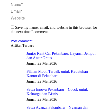
Name *
Email *
Website
Save my name, email, and website in this browser for
the next time I comment.
Post comment
Artikel Terbaru
Junior Rent Car Pekanbaru: Layanan Jemput
dan Antar Gratis
Jumat, 22 Mei 2026
Pilihan Mobil Terbaik untuk Kebutuhan
Kantor di Pekanbaru
Jumat, 22 Mei 2026
Sewa Innova Pekanbaru – Cocok untuk
Keluarga dan Bisnis
Jumat, 22 Mei 2026
Sewa Avanza Pekanbaru – Nyaman dan