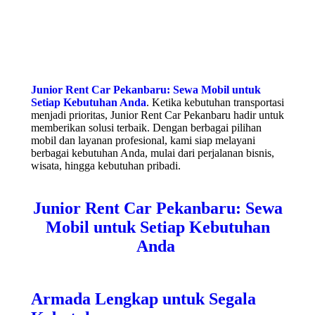
Junior Rent Car Pekanbaru: Sewa Mobil untuk
Setiap Kebutuhan Anda
. Ketika kebutuhan transportasi
menjadi prioritas, Junior Rent Car Pekanbaru hadir untuk
memberikan solusi terbaik. Dengan berbagai pilihan
mobil dan layanan profesional, kami siap melayani
berbagai kebutuhan Anda, mulai dari perjalanan bisnis,
wisata, hingga kebutuhan pribadi.
Junior Rent Car Pekanbaru: Sewa
Mobil untuk Setiap Kebutuhan
Anda
Armada Lengkap untuk Segala