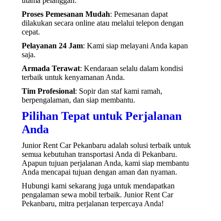
utama pelanggan:
Proses Pemesanan Mudah
: Pemesanan dapat
dilakukan secara online atau melalui telepon dengan
cepat.
Pelayanan 24 Jam
: Kami siap melayani Anda kapan
saja.
Armada Terawat
: Kendaraan selalu dalam kondisi
terbaik untuk kenyamanan Anda.
Tim Profesional
: Sopir dan staf kami ramah,
berpengalaman, dan siap membantu.
Pilihan Tepat untuk Perjalanan
Anda
Junior Rent Car Pekanbaru adalah solusi terbaik untuk
semua kebutuhan transportasi Anda di Pekanbaru.
Apapun tujuan perjalanan Anda, kami siap membantu
Anda mencapai tujuan dengan aman dan nyaman.
Hubungi kami sekarang juga untuk mendapatkan
pengalaman sewa mobil terbaik. Junior Rent Car
Pekanbaru, mitra perjalanan terpercaya Anda!