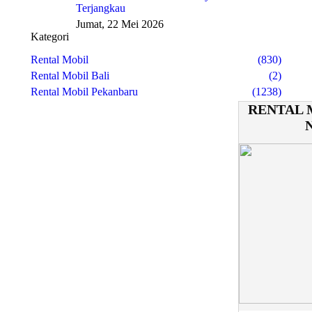
Terjangkau
Jumat, 22 Mei 2026
Kategori
Rental Mobil
(830)
Rental Mobil Bali
(2)
Rental Mobil Pekanbaru
(1238)
RENTAL 