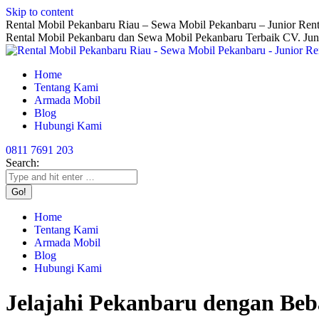
Skip to content
Rental Mobil Pekanbaru Riau – Sewa Mobil Pekanbaru – Junior Rent
Rental Mobil Pekanbaru dan Sewa Mobil Pekanbaru Terbaik CV. Jun
Home
Tentang Kami
Armada Mobil
Blog
Hubungi Kami
0811 7691 203
Search:
Home
Tentang Kami
Armada Mobil
Blog
Hubungi Kami
Jelajahi Pekanbaru dengan Beb