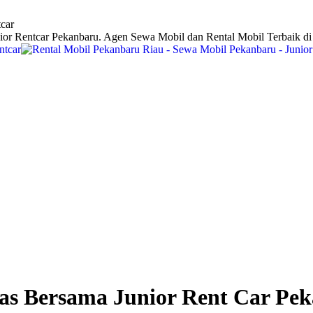
car
ior Rentcar Pekanbaru. Agen Sewa Mobil dan Rental Mobil Terbaik d
as Bersama Junior Rent Car Pe