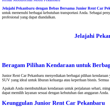
Jelajahi Pekanbaru dengan Bebas Bersama Junior Rent Car Pe
untuk memenuhi berbagai kebutuhan transportasi Anda. Sebagai peny
profesional yang dapat diandalkan.
Jelajahi Pek
Beragam Pilihan Kendaraan untuk Berba
Junior Rent Car Pekanbaru menyediakan berbagai pilihan kendaraan
SUV yang ideal untuk liburan keluarga atau keperluan bisnis. Semu
Apakah Anda membutuhkan kendaraan untuk perjalanan sehari, minggu
dapat memilih layanan sesuai dengan kebutuhan dan anggaran Anda.
Keunggulan Junior Rent Car Pekanbaru