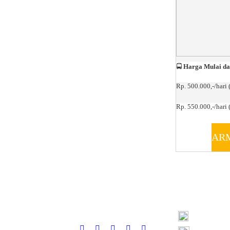
🚍
Harga Mulai da
Rp. 500.000,-/hari 
Rp. 550.000,-/hari (
AR