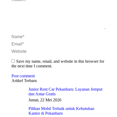
Comment
Name *
Email *
Website
Save my name, email, and website in this browser for
the next time I comment.
Post comment
Artikel Terbaru
Junior Rent Car Pekanbaru: Layanan Jemput
dan Antar Gratis
Jumat, 22 Mei 2026
Pilihan Mobil Terbaik untuk Kebutuhan
Kantor di Pekanbaru