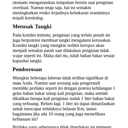
otomatis mengamankan tumpahan bensin saat pengisian
overload. Namun tetap saja, hal ini semakin
meningkatkan resiko terjadinya kebakaran seandainya
terjadi korsleting.
Merusak Tangki
Pada kondisi tertentu, pengisian yang terlalu penuh ini
juga berpotensi membuat tangki mengalami kerusakan.
Kondisi tangki yang mungkin sedikit keropos akan
menjadi semakin parah saat dilakukan pengisian tidak
wajar seperti ini. Maka dari itu, isilah bahan bakar sesuai
kapasitas tangki.
Pemborosan
Mungkin beberapa luberan tidak terlihat signifikan di
mata Anda. Namun saat seorang saja pengemudi
memiliki perilaku seperti ini dengan potensi kehilangan 1
gelas bahan bakar setiap kali pengisian, maka setelah
dikalikan berapa kali pengisian sudah 1 liter bahan bakar
yang terbuang. Belum lagi, 1 liter ini dapat dimanfaatkan
untuk mencapai setidaknya belasan Km. lantas
bagaimana jika ada 10 orang yang juga memelihara
kebiasaan ini?
Perilaku yang sebenarnya tidak diperlukan ini memang