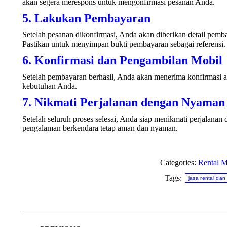
akan segera merespons untuk mengonfirmasi pesanan Anda.
5. Lakukan Pembayaran
Setelah pesanan dikonfirmasi, Anda akan diberikan detail pemb
Pastikan untuk menyimpan bukti pembayaran sebagai referensi.
6. Konfirmasi dan Pengambilan Mobil
Setelah pembayaran berhasil, Anda akan menerima konfirmasi ak
kebutuhan Anda.
7. Nikmati Perjalanan dengan Nyaman
Setelah seluruh proses selesai, Anda siap menikmati perjalanan
pengalaman berkendara tetap aman dan nyaman.
Categories:
Rental M
Tags:
jasa rental dan
Post