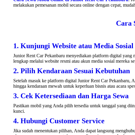
melakukan pemesanan mobil secara online dengan cepat, mudah,
Cara 
1. Kunjungi Website atau Media Sosial
Junior Rent Car Pekanbaru menyediakan platform digital yang 
lengkap melalui website resmi atau akun media sosial mereka s
2. Pilih Kendaraan Sesuai Kebutuhan
Setelah masuk ke platform digital Junior Rent Car Pekanbaru, A
hingga kendaraan mewah untuk keperluan bisnis atau acara spes
3. Cek Ketersediaan dan Harga Sewa
Pastikan mobil yang Anda pilih tersedia untuk tanggal yang diing
kunci.
4. Hubungi Customer Service
Jika sudah menentukan pilihan, Anda dapat langsung menghubun