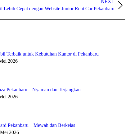
NEXT
l Lebih Cepat dengan Website Junior Rent Car Pekanbaru
bil Terbaik untuk Kebutuhan Kantor di Pekanbaru
 Mei 2026
za Pekanbaru – Nyaman dan Terjangkau
 Mei 2026
ard Pekanbaru – Mewah dan Berkelas
 Mei 2026