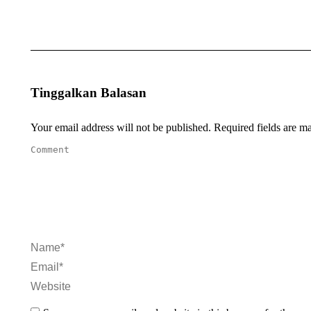
Tinggalkan Balasan
Your email address will not be published. Required fields are 
Comment
Name *
Email *
Website