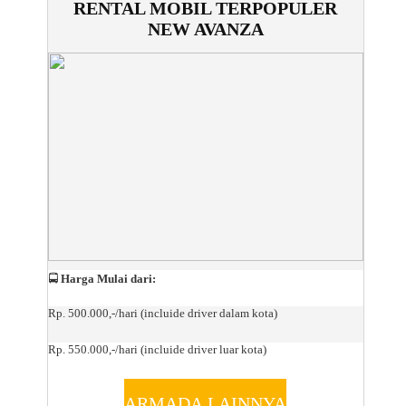
RENTAL MOBIL TERPOPULER
NEW AVANZA
🚍
Harga Mulai dari:
Rp. 500.000,-/hari (incluide driver dalam kota)
Rp. 550.000,-/hari (incluide driver luar kota)
ARMADA LAINNYA