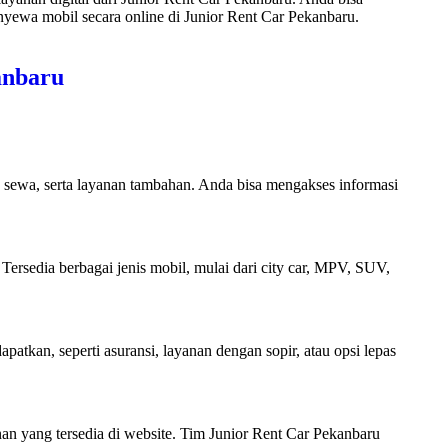
yewa mobil secara online di Junior Rent Car Pekanbaru.
anbaru
 sewa, serta layanan tambahan. Anda bisa mengakses informasi
ersedia berbagai jenis mobil, mulai dari city car, MPV, SUV,
apatkan, seperti asuransi, layanan dengan sopir, atau opsi lepas
n yang tersedia di website. Tim Junior Rent Car Pekanbaru