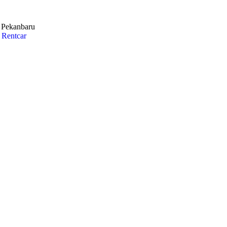
i Pekanbaru