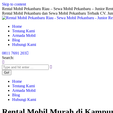
Skip to content
Rental Mobil Pekanbaru Riau – Sewa Mobil Pekanbaru – Junior Rent
Rental Mobil Pekanbaru dan Sewa Mobil Pekanbaru Terbaik CV. Jun
Home
Tentang Kami
Armada Mobil
Blog
Hubungi Kami
0811 7691 203
Search:
Home
Tentang Kami
Armada Mobil
Blog
Hubungi Kami
Rental Mobil Murah di Kampu