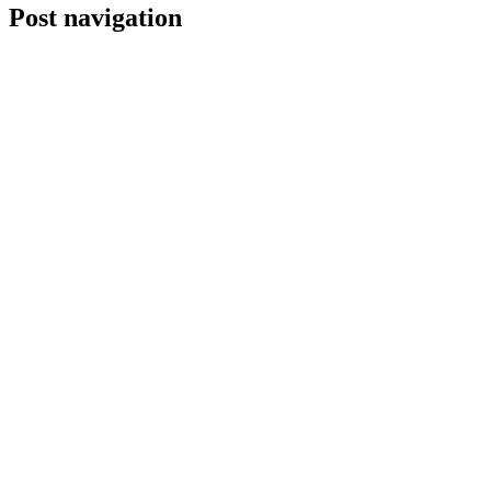
Post navigation