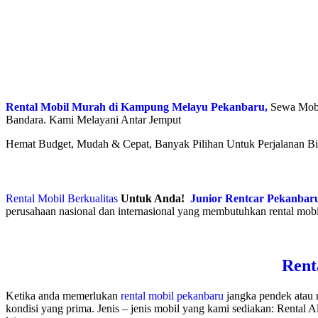
Rental Mobil Murah di Kampung Melayu Pekanbaru,
Sewa Mobi
Bandara. Kami Melayani Antar Jemput
Hemat Budget, Mudah & Cepat, Banyak Pilihan Untuk Perjalanan Bis
Rental Mobil Berkualitas
Untuk Anda!
Junior Rentcar Pekanbar
perusahaan nasional dan internasional yang membutuhkan rental mobi
Rent
Ketika anda memerlukan
rental mobil pekanbaru
jangka pendek atau 
kondisi yang prima. Jenis – jenis mobil yang kami sediakan: Rental Al