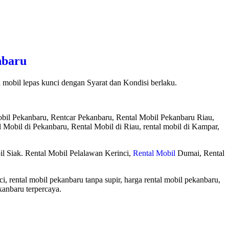
nbaru
mobil lepas kunci dengan Syarat dan Kondisi berlaku.
bil Pekanbaru, Rentcar Pekanbaru, Rental Mobil Pekanbaru Riau,
l Mobil di Pekanbaru, Rental Mobil di Riau, rental mobil di Kampar,
il Siak. Rental Mobil Pelalawan Kerinci,
Rental Mobil
Dumai, Rental
i, rental mobil pekanbaru tanpa supir, harga rental mobil pekanbaru,
kanbaru terpercaya.