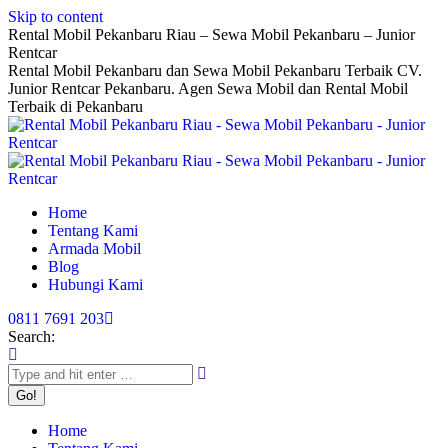
Skip to content
Rental Mobil Pekanbaru Riau – Sewa Mobil Pekanbaru – Junior
Rentcar
Rental Mobil Pekanbaru dan Sewa Mobil Pekanbaru Terbaik CV.
Junior Rentcar Pekanbaru. Agen Sewa Mobil dan Rental Mobil
Terbaik di Pekanbaru
Home
Tentang Kami
Armada Mobil
Blog
Hubungi Kami
0811 7691 203
Search:
Home