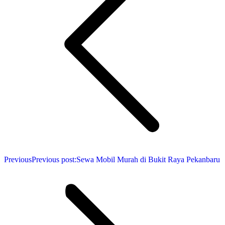
Previous
Previous post:
Sewa Mobil Murah di Bukit Raya Pekanbaru