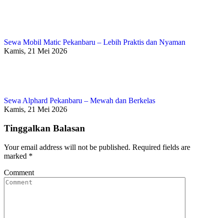
Sewa Mobil Matic Pekanbaru – Lebih Praktis dan Nyaman
Kamis, 21 Mei 2026
Sewa Alphard Pekanbaru – Mewah dan Berkelas
Kamis, 21 Mei 2026
Tinggalkan Balasan
Your email address will not be published. Required fields are
marked
*
Comment