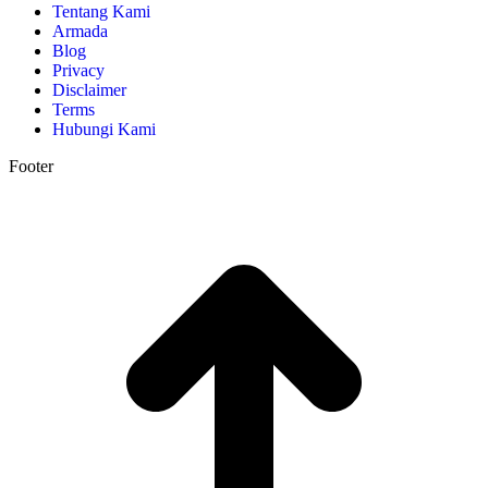
Tentang Kami
Armada
Blog
Privacy
Disclaimer
Terms
Hubungi Kami
Footer