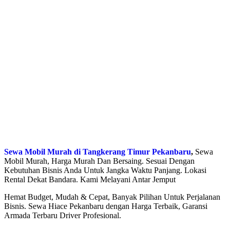
Sewa Mobil Murah di Tangkerang Timur Pekanbaru
,
Sewa
Mobil Murah, Harga Murah Dan Bersaing. Sesuai Dengan
Kebutuhan Bisnis Anda Untuk Jangka Waktu Panjang. Lokasi
Rental Dekat Bandara. Kami Melayani Antar Jemput
Hemat Budget, Mudah & Cepat, Banyak Pilihan Untuk Perjalanan
Bisnis. Sewa Hiace Pekanbaru dengan Harga Terbaik, Garansi
Armada Terbaru Driver Profesional.