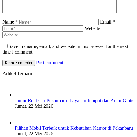
Name *
Email *
Website
Save my name, email, and website in this browser for the next
time I comment.
Post comment
Artikel Terbaru
Junior Rent Car Pekanbaru: Layanan Jemput dan Antar Gratis
Jumat, 22 Mei 2026
Pilihan Mobil Terbaik untuk Kebutuhan Kantor di Pekanbaru
Jumat, 22 Mei 2026