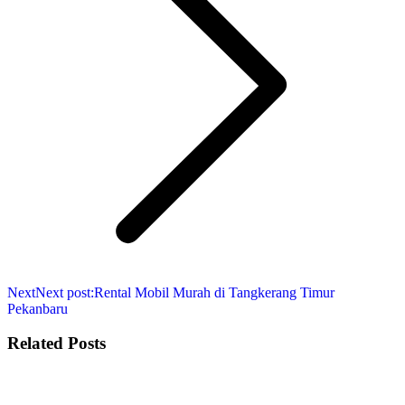
Next
Next post:
Rental Mobil Murah di Tangkerang Timur
Pekanbaru
Related Posts