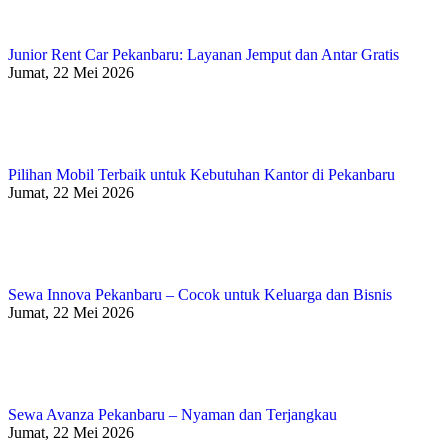
Junior Rent Car Pekanbaru: Layanan Jemput dan Antar Gratis
Jumat, 22 Mei 2026
Pilihan Mobil Terbaik untuk Kebutuhan Kantor di Pekanbaru
Jumat, 22 Mei 2026
Sewa Innova Pekanbaru – Cocok untuk Keluarga dan Bisnis
Jumat, 22 Mei 2026
Sewa Avanza Pekanbaru – Nyaman dan Terjangkau
Jumat, 22 Mei 2026