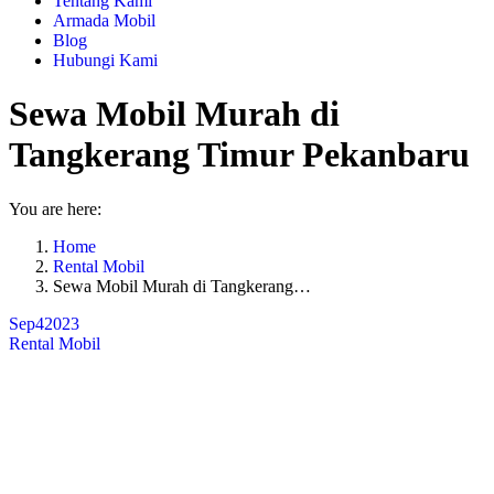
Tentang Kami
Armada Mobil
Blog
Hubungi Kami
Sewa Mobil Murah di
Tangkerang Timur Pekanbaru
You are here:
Home
Rental Mobil
Sewa Mobil Murah di Tangkerang…
Sep
4
2023
Rental Mobil