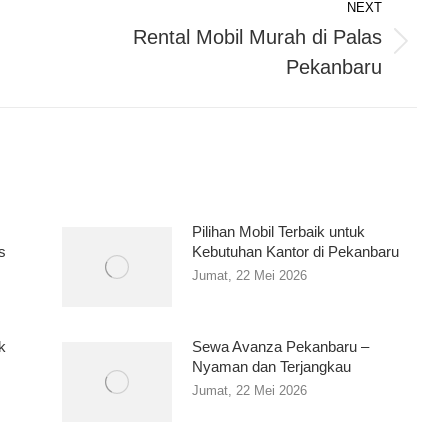
NEXT
Rental Mobil Murah di Palas
Next
Pekanbaru
post:
Pilihan Mobil Terbaik untuk
s
Kebutuhan Kantor di Pekanbaru
Jumat, 22 Mei 2026
k
Sewa Avanza Pekanbaru –
Nyaman dan Terjangkau
Jumat, 22 Mei 2026