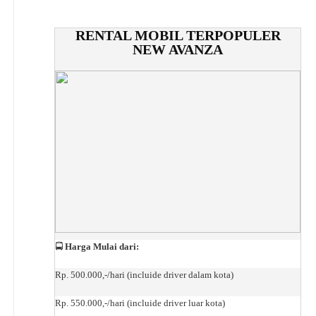
RENTAL MOBIL TERPOPULER
NEW AVANZA
🚍
Harga Mulai dari:
Rp. 500.000,-/hari (incluide driver dalam kota)
Rp. 550.000,-/hari (incluide driver luar kota)