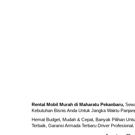
Rental Mobil Murah di Maharatu Pekanbaru,
Sewa
Kebutuhan Bisnis Anda Untuk Jangka Waktu Panjang
Hemat Budget, Mudah & Cepat, Banyak Pilihan Untu
Terbaik, Garansi Armada Terbaru Driver Profesional.