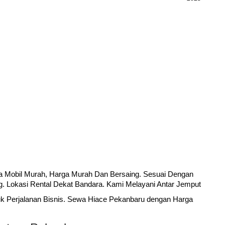
 Mobil Murah, Harga Murah Dan Bersaing. Sesuai Dengan
. Lokasi Rental Dekat Bandara. Kami Melayani Antar Jemput
k Perjalanan Bisnis. Sewa Hiace Pekanbaru dengan Harga