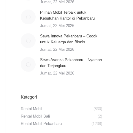
Jumat, 22 Mei 2026
Pilihan Mobil Terbaik untuk
Kebutuhan Kantor di Pekanbaru
Jumat, 22 Mei 2026
Sewa Innova Pekanbaru – Cocok
untuk Keluarga dan Bisnis
Jumat, 22 Mei 2026
Sewa Avanza Pekanbaru – Nyaman
dan Terjangkau
Jumat, 22 Mei 2026
Kategori
Rental Mobil
(830)
Rental Mobil Bali
(2)
Rental Mobil Pekanbaru
(1238)