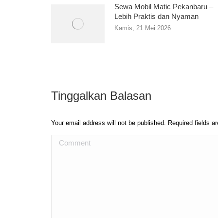
Sewa Mobil Matic Pekanbaru –
Lebih Praktis dan Nyaman
Kamis, 21 Mei 2026
Tinggalkan Balasan
Your email address will not be published. Required fields 
Comment