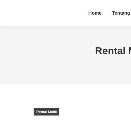
Home
Tentang
Rental 
Rental Mobil