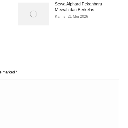
Sewa Alphard Pekanbaru –
Mewah dan Berkelas
Kamis, 21 Mei 2026
are marked
*