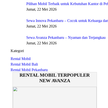
Pilihan Mobil Terbaik untuk Kebutuhan Kantor di P
Jumat, 22 Mei 2026
Sewa Innova Pekanbaru – Cocok untuk Keluarga dan
Jumat, 22 Mei 2026
Sewa Avanza Pekanbaru – Nyaman dan Terjangkau
Jumat, 22 Mei 2026
Kategori
Rental Mobil
Rental Mobil Bali
Rental Mobil Pekanbaru
RENTAL MOBIL TERPOPULER
NEW AVANZA