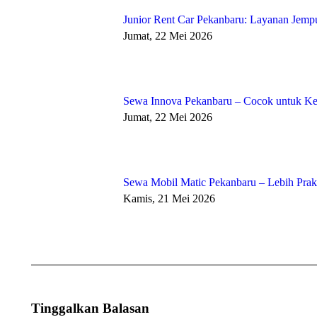
Junior Rent Car Pekanbaru: Layanan Jempu
Jumat, 22 Mei 2026
Sewa Innova Pekanbaru – Cocok untuk Kel
Jumat, 22 Mei 2026
Sewa Mobil Matic Pekanbaru – Lebih Pra
Kamis, 21 Mei 2026
Tinggalkan Balasan