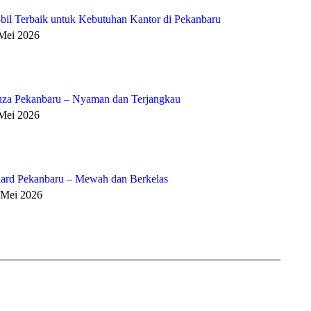
bil Terbaik untuk Kebutuhan Kantor di Pekanbaru
 Mei 2026
za Pekanbaru – Nyaman dan Terjangkau
 Mei 2026
ard Pekanbaru – Mewah dan Berkelas
 Mei 2026