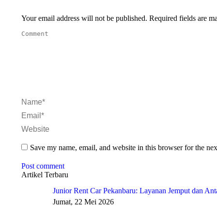
Your email address will not be published. Required fields are 
Comment
Name *
Email *
Website
Save my name, email, and website in this browser for the ne
Post comment
Artikel Terbaru
Junior Rent Car Pekanbaru: Layanan Jemput dan Anta
Jumat, 22 Mei 2026