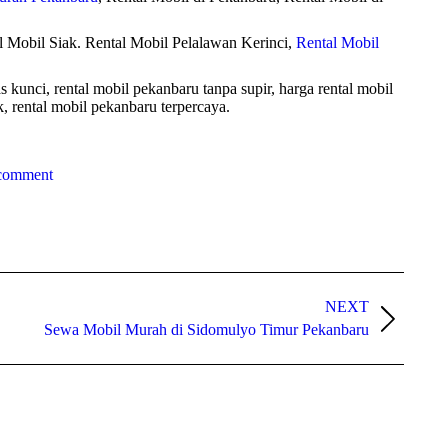
l Mobil Siak. Rental Mobil Pelalawan Kerinci,
Rental Mobil
 kunci, rental mobil pekanbaru tanpa supir, harga rental mobil
k, rental mobil pekanbaru terpercaya.
 comment
NEXT
Sewa Mobil Murah di Sidomulyo Timur Pekanbaru