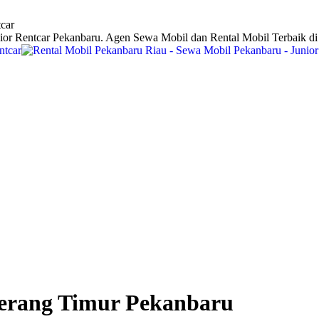
car
ior Rentcar Pekanbaru. Agen Sewa Mobil dan Rental Mobil Terbaik d
kerang Timur Pekanbaru