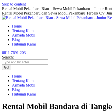
Skip to content
Rental Mobil Pekanbaru Riau – Sewa Mobil Pekanbaru – Junior Rent
Rental Mobil Pekanbaru dan Sewa Mobil Pekanbaru Terbaik CV. Jun
Home
Tentang Kami
Armada Mobil
Blog
Hubungi Kami
0811 7691 203
Search:
Home
Tentang Kami
Armada Mobil
Blog
Hubungi Kami
Rental Mobil Bandara di Tang