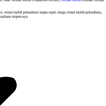
i, rental mobil pekanbaru tanpa supir, harga rental mobil pekanbaru,
kanbaru terpercaya.