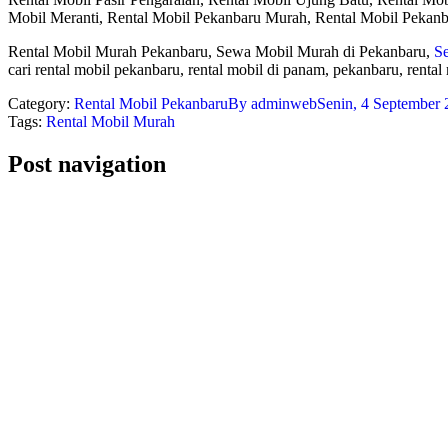
Mobil Meranti, Rental Mobil Pekanbaru Murah, Rental Mobil Pekanb
Rental Mobil Murah Pekanbaru, Sewa Mobil Murah di Pekanbaru,
S
cari rental mobil pekanbaru, rental mobil di panam, pekanbaru, rental
Category:
Rental Mobil Pekanbaru
By
adminweb
Senin, 4 September
Tags:
Rental Mobil Murah
Post navigation