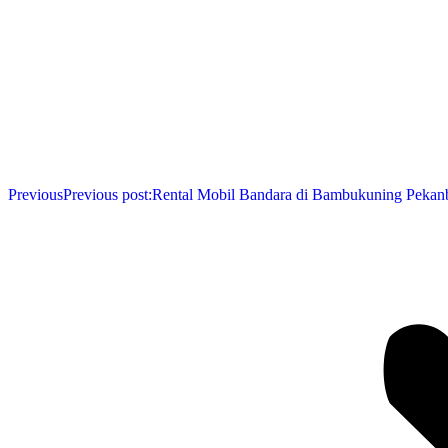
Previous
Previous post:
Rental Mobil Bandara di Bambukuning Pekan