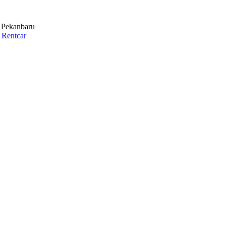
i Pekanbaru