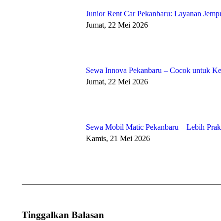
Junior Rent Car Pekanbaru: Layanan Jempu
Jumat, 22 Mei 2026
Sewa Innova Pekanbaru – Cocok untuk Kel
Jumat, 22 Mei 2026
Sewa Mobil Matic Pekanbaru – Lebih Pra
Kamis, 21 Mei 2026
Tinggalkan Balasan