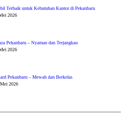
bil Terbaik untuk Kebutuhan Kantor di Pekanbaru
 Mei 2026
za Pekanbaru – Nyaman dan Terjangkau
 Mei 2026
ard Pekanbaru – Mewah dan Berkelas
 Mei 2026