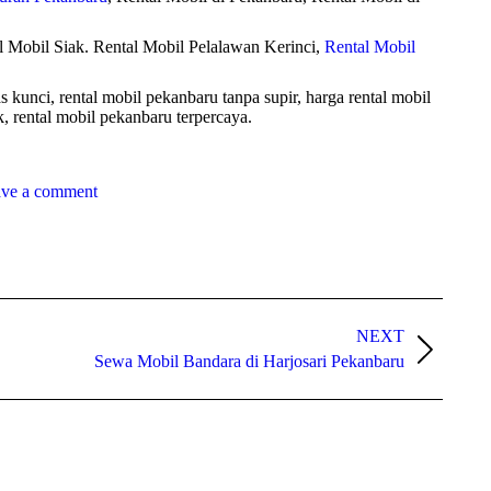
l Mobil Siak. Rental Mobil Pelalawan Kerinci,
Rental Mobil
 kunci, rental mobil pekanbaru tanpa supir, harga rental mobil
k, rental mobil pekanbaru terpercaya.
ve a comment
NEXT
Sewa Mobil Bandara di Harjosari Pekanbaru