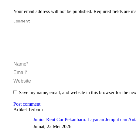
Your email address will not be published. Required fields are 
Comment
Name *
Email *
Website
Save my name, email, and website in this browser for the ne
Post comment
Artikel Terbaru
Junior Rent Car Pekanbaru: Layanan Jemput dan Anta
Jumat, 22 Mei 2026