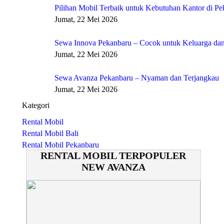
Pilihan Mobil Terbaik untuk Kebutuhan Kantor di P
Jumat, 22 Mei 2026
Sewa Innova Pekanbaru – Cocok untuk Keluarga dan
Jumat, 22 Mei 2026
Sewa Avanza Pekanbaru – Nyaman dan Terjangkau
Jumat, 22 Mei 2026
Kategori
Rental Mobil
Rental Mobil Bali
Rental Mobil Pekanbaru
RENTAL MOBIL TERPOPULER
NEW AVANZA