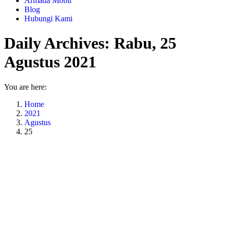
Armada Mobil
Blog
Hubungi Kami
Daily Archives:
Rabu, 25
Agustus 2021
You are here:
Home
2021
Agustus
25