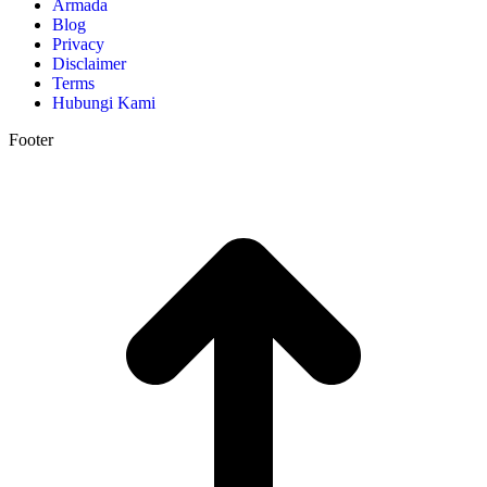
Armada
Blog
Privacy
Disclaimer
Terms
Hubungi Kami
Footer