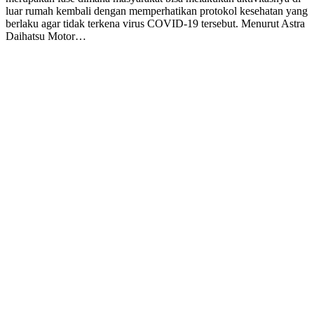
luar rumah kembali dengan memperhatikan protokol kesehatan yang
berlaku agar tidak terkena virus COVID-19 tersebut. Menurut Astra
Daihatsu Motor…