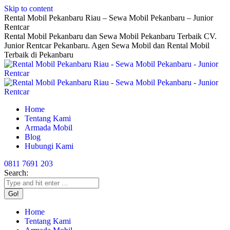
Skip to content
Rental Mobil Pekanbaru Riau – Sewa Mobil Pekanbaru – Junior
Rentcar
Rental Mobil Pekanbaru dan Sewa Mobil Pekanbaru Terbaik CV.
Junior Rentcar Pekanbaru. Agen Sewa Mobil dan Rental Mobil
Terbaik di Pekanbaru
Home
Tentang Kami
Armada Mobil
Blog
Hubungi Kami
0811 7691 203
Search:
Home
Tentang Kami