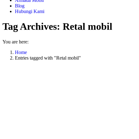
Armada Mobil
Blog
Hubungi Kami
Tag Archives:
Retal mobil
You are here:
Home
Entries tagged with "Retal mobil"