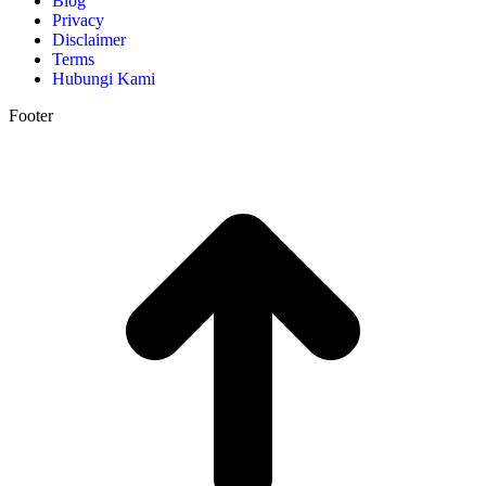
Blog
Privacy
Disclaimer
Terms
Hubungi Kami
Footer