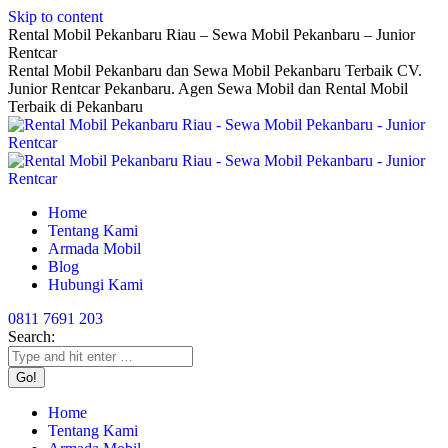
Skip to content
Rental Mobil Pekanbaru Riau – Sewa Mobil Pekanbaru – Junior
Rentcar
Rental Mobil Pekanbaru dan Sewa Mobil Pekanbaru Terbaik CV.
Junior Rentcar Pekanbaru. Agen Sewa Mobil dan Rental Mobil
Terbaik di Pekanbaru
Home
Tentang Kami
Armada Mobil
Blog
Hubungi Kami
0811 7691 203
Search:
Home
Tentang Kami