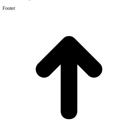
Footer