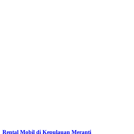
Rental Mobil di Kepulauan Meranti