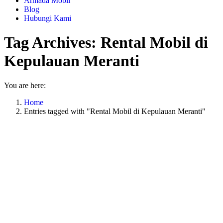
Armada Mobil
Blog
Hubungi Kami
Tag Archives:
Rental Mobil di
Kepulauan Meranti
You are here:
Home
Entries tagged with "Rental Mobil di Kepulauan Meranti"