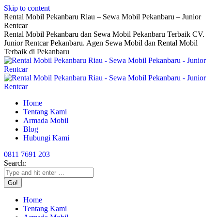
Skip to content
Rental Mobil Pekanbaru Riau – Sewa Mobil Pekanbaru – Junior
Rentcar
Rental Mobil Pekanbaru dan Sewa Mobil Pekanbaru Terbaik CV.
Junior Rentcar Pekanbaru. Agen Sewa Mobil dan Rental Mobil
Terbaik di Pekanbaru
Home
Tentang Kami
Armada Mobil
Blog
Hubungi Kami
0811 7691 203
Search:
Home
Tentang Kami