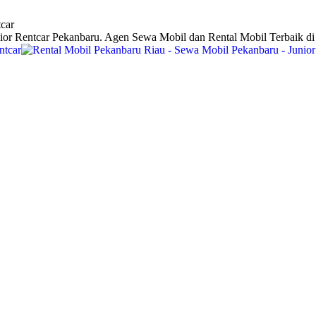
car
ior Rentcar Pekanbaru. Agen Sewa Mobil dan Rental Mobil Terbaik d