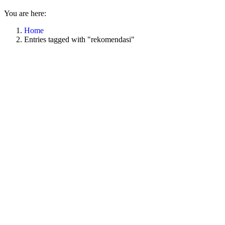
You are here:
Home
Entries tagged with "rekomendasi"