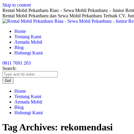
Skip to content
Rental Mobil Pekanbaru Riau – Sewa Mobil Pekanbaru – Junior Rent
Rental Mobil Pekanbaru dan Sewa Mobil Pekanbaru Terbaik CV. Jun
Home
Tentang Kami
Armada Mobil
Blog
Hubungi Kami
0811 7691 203
Search:
Home
Tentang Kami
Armada Mobil
Blog
Hubungi Kami
Tag Archives:
rekomendasi