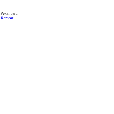
i Pekanbaru